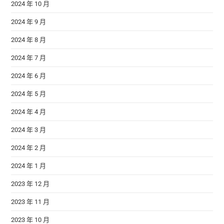
2024 年 10 月
2024 年 9 月
2024 年 8 月
2024 年 7 月
2024 年 6 月
2024 年 5 月
2024 年 4 月
2024 年 3 月
2024 年 2 月
2024 年 1 月
2023 年 12 月
2023 年 11 月
2023 年 10 月