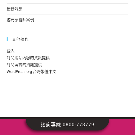
最新消息
游元亨醫師案例
其他操作
登入
訂閱網站內容的資訊提供
訂閱留言的資訊提供
WordPress.org 台灣繁體中文
諮詢專線 0800-778779