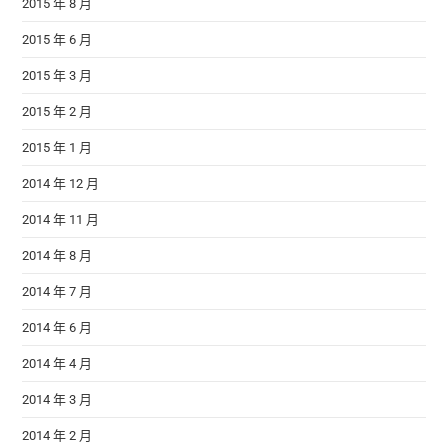
2015 年 8 月
2015 年 6 月
2015 年 3 月
2015 年 2 月
2015 年 1 月
2014 年 12 月
2014 年 11 月
2014 年 8 月
2014 年 7 月
2014 年 6 月
2014 年 4 月
2014 年 3 月
2014 年 2 月