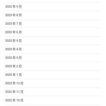
2023 年 9 月
2023 年 8 月
2023 年 7 月
2023 年 6 月
2023 年 5 月
2023 年 4 月
2023 年 3 月
2023 年 2 月
2023 年 1 月
2022 年 12 月
2022 年 11 月
2022 年 10 月