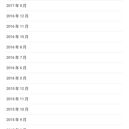
2017 年 5 月
2016 年 12 月
2016 年 11 月
2016 年 10 月
2016 年 8 月
2016 年 7 月
2016 年 6 月
2016 年 3 月
2015 年 12 月
2015 年 11 月
2015 年 10 月
2015 年 9 月