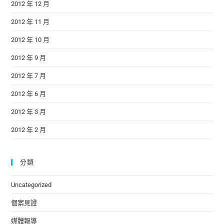
2012 年 12 月
2012 年 11 月
2012 年 10 月
2012 年 9 月
2012 年 7 月
2012 年 6 月
2012 年 3 月
2012 年 2 月
分類
Uncategorized
個案見證
媒體報導