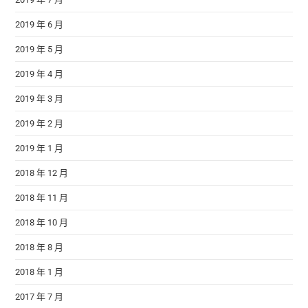
2019 年 6 月
2019 年 5 月
2019 年 4 月
2019 年 3 月
2019 年 2 月
2019 年 1 月
2018 年 12 月
2018 年 11 月
2018 年 10 月
2018 年 8 月
2018 年 1 月
2017 年 7 月