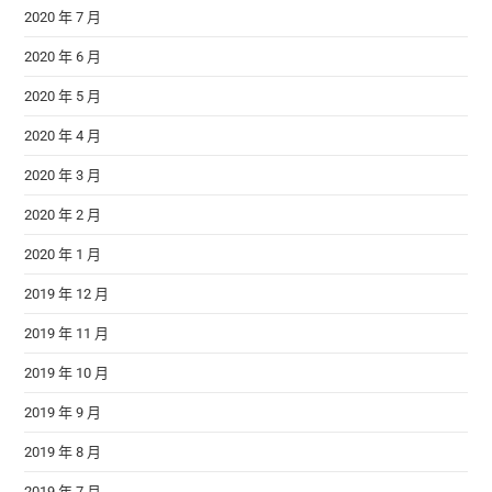
2020 年 7 月
2020 年 6 月
2020 年 5 月
2020 年 4 月
2020 年 3 月
2020 年 2 月
2020 年 1 月
2019 年 12 月
2019 年 11 月
2019 年 10 月
2019 年 9 月
2019 年 8 月
2019 年 7 月