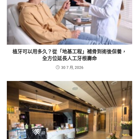
植牙可以用多久？從「地基工程」補骨到術後保養，
全方位延長人工牙根壽命
30 7 月, 2026