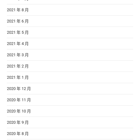
2021 年 8 月
2021 年 6 月
2021 年 5 月
2021 年 4 月
2021 年 3 月
2021 年 2 月
2021 年 1 月
2020 年 12 月
2020 年 11 月
2020 年 10 月
2020 年 9 月
2020 年 8 月