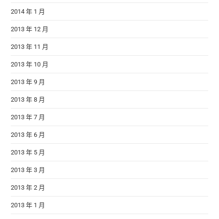
2014 年 1 月
2013 年 12 月
2013 年 11 月
2013 年 10 月
2013 年 9 月
2013 年 8 月
2013 年 7 月
2013 年 6 月
2013 年 5 月
2013 年 3 月
2013 年 2 月
2013 年 1 月