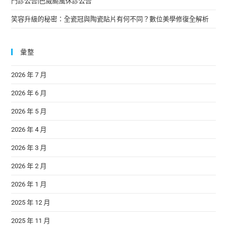
門診公告|巴威颱風休診公告
笑容升級的秘密：全瓷冠與陶瓷貼片有何不同？數位美學修復全解析
彙整
2026 年 7 月
2026 年 6 月
2026 年 5 月
2026 年 4 月
2026 年 3 月
2026 年 2 月
2026 年 1 月
2025 年 12 月
2025 年 11 月