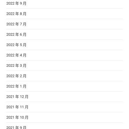
2022 年 9 月
2022 年 8 月
2022 年 7 月
2022 年 6 月
2022 年 5 月
2022 年 4 月
2022 年 3 月
2022 年 2 月
2022 年 1 月
2021 年 12 月
2021 年 11 月
2021 年 10 月
2021 年 9 月