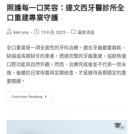
照護每一口笑容：達文西牙醫診所全
口重建專業守護
kiwi.you
13 8 月, 2025
最新消息
全口重建是一項全面性的牙科治療，適合牙齒嚴重磨耗、
缺損或長期缺牙的患者，透過完整的牙齒重建，協助恢復
口腔功能與自然外觀。然而，治療完成後並不代表一勞永
逸，後續的日常保養與定期檢查，才是維持長期穩定的重
要關鍵。
Continue Reading