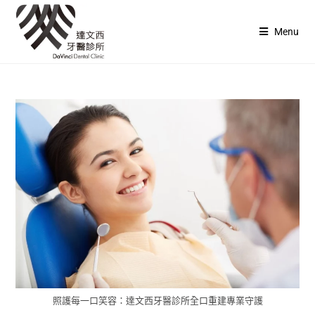
Menu
照護每一口笑容：達文西牙醫診所全口重建專業守護