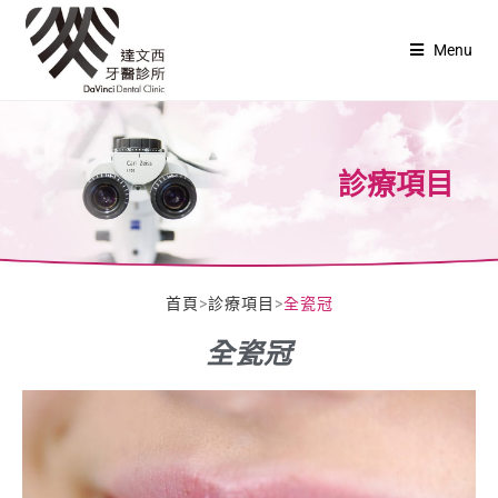
Menu
診療項目
首頁
>
診療項目
>
全瓷冠
全瓷冠