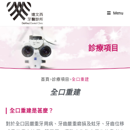
Menu
診療項目
首頁
>
診療項目
>
全口重建
全口重建
全口重建是甚麼？
對於全口因嚴重牙周病、牙齒嚴重磨損及蛀牙、牙齒位移