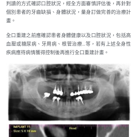
判讀的方式確認口腔狀況，經全方面審慎評估後，再針對
個別患者的牙齒缺損、身體狀況，量身訂做完善的治療計
畫。
全口重建之前應確認患者身體健康以及口腔狀況，包括高
血壓或糖尿病、牙周病、根管治療…等，若有上述全身性
疾病應待病情獲得控制後再進行全口重建計畫。