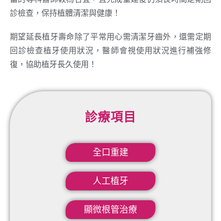
診檢查，保持植體清潔與健康！
期望延長植牙壽命除了平常用心需清潔牙齒外，還需定期
回診檢查植牙使用狀況，醫師會視使用狀況進行補強修
復，協助植牙長久使用！
診療項目
全口重建
人工植牙
顯微根管治療