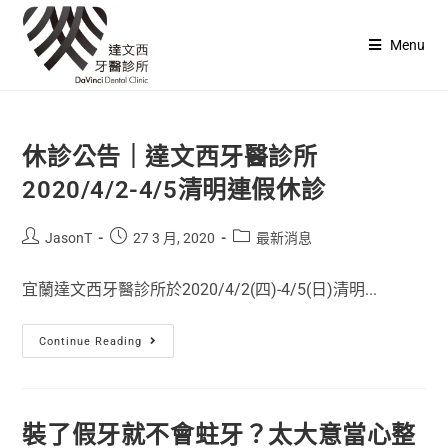
Menu
休診公告｜達文西牙醫診所
2020/4/2-4/5清明連假休診
JasonT
27 3 月, 2020
最新消息
宜蘭達文西牙醫診所於2020/4/2(四)-4/5(日)清明...
Continue Reading
裝了假牙就不會蛀牙？太大意當心整