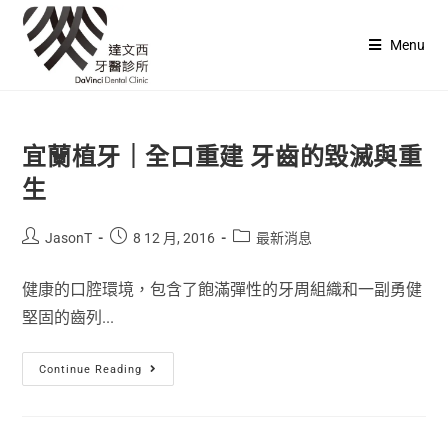
Menu
宜蘭植牙｜全口重建 牙齒的毀滅與重
生
JasonT
8 12 月, 2016
最新消息
健康的口腔環境，包含了飽滿彈性的牙周組織和一副勇健
堅固的齒列...
Continue Reading