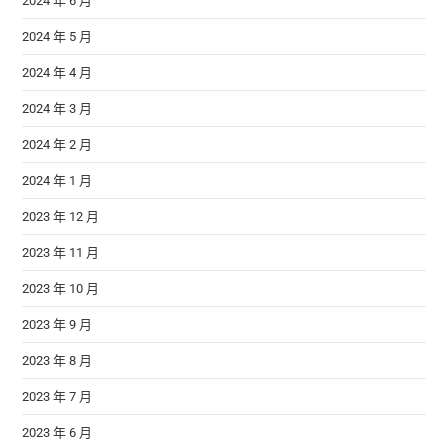
2024 年 6 月
2024 年 5 月
2024 年 4 月
2024 年 3 月
2024 年 2 月
2024 年 1 月
2023 年 12 月
2023 年 11 月
2023 年 10 月
2023 年 9 月
2023 年 8 月
2023 年 7 月
2023 年 6 月