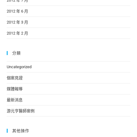
2012 年 7 月
2012 年 6 月
2012 年 3 月
2012 年 2 月
分類
Uncategorized
個案見證
媒體報導
最新消息
游元亨醫師案例
其他操作