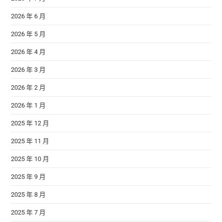
2026 年 6 月
2026 年 5 月
2026 年 4 月
2026 年 3 月
2026 年 2 月
2026 年 1 月
2025 年 12 月
2025 年 11 月
2025 年 10 月
2025 年 9 月
2025 年 8 月
2025 年 7 月