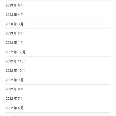
2023 年 5 月
2023 年 4 月
2023 年 3 月
2023 年 2 月
2023 年 1 月
2022 年 12 月
2022 年 11 月
2022 年 10 月
2022 年 9 月
2022 年 8 月
2022 年 7 月
2022 年 6 月