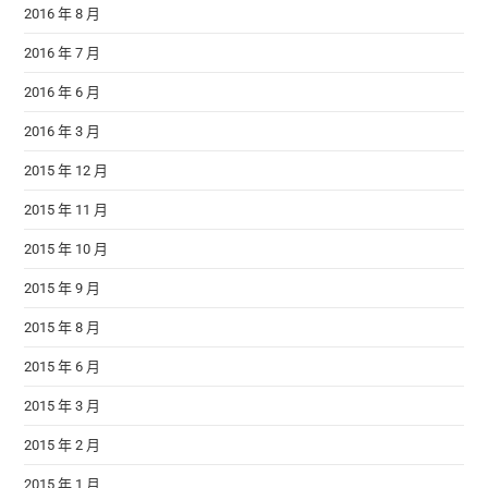
2016 年 8 月
2016 年 7 月
2016 年 6 月
2016 年 3 月
2015 年 12 月
2015 年 11 月
2015 年 10 月
2015 年 9 月
2015 年 8 月
2015 年 6 月
2015 年 3 月
2015 年 2 月
2015 年 1 月