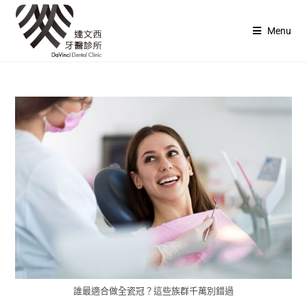
Menu
誰最適合做全瓷冠？這些族群千萬別錯過