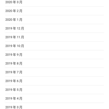
2020 年 3 月
2020 年 2 月
2020 年 1 月
2019 年 12 月
2019 年 11 月
2019 年 10 月
2019 年 9 月
2019 年 8 月
2019 年 7 月
2019 年 6 月
2019 年 5 月
2019 年 4 月
2019 年 3 月