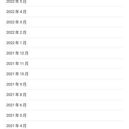
2022 年 5 月
2022 年 4 月
2022 年 3 月
2022 年 2 月
2022 年 1 月
2021 年 12 月
2021 年 11 月
2021 年 10 月
2021 年 9 月
2021 年 8 月
2021 年 6 月
2021 年 5 月
2021 年 4 月