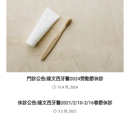
門診公告|達文西牙醫2024勞動節休診
15 4 月, 2024
休診公告|達文西牙醫2021/2/10-2/16春節休診
3 2 月, 2021