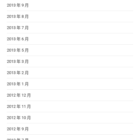
2013 年 9 月
2013 年 8 月
2013 年 7 月
2013 年 6 月
2013 年 5 月
2013 年 3 月
2013 年 2 月
2013 年 1 月
2012 年 12 月
2012 年 11 月
2012 年 10 月
2012 年 9 月