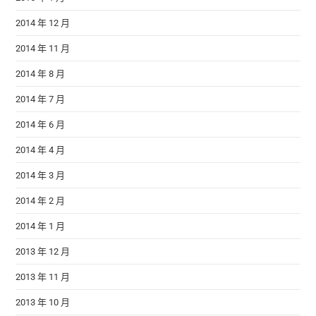
2014 年 12 月
2014 年 11 月
2014 年 8 月
2014 年 7 月
2014 年 6 月
2014 年 4 月
2014 年 3 月
2014 年 2 月
2014 年 1 月
2013 年 12 月
2013 年 11 月
2013 年 10 月