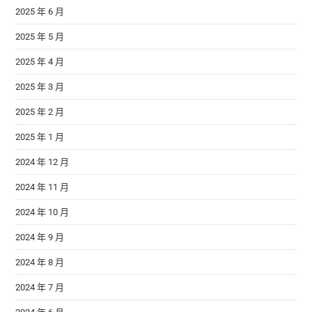
2025 年 6 月
2025 年 5 月
2025 年 4 月
2025 年 3 月
2025 年 2 月
2025 年 1 月
2024 年 12 月
2024 年 11 月
2024 年 10 月
2024 年 9 月
2024 年 8 月
2024 年 7 月