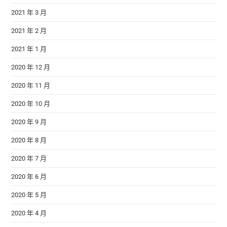
2021 年 3 月
2021 年 2 月
2021 年 1 月
2020 年 12 月
2020 年 11 月
2020 年 10 月
2020 年 9 月
2020 年 8 月
2020 年 7 月
2020 年 6 月
2020 年 5 月
2020 年 4 月