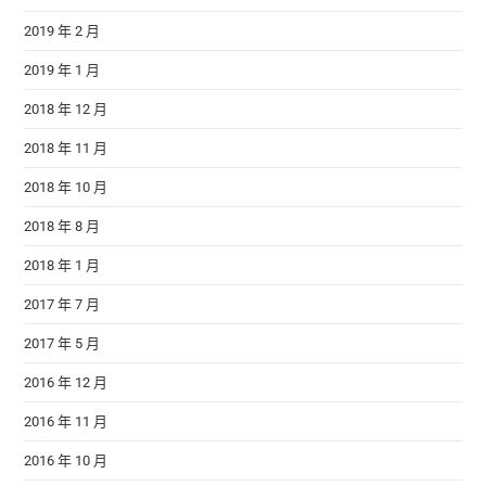
2019 年 2 月
2019 年 1 月
2018 年 12 月
2018 年 11 月
2018 年 10 月
2018 年 8 月
2018 年 1 月
2017 年 7 月
2017 年 5 月
2016 年 12 月
2016 年 11 月
2016 年 10 月