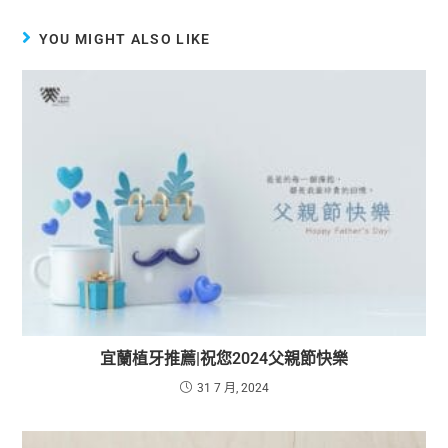
YOU MIGHT ALSO LIKE
宜蘭植牙推薦|祝您2024父親節快樂
31 7 月, 2024