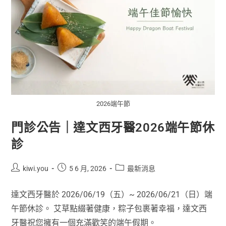
2026端午節
門診公告｜達文西牙醫2026端午節休
診
kiwi.you
5 6 月, 2026
最新消息
達文西牙醫於 2026/06/19（五）~ 2026/06/21（日）端
午節休診。 艾草點綴著健康，粽子包裹著幸福，達文西
牙醫祝您擁有一個充滿歡笑的端午假期。