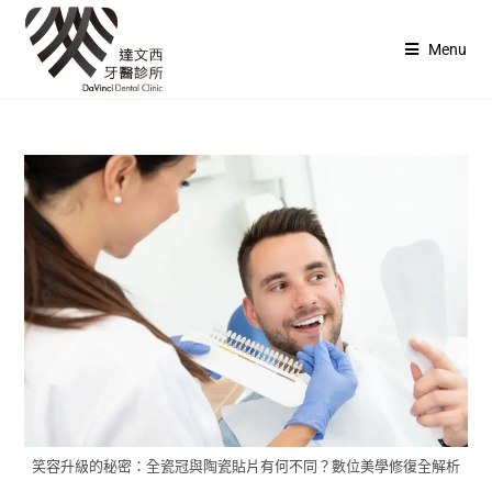
Menu
笑容升級的秘密：全瓷冠與陶瓷貼片有何不同？數位美學修復全解析