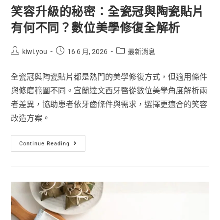
笑容升級的秘密：全瓷冠與陶瓷貼片
有何不同？數位美學修復全解析
kiwi.you
16 6 月, 2026
最新消息
全瓷冠與陶瓷貼片都是熱門的美學修復方式，但適用條件
與修磨範圍不同。宜蘭達文西牙醫從數位美學角度解析兩
者差異，協助患者依牙齒條件與需求，選擇更適合的笑容
改造方案。
Continue Reading