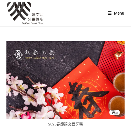
Menu
2025春節達文西牙醫