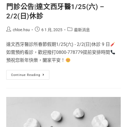
門診公告|達文西牙醫1/25(六) –
2/2(日)休診
chloe.hsu
6 1 月, 2025
最新消息
達文西牙醫診所春節假期1/25(六) - 2/2(日)休診 9 日
如需預約看診，歡迎撥打0800-778779提前安排時間
預祝您新年快樂，闔家平安！
Continue Reading