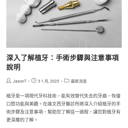
深入了解植牙：手術步驟與注意事項
說明
JasonT
3 1 月, 2025
最新消息
植牙是一項現代牙科技術，能有效替代失去的牙齒，恢復
口腔功能與美觀。在達文西牙醫診所將深入介紹植牙的手
術步驟及注意事項，幫助您了解這一過程，讓您對植牙有
更深層的了解。