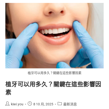
植牙可以用多久？關鍵在這些影響因素
植牙可以用多久？關鍵在這些影響因
素
kiwi.you
8 10 月, 2025
最新消息