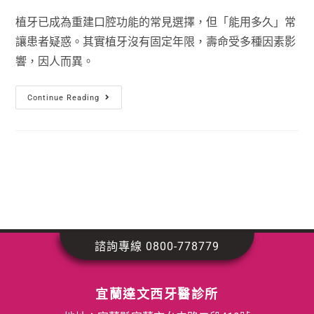
植牙已成為重建口腔功能的常見選擇，但「能用多久」常
讓患者疑惑。其實植牙沒有固定年限，壽命受多種因素影
響，因人而異。
Continue Reading
諮詢專線 0800-778779
宜蘭達文西牙醫診所