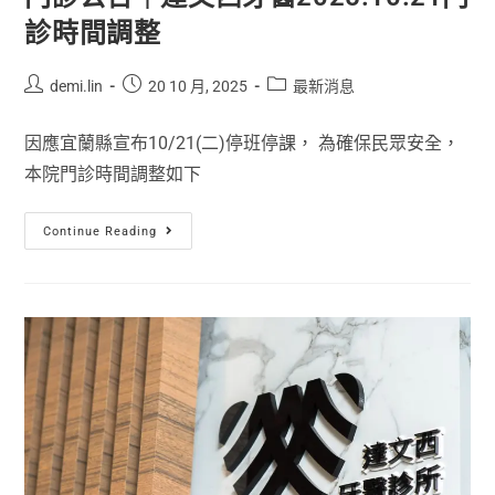
診時間調整
demi.lin
20 10 月, 2025
最新消息
因應宜蘭縣宣布10/21(二)停班停課， 為確保民眾安全，
本院門診時間調整如下
Continue Reading