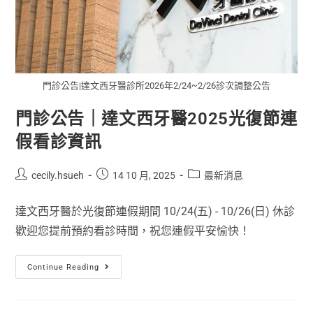
門診公告|達文西牙醫診所2026年2/24~2/26診次調整公告
門診公告｜達文西牙醫2025光復節連
假看診資訊
cecily.hsueh
14 10 月, 2025
最新消息
達文西牙醫於光復節連假期間 10/24(五) - 10/26(日) 休診
歡迎您提前預約看診時間，祝您連假平安愉快！
Continue Reading