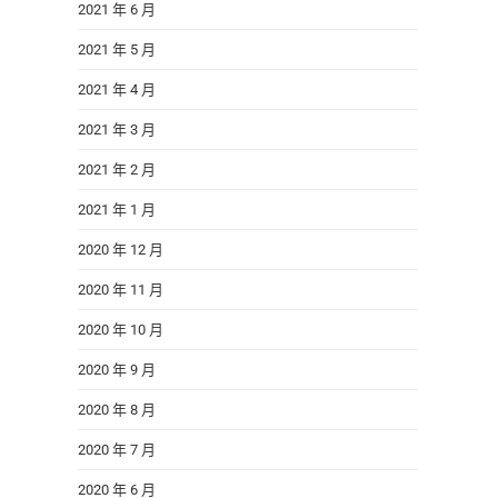
2021 年 6 月
2021 年 5 月
2021 年 4 月
2021 年 3 月
2021 年 2 月
2021 年 1 月
2020 年 12 月
2020 年 11 月
2020 年 10 月
2020 年 9 月
2020 年 8 月
2020 年 7 月
2020 年 6 月