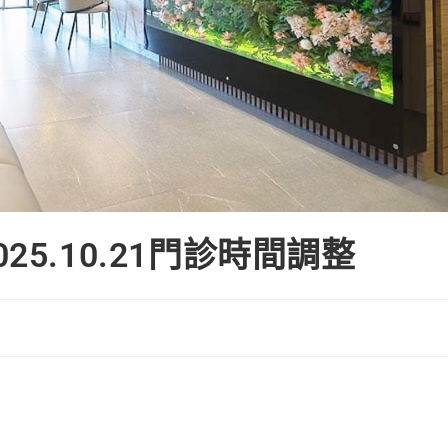
5.10.21門診時間調整