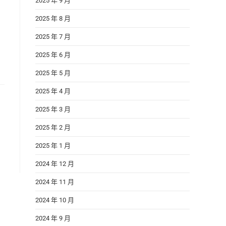
2025 年 9 月
2025 年 8 月
2025 年 7 月
2025 年 6 月
2025 年 5 月
2025 年 4 月
2025 年 3 月
2025 年 2 月
2025 年 1 月
2024 年 12 月
2024 年 11 月
2024 年 10 月
2024 年 9 月