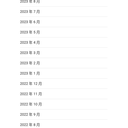
2023 年 8 月
2023 年 7 月
2023 年 6 月
2023 年 5 月
2023 年 4 月
2023 年 3 月
2023 年 2 月
2023 年 1 月
2022 年 12 月
2022 年 11 月
2022 年 10 月
2022 年 9 月
2022 年 8 月