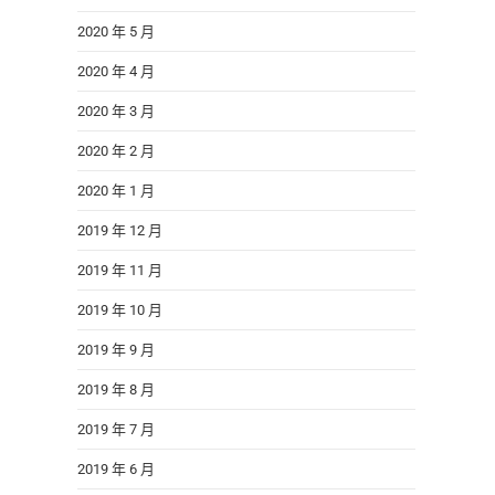
2020 年 5 月
2020 年 4 月
2020 年 3 月
2020 年 2 月
2020 年 1 月
2019 年 12 月
2019 年 11 月
2019 年 10 月
2019 年 9 月
2019 年 8 月
2019 年 7 月
2019 年 6 月