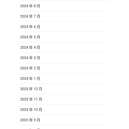
2024 年 8 月
2024 年 7 月
2024 年 6 月
2024 年 5 月
2024 年 4 月
2024 年 3 月
2024 年 2 月
2024 年 1 月
2023 年 12 月
2023 年 11 月
2023 年 10 月
2023 年 9 月