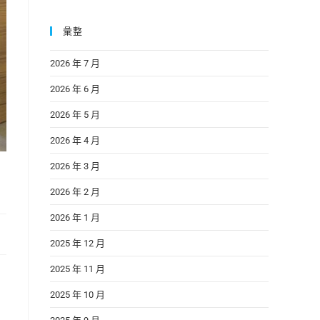
彙整
2026 年 7 月
2026 年 6 月
2026 年 5 月
2026 年 4 月
2026 年 3 月
2026 年 2 月
2026 年 1 月
2025 年 12 月
2025 年 11 月
2025 年 10 月