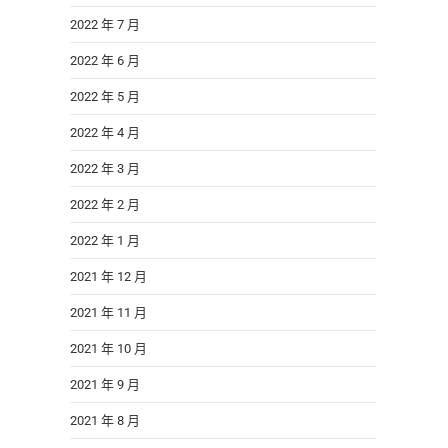
2022 年 7 月
2022 年 6 月
2022 年 5 月
2022 年 4 月
2022 年 3 月
2022 年 2 月
2022 年 1 月
2021 年 12 月
2021 年 11 月
2021 年 10 月
2021 年 9 月
2021 年 8 月