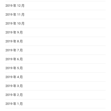
2019 年 12 月
2019 年 11 月
2019 年 10 月
2019 年 9 月
2019 年 8 月
2019 年 7 月
2019 年 6 月
2019 年 5 月
2019 年 4 月
2019 年 3 月
2019 年 2 月
2019 年 1 月