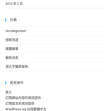
2012 年 2 月
分類
Uncategorized
個案見證
媒體報導
最新消息
游元亨醫師案例
其他操作
登入
訂閱網站內容的資訊提供
訂閱留言的資訊提供
WordPress.org 台灣繁體中文