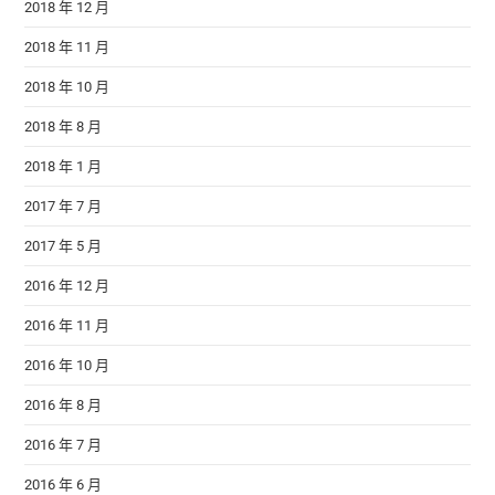
2018 年 12 月
2018 年 11 月
2018 年 10 月
2018 年 8 月
2018 年 1 月
2017 年 7 月
2017 年 5 月
2016 年 12 月
2016 年 11 月
2016 年 10 月
2016 年 8 月
2016 年 7 月
2016 年 6 月