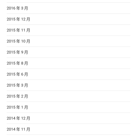
2016 年 3 月
2015 年 12 月
2015 年 11 月
2015 年 10 月
2015 年 9 月
2015 年 8 月
2015 年 6 月
2015 年 3 月
2015 年 2 月
2015 年 1 月
2014 年 12 月
2014 年 11 月