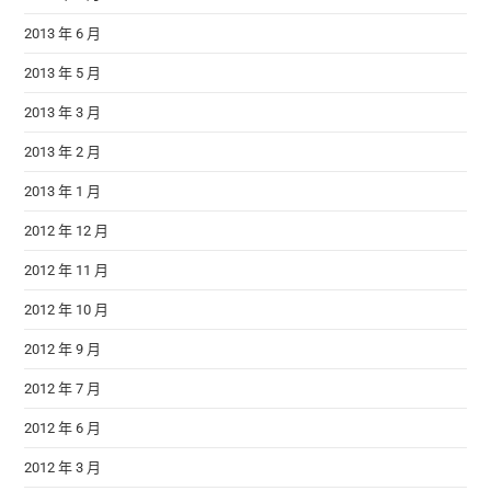
2013 年 6 月
2013 年 5 月
2013 年 3 月
2013 年 2 月
2013 年 1 月
2012 年 12 月
2012 年 11 月
2012 年 10 月
2012 年 9 月
2012 年 7 月
2012 年 6 月
2012 年 3 月