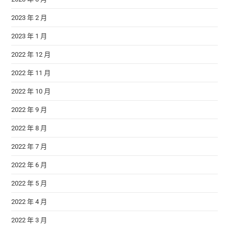
2023 年 2 月
2023 年 1 月
2022 年 12 月
2022 年 11 月
2022 年 10 月
2022 年 9 月
2022 年 8 月
2022 年 7 月
2022 年 6 月
2022 年 5 月
2022 年 4 月
2022 年 3 月