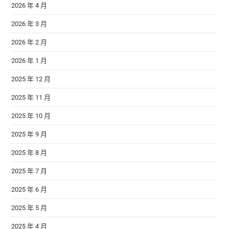
2026 年 4 月
2026 年 3 月
2026 年 2 月
2026 年 1 月
2025 年 12 月
2025 年 11 月
2025 年 10 月
2025 年 9 月
2025 年 8 月
2025 年 7 月
2025 年 6 月
2025 年 5 月
2025 年 4 月