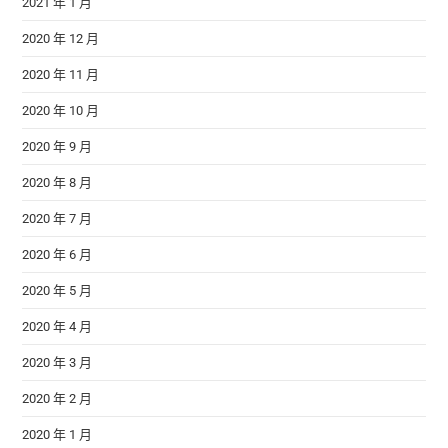
2021 年 1 月
2020 年 12 月
2020 年 11 月
2020 年 10 月
2020 年 9 月
2020 年 8 月
2020 年 7 月
2020 年 6 月
2020 年 5 月
2020 年 4 月
2020 年 3 月
2020 年 2 月
2020 年 1 月