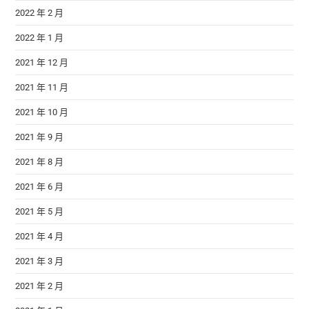
2022 年 2 月
2022 年 1 月
2021 年 12 月
2021 年 11 月
2021 年 10 月
2021 年 9 月
2021 年 8 月
2021 年 6 月
2021 年 5 月
2021 年 4 月
2021 年 3 月
2021 年 2 月