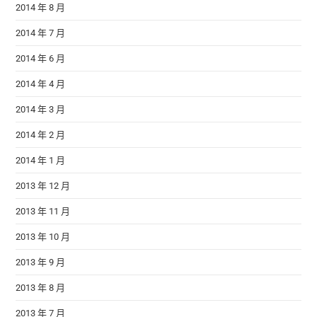
2014 年 8 月
2014 年 7 月
2014 年 6 月
2014 年 4 月
2014 年 3 月
2014 年 2 月
2014 年 1 月
2013 年 12 月
2013 年 11 月
2013 年 10 月
2013 年 9 月
2013 年 8 月
2013 年 7 月