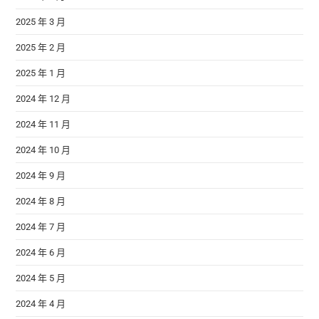
2025 年 3 月
2025 年 2 月
2025 年 1 月
2024 年 12 月
2024 年 11 月
2024 年 10 月
2024 年 9 月
2024 年 8 月
2024 年 7 月
2024 年 6 月
2024 年 5 月
2024 年 4 月