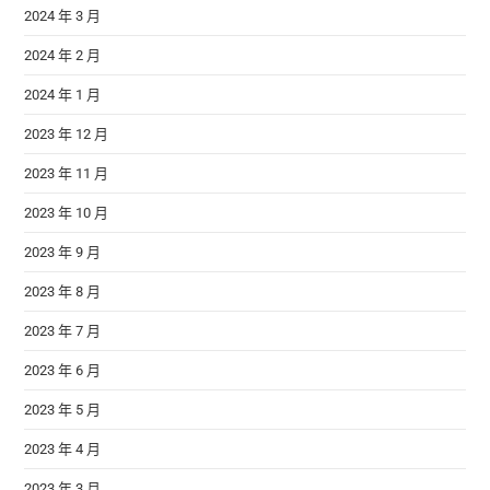
2024 年 3 月
2024 年 2 月
2024 年 1 月
2023 年 12 月
2023 年 11 月
2023 年 10 月
2023 年 9 月
2023 年 8 月
2023 年 7 月
2023 年 6 月
2023 年 5 月
2023 年 4 月
2023 年 3 月