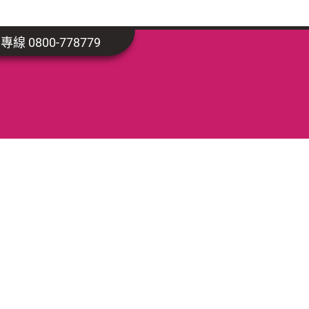
線 0800-778779