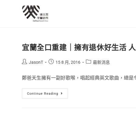
宜蘭全口重建｜擁有退休好生活 
JasonT
15 8 月, 2016
最新消息
鄭爸天生擁有一副好歌喉，唱起經典英文歌曲，總是令人
Continue Reading