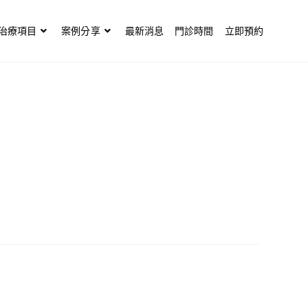
治療項目
案例分享
最新消息
門診時間
立即預約