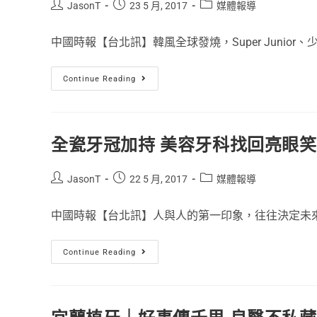
JasonT
23 5 月, 2017
媒體報導
中國時報【台北訊】韓風全球發燒，Super Junior、少.
Continue Reading
全瓷牙冠加持 美容牙科找回亮眼
JasonT
22 5 月, 2017
媒體報導
中國時報【台北訊】人與人的第一印象，往往決定未來雙
Continue Reading