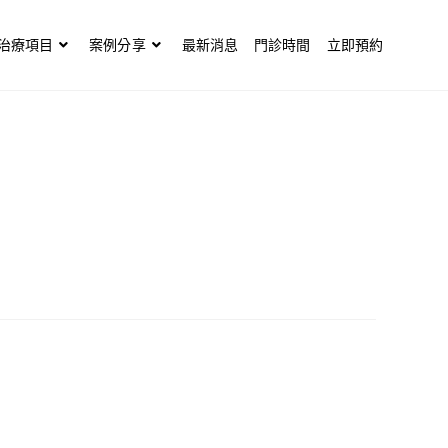
治療項目
案例分享
最新消息
門診時間
立即預約