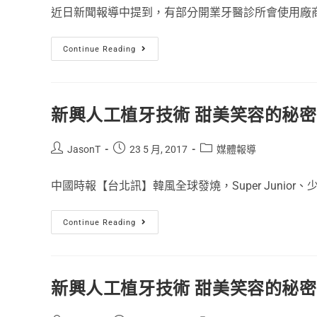
近日新聞報導中提到，有部分開業牙醫診所會使用廠商業
Continue Reading
新興人工植牙技術 甜美笑容的秘
JasonT
23 5 月, 2017
媒體報導
中國時報【台北訊】韓風全球發燒，Super Junior、少.
Continue Reading
新興人工植牙技術 甜美笑容的秘