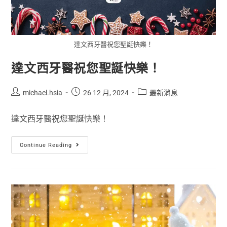
達文西牙醫祝您聖誕快樂！
達文西牙醫祝您聖誕快樂！
michael.hsia
26 12 月, 2024
最新消息
達文西牙醫祝您聖誕快樂！
Continue Reading