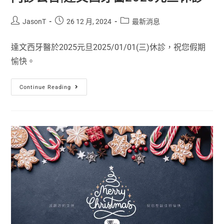
JasonT
26 12 月, 2024
最新消息
達文西牙醫於2025元旦2025/01/01(三)休診，祝您假期
愉快。
Continue Reading