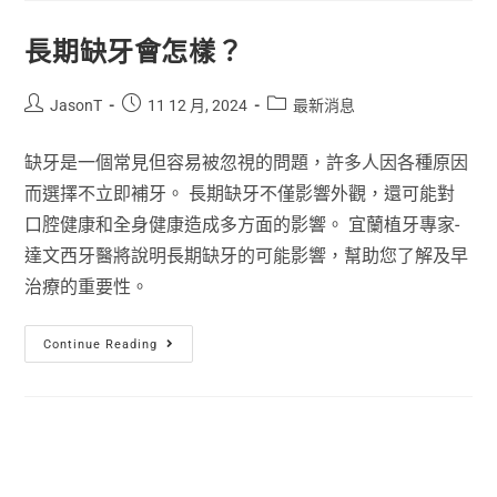
長期缺牙會怎樣？
JasonT
11 12 月, 2024
最新消息
缺牙是一個常見但容易被忽視的問題，許多人因各種原因
而選擇不立即補牙。 長期缺牙不僅影響外觀，還可能對
口腔健康和全身健康造成多方面的影響。 宜蘭植牙專家-
達文西牙醫將說明長期缺牙的可能影響，幫助您了解及早
治療的重要性。
Continue Reading