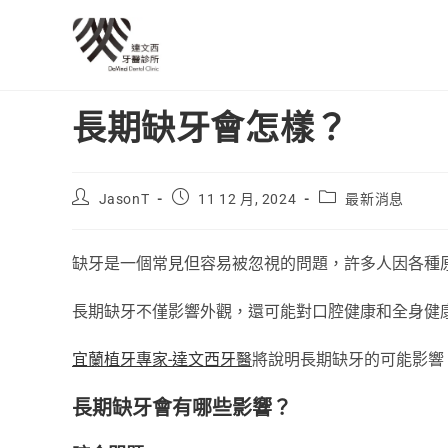
長期缺牙會怎樣？
JasonT
11 12 月, 2024
最新消息
缺牙是一個常見但容易被忽視的問題，許多人因各種
長期缺牙不僅影響外觀，還可能對口腔健康和全身健
宜蘭植牙專家-達文西牙醫
將說明長期缺牙的可能影響
長期缺牙會有哪些影響？