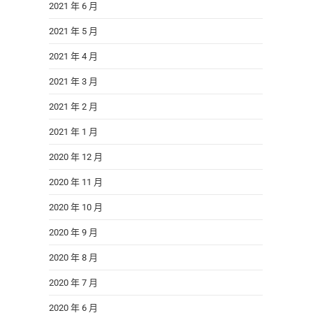
2021 年 6 月
2021 年 5 月
2021 年 4 月
2021 年 3 月
2021 年 2 月
2021 年 1 月
2020 年 12 月
2020 年 11 月
2020 年 10 月
2020 年 9 月
2020 年 8 月
2020 年 7 月
2020 年 6 月