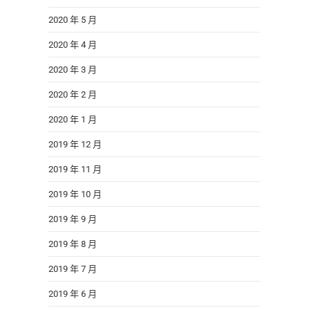
2020 年 5 月
2020 年 4 月
2020 年 3 月
2020 年 2 月
2020 年 1 月
2019 年 12 月
2019 年 11 月
2019 年 10 月
2019 年 9 月
2019 年 8 月
2019 年 7 月
2019 年 6 月