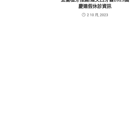
慶連假休診資訊
2 10 月, 2023