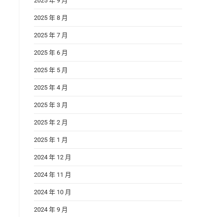
2025 年 9 月
2025 年 8 月
2025 年 7 月
2025 年 6 月
2025 年 5 月
2025 年 4 月
2025 年 3 月
2025 年 2 月
2025 年 1 月
2024 年 12 月
2024 年 11 月
2024 年 10 月
2024 年 9 月