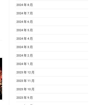
2024 年 8 月
2024 年 7 月
2024 年 6 月
2024 年 5 月
2024 年 4 月
2024 年 3 月
2024 年 2 月
2024 年 1 月
2023 年 12 月
2023 年 11 月
2023 年 10 月
2023 年 9 月