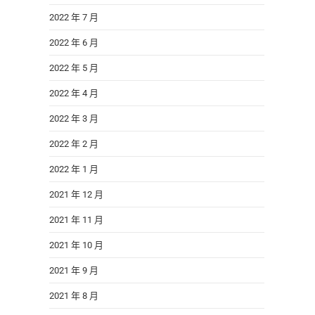
2022 年 7 月
2022 年 6 月
2022 年 5 月
2022 年 4 月
2022 年 3 月
2022 年 2 月
2022 年 1 月
2021 年 12 月
2021 年 11 月
2021 年 10 月
2021 年 9 月
2021 年 8 月