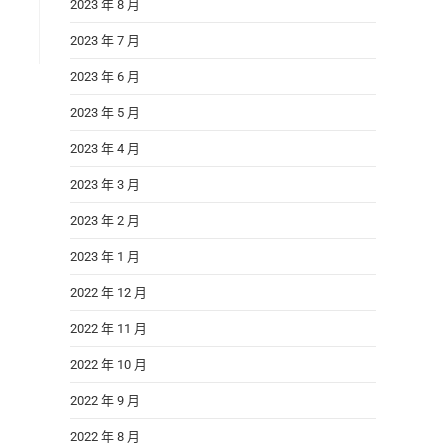
2023 年 8 月
2023 年 7 月
2023 年 6 月
2023 年 5 月
2023 年 4 月
2023 年 3 月
2023 年 2 月
2023 年 1 月
2022 年 12 月
2022 年 11 月
2022 年 10 月
2022 年 9 月
2022 年 8 月