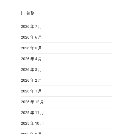
彙整
2026 年 7 月
2026 年 6 月
2026 年 5 月
2026 年 4 月
2026 年 3 月
2026 年 2 月
2026 年 1 月
2025 年 12 月
2025 年 11 月
2025 年 10 月