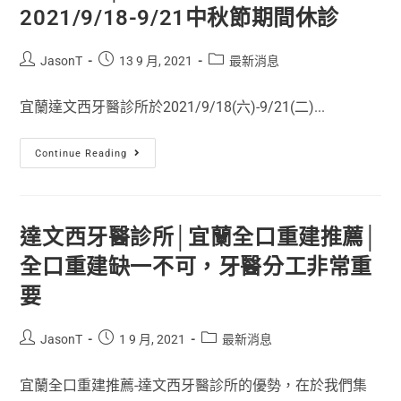
2021/9/18-9/21中秋節期間休診
JasonT
13 9 月, 2021
最新消息
宜蘭達文西牙醫診所於2021/9/18(六)-9/21(二)...
Continue Reading
達文西牙醫診所│宜蘭全口重建推薦│
全口重建缺一不可，牙醫分工非常重
要
JasonT
1 9 月, 2021
最新消息
宜蘭全口重建推薦-達文西牙醫診所的優勢，在於我們集