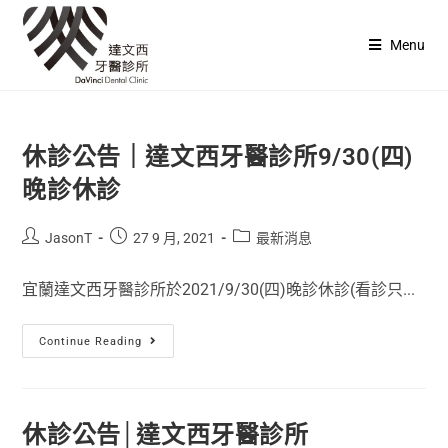
Menu
休診公告｜達文西牙醫診所9/30(四)
晚診休診
JasonT
27 9 月, 2021
最新消息
宜蘭達文西牙醫診所於2021/9/30(四)晚診休診(看診只...
Continue Reading
休診公告│達文西牙醫診所