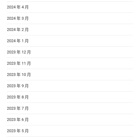
2024 年 4 月
2024 年 3 月
2024 年 2 月
2024 年 1 月
2023 年 12 月
2023 年 11 月
2023 年 10 月
2023 年 9 月
2023 年 8 月
2023 年 7 月
2023 年 6 月
2023 年 5 月