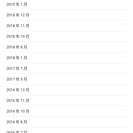
2019 年 1 月
2018 年 12 月
2018 年 11 月
2018 年 10 月
2018 年 8 月
2018 年 1 月
2017 年 7 月
2017 年 5 月
2016 年 12 月
2016 年 11 月
2016 年 10 月
2016 年 8 月
2016 年 7 月