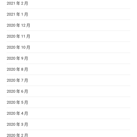
2021 年 2 月
2021 年 1 月
2020 年 12 月
2020 年 11 月
2020 年 10 月
2020 年 9 月
2020 年 8 月
2020 年 7 月
2020 年 6 月
2020 年 5 月
2020 年 4 月
2020 年 3 月
2020 年 2 月