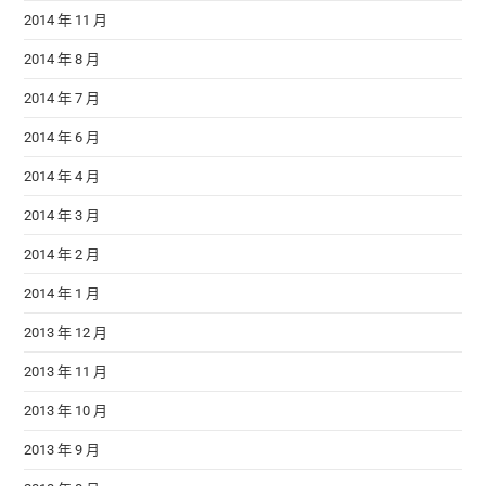
2014 年 11 月
2014 年 8 月
2014 年 7 月
2014 年 6 月
2014 年 4 月
2014 年 3 月
2014 年 2 月
2014 年 1 月
2013 年 12 月
2013 年 11 月
2013 年 10 月
2013 年 9 月