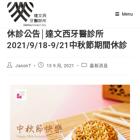
Menu
休診公告│達文西牙醫診所
2021/9/18-9/21中秋節期間休診
JasonT
13 9 月, 2021
最新消息