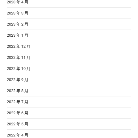
2023 年 4 月
2023 年 3 月
2023 年 2 月
2023 年 1 月
2022 年 12 月
2022 年 11 月
2022 年 10 月
2022 年 9 月
2022 年 8 月
2022 年 7 月
2022 年 6 月
2022 年 5 月
2022 年 4 月