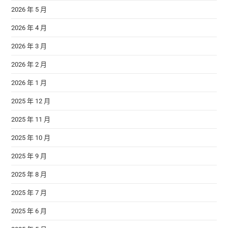
2026 年 5 月
2026 年 4 月
2026 年 3 月
2026 年 2 月
2026 年 1 月
2025 年 12 月
2025 年 11 月
2025 年 10 月
2025 年 9 月
2025 年 8 月
2025 年 7 月
2025 年 6 月