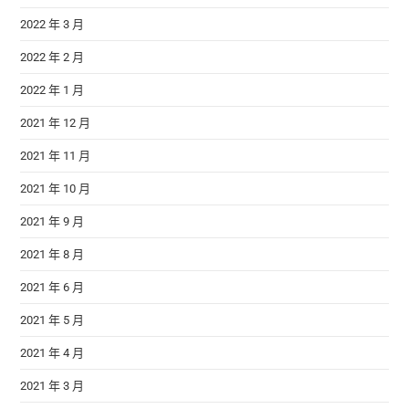
2022 年 3 月
2022 年 2 月
2022 年 1 月
2021 年 12 月
2021 年 11 月
2021 年 10 月
2021 年 9 月
2021 年 8 月
2021 年 6 月
2021 年 5 月
2021 年 4 月
2021 年 3 月