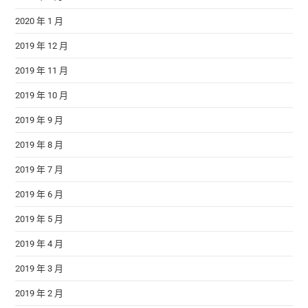
2020 年 1 月
2019 年 12 月
2019 年 11 月
2019 年 10 月
2019 年 9 月
2019 年 8 月
2019 年 7 月
2019 年 6 月
2019 年 5 月
2019 年 4 月
2019 年 3 月
2019 年 2 月