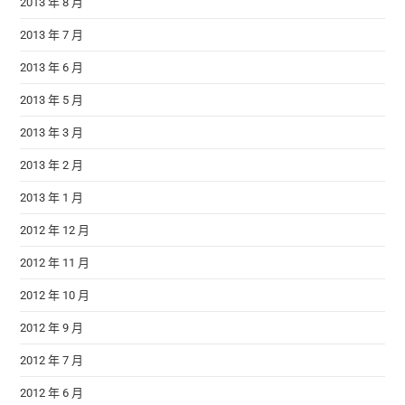
2013 年 8 月
2013 年 7 月
2013 年 6 月
2013 年 5 月
2013 年 3 月
2013 年 2 月
2013 年 1 月
2012 年 12 月
2012 年 11 月
2012 年 10 月
2012 年 9 月
2012 年 7 月
2012 年 6 月