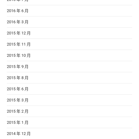
2016 年 6 月
2016 年 3 月
2015 年 12 月
2015 年 11 月
2015 年 10 月
2015 年 9 月
2015 年 8 月
2015 年 6 月
2015 年 3 月
2015 年 2 月
2015 年 1 月
2014 年 12 月