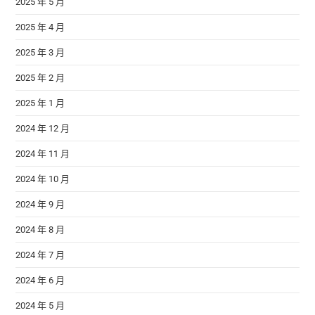
2025 年 5 月
2025 年 4 月
2025 年 3 月
2025 年 2 月
2025 年 1 月
2024 年 12 月
2024 年 11 月
2024 年 10 月
2024 年 9 月
2024 年 8 月
2024 年 7 月
2024 年 6 月
2024 年 5 月