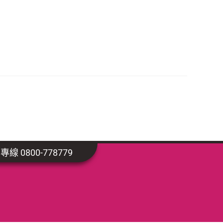
線 0800-778779