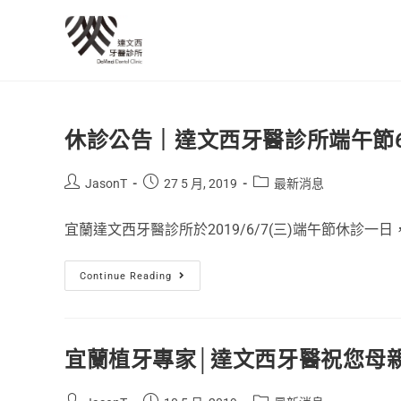
休診公告｜達文西牙醫診所端午節6
JasonT
27 5 月, 2019
最新消息
宜蘭達文西牙醫診所於2019/6/7(三)端午節休診一日，歡
Continue Reading
宜蘭植牙專家│達文西牙醫祝您母