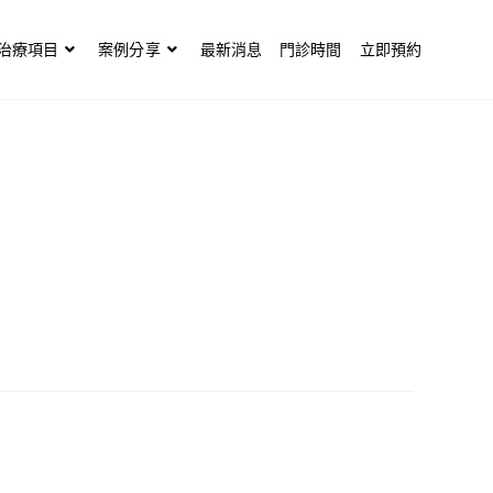
治療項目
案例分享
最新消息
門診時間
立即預約