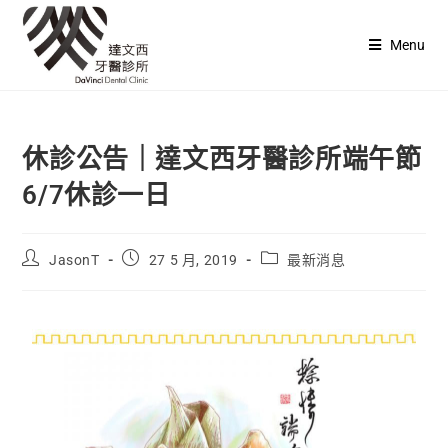
Menu
休診公告｜達文西牙醫診所端午節
6/7休診一日
JasonT
27 5 月, 2019
最新消息