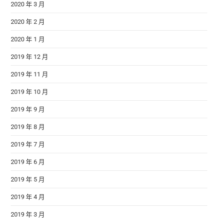
2020 年 3 月
2020 年 2 月
2020 年 1 月
2019 年 12 月
2019 年 11 月
2019 年 10 月
2019 年 9 月
2019 年 8 月
2019 年 7 月
2019 年 6 月
2019 年 5 月
2019 年 4 月
2019 年 3 月