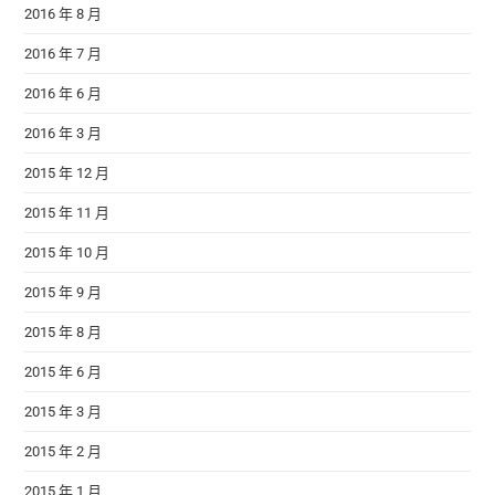
2016 年 8 月
2016 年 7 月
2016 年 6 月
2016 年 3 月
2015 年 12 月
2015 年 11 月
2015 年 10 月
2015 年 9 月
2015 年 8 月
2015 年 6 月
2015 年 3 月
2015 年 2 月
2015 年 1 月