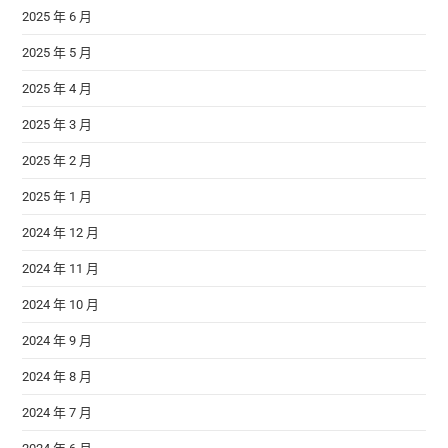
2025 年 6 月
2025 年 5 月
2025 年 4 月
2025 年 3 月
2025 年 2 月
2025 年 1 月
2024 年 12 月
2024 年 11 月
2024 年 10 月
2024 年 9 月
2024 年 8 月
2024 年 7 月