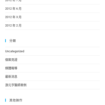
2012 年 7 月
2012 年 6 月
2012 年 3 月
2012 年 2 月
分類
Uncategorized
個案見證
媒體報導
最新消息
游元亨醫師案例
其他操作