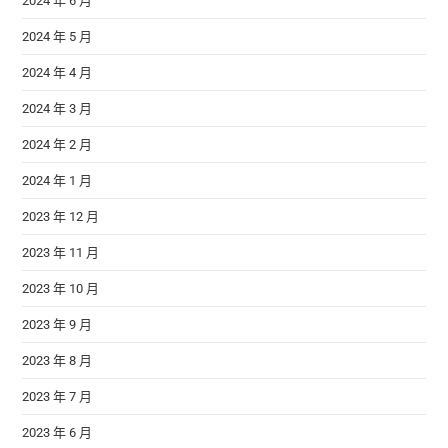
2024 年 6 月
2024 年 5 月
2024 年 4 月
2024 年 3 月
2024 年 2 月
2024 年 1 月
2023 年 12 月
2023 年 11 月
2023 年 10 月
2023 年 9 月
2023 年 8 月
2023 年 7 月
2023 年 6 月