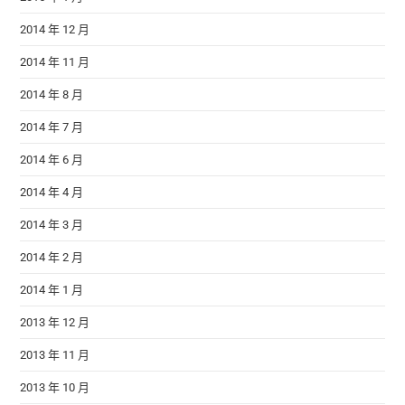
2014 年 12 月
2014 年 11 月
2014 年 8 月
2014 年 7 月
2014 年 6 月
2014 年 4 月
2014 年 3 月
2014 年 2 月
2014 年 1 月
2013 年 12 月
2013 年 11 月
2013 年 10 月