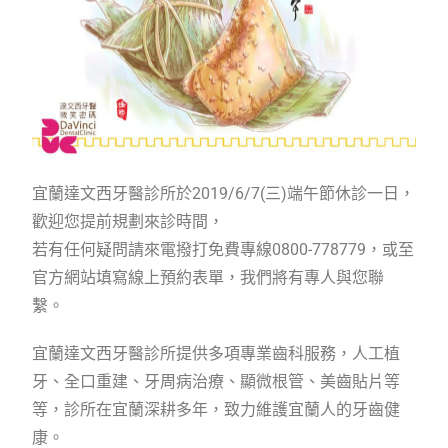
宜蘭達文西牙醫診所於2019/6/7(三)端午節休診一日，
歡迎您提前規劃來診時間，
若有任何疑問請來電撥打免費專線0800-778779，或至
官方網站填寫線上預約表單，我們將有專人與您聯
繫。
宜蘭達文西牙醫診所提供多項專業齒科服務，人工植
牙、全口重建、牙周病治療、顯微根管、美齒貼片等
等，診所在宜蘭深耕多年，致力維護宜蘭人的牙齒健
康。