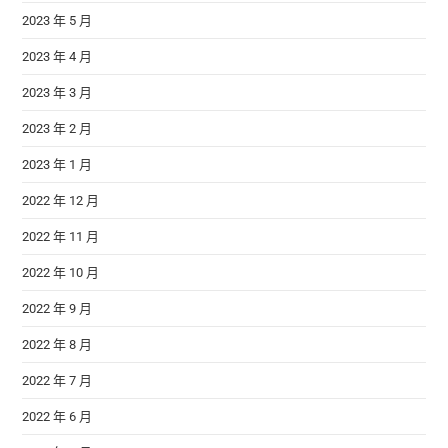
2023 年 5 月
2023 年 4 月
2023 年 3 月
2023 年 2 月
2023 年 1 月
2022 年 12 月
2022 年 11 月
2022 年 10 月
2022 年 9 月
2022 年 8 月
2022 年 7 月
2022 年 6 月