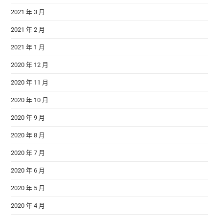
2021 年 3 月
2021 年 2 月
2021 年 1 月
2020 年 12 月
2020 年 11 月
2020 年 10 月
2020 年 9 月
2020 年 8 月
2020 年 7 月
2020 年 6 月
2020 年 5 月
2020 年 4 月