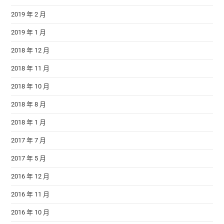
2019 年 2 月
2019 年 1 月
2018 年 12 月
2018 年 11 月
2018 年 10 月
2018 年 8 月
2018 年 1 月
2017 年 7 月
2017 年 5 月
2016 年 12 月
2016 年 11 月
2016 年 10 月