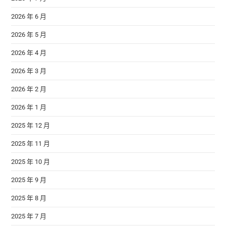
2026 年 6 月
2026 年 5 月
2026 年 4 月
2026 年 3 月
2026 年 2 月
2026 年 1 月
2025 年 12 月
2025 年 11 月
2025 年 10 月
2025 年 9 月
2025 年 8 月
2025 年 7 月