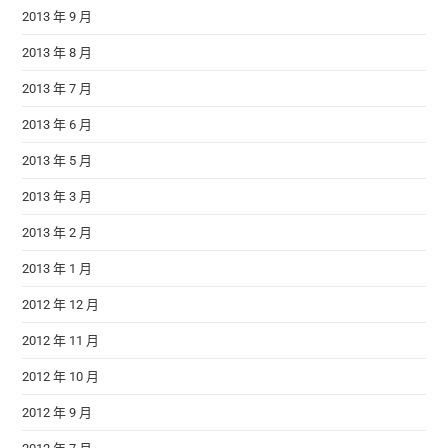
2013 年 9 月
2013 年 8 月
2013 年 7 月
2013 年 6 月
2013 年 5 月
2013 年 3 月
2013 年 2 月
2013 年 1 月
2012 年 12 月
2012 年 11 月
2012 年 10 月
2012 年 9 月