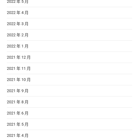
2022 年 5 月
2022 年 4 月
2022 年 3 月
2022 年 2 月
2022 年 1 月
2021 年 12 月
2021 年 11 月
2021 年 10 月
2021 年 9 月
2021 年 8 月
2021 年 6 月
2021 年 5 月
2021 年 4 月