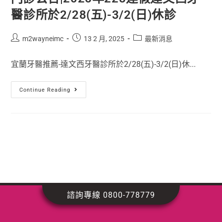
醫診所於2/28(五)-3/2(日)休診
m2wayneimc
13 2 月, 2025
最新消息
宜蘭牙醫推薦-達文西牙醫診所於2/28(五)-3/2(日)休...
Continue Reading
諮詢專線 0800-778779