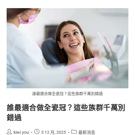
誰最適合做全瓷冠？這些族群千萬別錯過
誰最適合做全瓷冠？這些族群千萬別
錯過
kiwi.you
3 12 月, 2025
最新消息