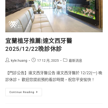
宜蘭植牙推薦|達文西牙醫
2025/12/22晚診休診
kyle.huang
17 12 月, 2025
最新消息
【門診公告】達文西牙醫公告 達文西牙醫於 12/22(一) 晚
診休診。 歡迎您提前預約看診時間，祝您平安愉快！
Continue Reading