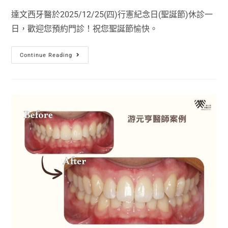
達文西牙醫於2025/12/25(四)行憲紀念日(聖誕節)休診一
日，歡迎您預約門診！祝您聖誕節愉快。
Continue Reading