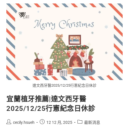
達文西牙醫2025/12/25行憲紀念日休診
宜蘭植牙推薦|達文西牙醫
2025/12/25行憲紀念日休診
cecily.hsueh
12 12 月, 2025
最新消息