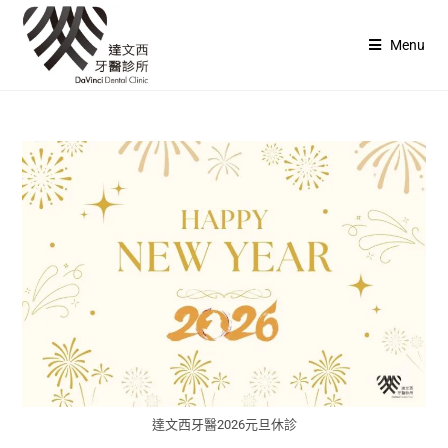
Menu
達文西牙醫2026元旦休診