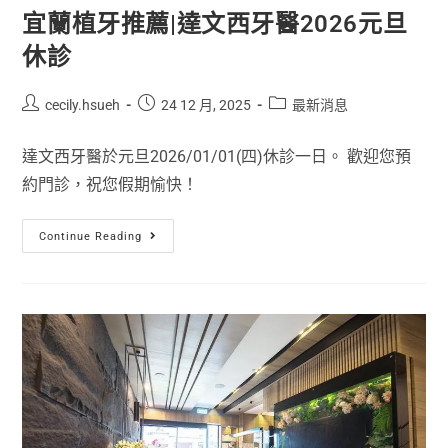
宜蘭植牙推薦|達文西牙醫2026元旦
休診
cecily.hsueh
24 12 月, 2025
最新消息
達文西牙醫於元旦2026/01/01(四)休診一日。 歡迎您預
約門診，祝您假期愉快！
Continue Reading