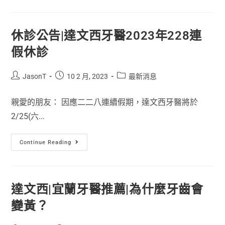
休診公告|達文西牙醫2023年228連
假休診
JasonT
10 2 月, 2023
最新消息
親愛的朋友： 因應二二八連續假期，達文西牙醫將於
2/25(六...
Continue Reading
達文西|宜蘭牙醫推薦|為什麼牙齒會
變黃？