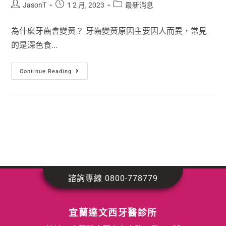
JasonT
1 2 月, 2023
最新消息
為什麼牙齒會變黃？ 牙齒變黃原因主要因人而異，常見
的是深色食...
Continue Reading
諮詢專線 0800-778779
宜蘭達文西牙醫診所