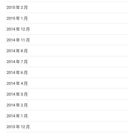
2015 年 2 月
2015 年 1 月
2014 年 12 月
2014 年 11 月
2014 年 8 月
2014 年 7 月
2014 年 6 月
2014 年 4 月
2014 年 3 月
2014 年 2 月
2014 年 1 月
2013 年 12 月