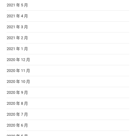
2021 年 5 月
2021 年 4 月
2021 年 3 月
2021 年 2 月
2021 年 1 月
2020 年 12 月
2020 年 11 月
2020 年 10 月
2020 年 9 月
2020 年 8 月
2020 年 7 月
2020 年 6 月