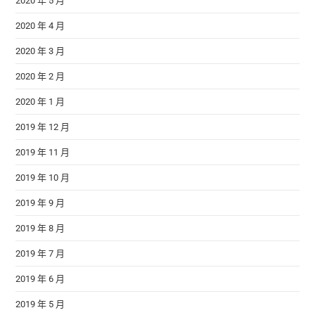
2020 年 5 月
2020 年 4 月
2020 年 3 月
2020 年 2 月
2020 年 1 月
2019 年 12 月
2019 年 11 月
2019 年 10 月
2019 年 9 月
2019 年 8 月
2019 年 7 月
2019 年 6 月
2019 年 5 月