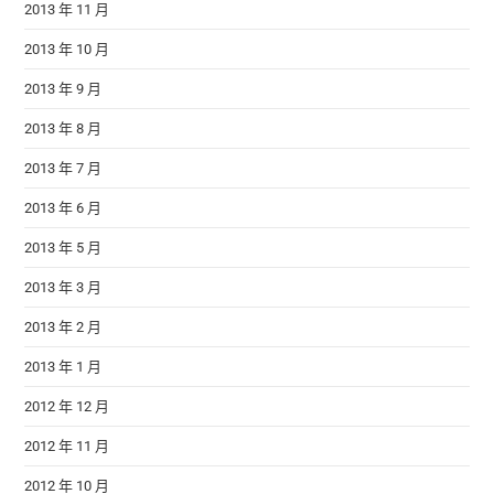
2013 年 11 月
2013 年 10 月
2013 年 9 月
2013 年 8 月
2013 年 7 月
2013 年 6 月
2013 年 5 月
2013 年 3 月
2013 年 2 月
2013 年 1 月
2012 年 12 月
2012 年 11 月
2012 年 10 月