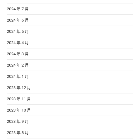
2024 年 7 月
2024 年 6 月
2024 年 5 月
2024 年 4 月
2024 年 3 月
2024 年 2 月
2024 年 1 月
2023 年 12 月
2023 年 11 月
2023 年 10 月
2023 年 9 月
2023 年 8 月