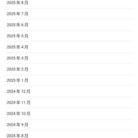
2025 年 8 月
2025 年 7 月
2025 年 6 月
2025 年 5 月
2025 年 4 月
2025 年 3 月
2025 年 2 月
2025 年 1 月
2024 年 12 月
2024 年 11 月
2024 年 10 月
2024 年 9 月
2024 年 8 月