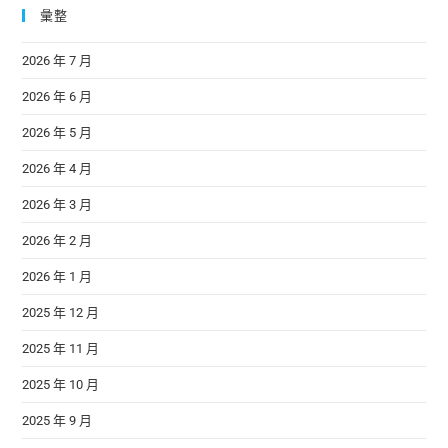
彙整
2026 年 7 月
2026 年 6 月
2026 年 5 月
2026 年 4 月
2026 年 3 月
2026 年 2 月
2026 年 1 月
2025 年 12 月
2025 年 11 月
2025 年 10 月
2025 年 9 月