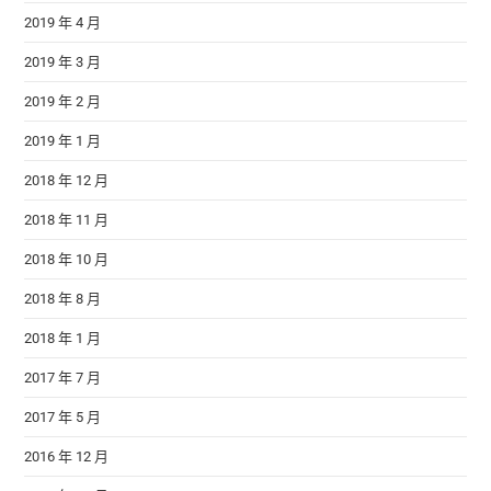
2019 年 4 月
2019 年 3 月
2019 年 2 月
2019 年 1 月
2018 年 12 月
2018 年 11 月
2018 年 10 月
2018 年 8 月
2018 年 1 月
2017 年 7 月
2017 年 5 月
2016 年 12 月