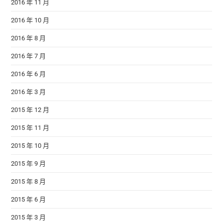
2016 年 11 月
2016 年 10 月
2016 年 8 月
2016 年 7 月
2016 年 6 月
2016 年 3 月
2015 年 12 月
2015 年 11 月
2015 年 10 月
2015 年 9 月
2015 年 8 月
2015 年 6 月
2015 年 3 月