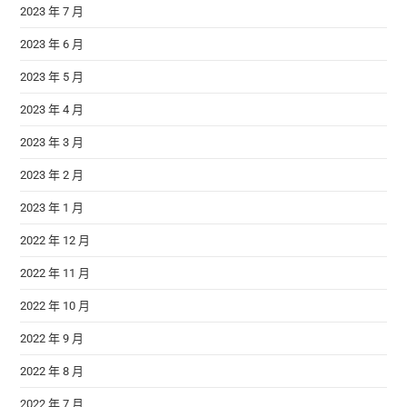
2023 年 7 月
2023 年 6 月
2023 年 5 月
2023 年 4 月
2023 年 3 月
2023 年 2 月
2023 年 1 月
2022 年 12 月
2022 年 11 月
2022 年 10 月
2022 年 9 月
2022 年 8 月
2022 年 7 月