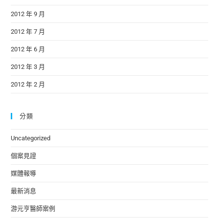
2012 年 9 月
2012 年 7 月
2012 年 6 月
2012 年 3 月
2012 年 2 月
分類
Uncategorized
個案見證
媒體報導
最新消息
游元亨醫師案例