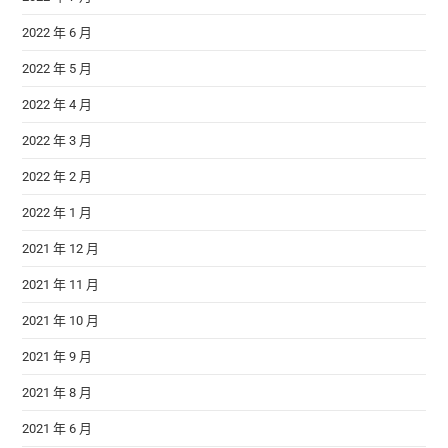
2022 年 6 月
2022 年 5 月
2022 年 4 月
2022 年 3 月
2022 年 2 月
2022 年 1 月
2021 年 12 月
2021 年 11 月
2021 年 10 月
2021 年 9 月
2021 年 8 月
2021 年 6 月