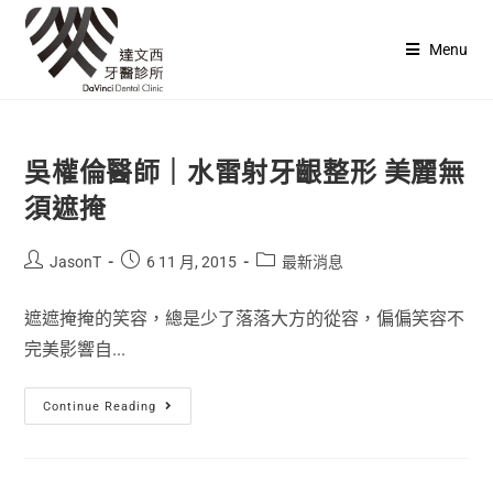
Menu
吳權倫醫師｜水雷射牙齦整形 美麗無
須遮掩
JasonT
6 11 月, 2015
最新消息
遮遮掩掩的笑容，總是少了落落大方的從容，偏偏笑容不
完美影響自...
Continue Reading