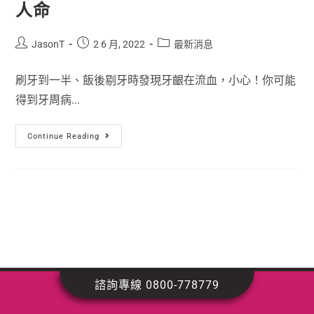
人命
JasonT
2 6 月, 2022
最新消息
刷牙到一半、飯後剔牙時發現牙齦在流血，小心！你可能
得到牙周病...
Continue Reading
諮詢專線 0800-778779