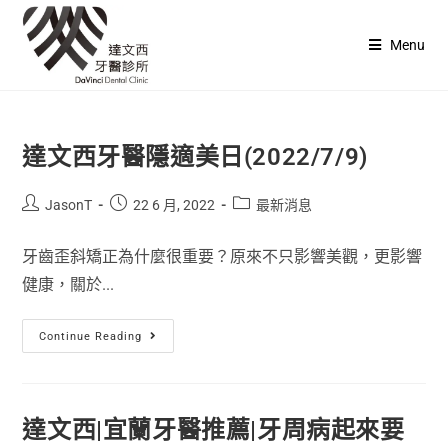
Menu
達文西牙醫隱適美日(2022/7/9)
JasonT
22 6 月, 2022
最新消息
牙齒歪斜矯正為什麼很重要？原來不只影響美觀，更影響
健康，關於...
Continue Reading
達文西|宜蘭牙醫推薦|牙周病起來要