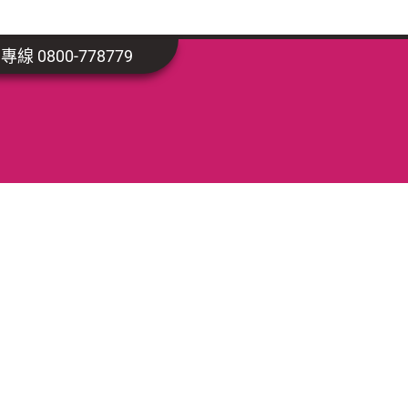
線 0800-778779