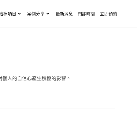
治療項目
案例分享
最新消息
門診時間
立即預約
對個人的自信心產生積極的影響。