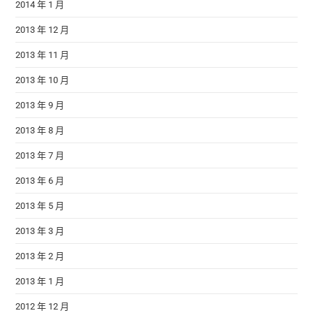
2014 年 1 月
2013 年 12 月
2013 年 11 月
2013 年 10 月
2013 年 9 月
2013 年 8 月
2013 年 7 月
2013 年 6 月
2013 年 5 月
2013 年 3 月
2013 年 2 月
2013 年 1 月
2012 年 12 月