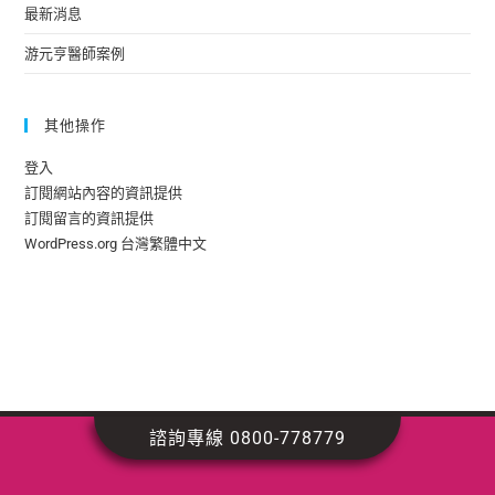
最新消息
游元亨醫師案例
其他操作
登入
訂閱網站內容的資訊提供
訂閱留言的資訊提供
WordPress.org 台灣繁體中文
諮詢專線 0800-778779