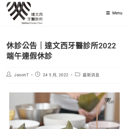
Menu
休診公告｜達文西牙醫診所2022
端午連假休診
JasonT
24 5 月, 2022
最新消息