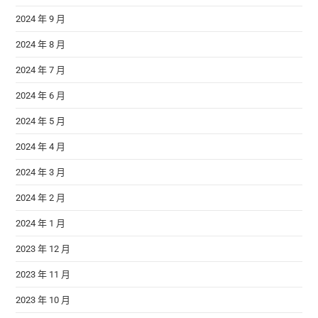
2024 年 9 月
2024 年 8 月
2024 年 7 月
2024 年 6 月
2024 年 5 月
2024 年 4 月
2024 年 3 月
2024 年 2 月
2024 年 1 月
2023 年 12 月
2023 年 11 月
2023 年 10 月