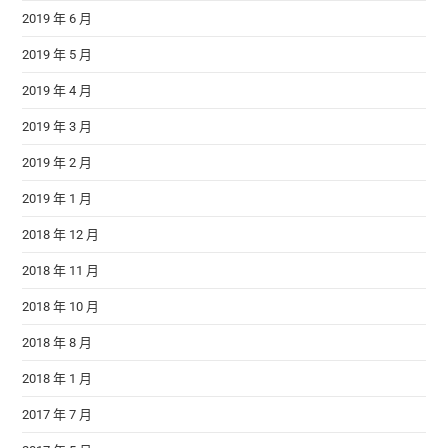
2019 年 6 月
2019 年 5 月
2019 年 4 月
2019 年 3 月
2019 年 2 月
2019 年 1 月
2018 年 12 月
2018 年 11 月
2018 年 10 月
2018 年 8 月
2018 年 1 月
2017 年 7 月