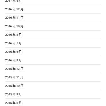
2017 年 5 月
2016 年 12 月
2016 年 11 月
2016 年 10 月
2016 年 8 月
2016 年 7 月
2016 年 6 月
2016 年 3 月
2015 年 12 月
2015 年 11 月
2015 年 10 月
2015 年 9 月
2015 年 8 月