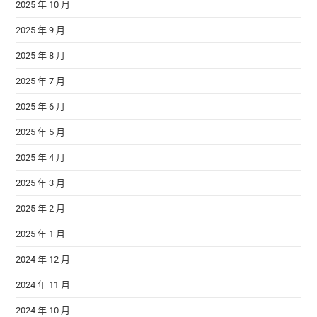
2025 年 10 月
2025 年 9 月
2025 年 8 月
2025 年 7 月
2025 年 6 月
2025 年 5 月
2025 年 4 月
2025 年 3 月
2025 年 2 月
2025 年 1 月
2024 年 12 月
2024 年 11 月
2024 年 10 月