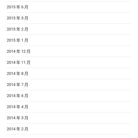
2015 年 6 月
2015 年 3 月
2015 年 2 月
2015 年 1 月
2014 年 12 月
2014 年 11 月
2014 年 8 月
2014 年 7 月
2014 年 6 月
2014 年 4 月
2014 年 3 月
2014 年 2 月