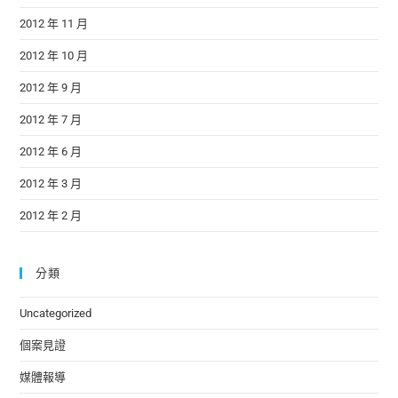
2012 年 11 月
2012 年 10 月
2012 年 9 月
2012 年 7 月
2012 年 6 月
2012 年 3 月
2012 年 2 月
分類
Uncategorized
個案見證
媒體報導