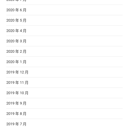
2020 年 6 月
2020 年 5 月
2020 年 4 月
2020 年 3 月
2020 年 2 月
2020 年 1 月
2019 年 12 月
2019 年 11 月
2019 年 10 月
2019 年 9 月
2019 年 8 月
2019 年 7 月