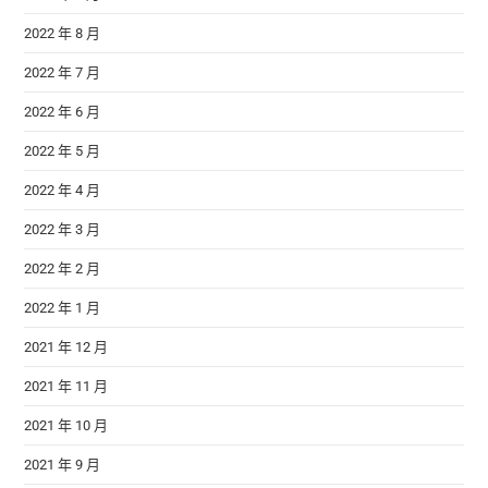
2022 年 8 月
2022 年 7 月
2022 年 6 月
2022 年 5 月
2022 年 4 月
2022 年 3 月
2022 年 2 月
2022 年 1 月
2021 年 12 月
2021 年 11 月
2021 年 10 月
2021 年 9 月