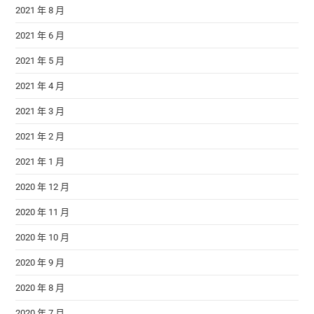
2021 年 8 月
2021 年 6 月
2021 年 5 月
2021 年 4 月
2021 年 3 月
2021 年 2 月
2021 年 1 月
2020 年 12 月
2020 年 11 月
2020 年 10 月
2020 年 9 月
2020 年 8 月
2020 年 7 月