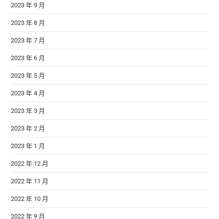
2023 年 9 月
2023 年 8 月
2023 年 7 月
2023 年 6 月
2023 年 5 月
2023 年 4 月
2023 年 3 月
2023 年 2 月
2023 年 1 月
2022 年 12 月
2022 年 11 月
2022 年 10 月
2022 年 9 月