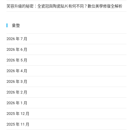
笑容升級的秘密：全瓷冠與陶瓷貼片有何不同？數位美學修復全解析
彙整
2026 年 7 月
2026 年 6 月
2026 年 5 月
2026 年 4 月
2026 年 3 月
2026 年 2 月
2026 年 1 月
2025 年 12 月
2025 年 11 月