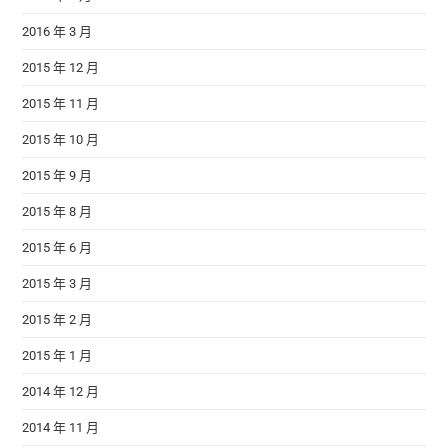
2016 年 3 月
2015 年 12 月
2015 年 11 月
2015 年 10 月
2015 年 9 月
2015 年 8 月
2015 年 6 月
2015 年 3 月
2015 年 2 月
2015 年 1 月
2014 年 12 月
2014 年 11 月