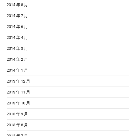
2014 年 8 月
2014 年 7 月
2014 年 6 月
2014 年 4 月
2014 年 3 月
2014 年 2 月
2014 年 1 月
2013 年 12 月
2013 年 11 月
2013 年 10 月
2013 年 9 月
2013 年 8 月
2013 年 7 月