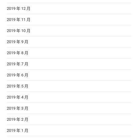
2019 年 12 月
2019 年 11 月
2019 年 10 月
2019 年 9 月
2019 年 8 月
2019 年 7 月
2019 年 6 月
2019 年 5 月
2019 年 4 月
2019 年 3 月
2019 年 2 月
2019 年 1 月