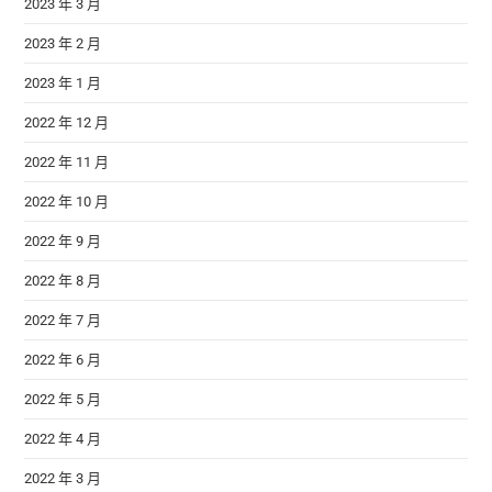
2023 年 3 月
2023 年 2 月
2023 年 1 月
2022 年 12 月
2022 年 11 月
2022 年 10 月
2022 年 9 月
2022 年 8 月
2022 年 7 月
2022 年 6 月
2022 年 5 月
2022 年 4 月
2022 年 3 月