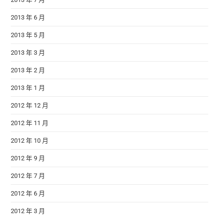
2013 年 6 月
2013 年 5 月
2013 年 3 月
2013 年 2 月
2013 年 1 月
2012 年 12 月
2012 年 11 月
2012 年 10 月
2012 年 9 月
2012 年 7 月
2012 年 6 月
2012 年 3 月