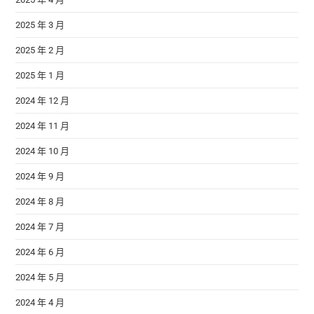
2025 年 3 月
2025 年 2 月
2025 年 1 月
2024 年 12 月
2024 年 11 月
2024 年 10 月
2024 年 9 月
2024 年 8 月
2024 年 7 月
2024 年 6 月
2024 年 5 月
2024 年 4 月