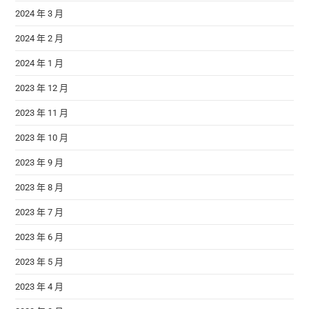
2024 年 3 月
2024 年 2 月
2024 年 1 月
2023 年 12 月
2023 年 11 月
2023 年 10 月
2023 年 9 月
2023 年 8 月
2023 年 7 月
2023 年 6 月
2023 年 5 月
2023 年 4 月