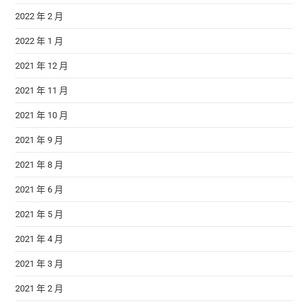
2022 年 2 月
2022 年 1 月
2021 年 12 月
2021 年 11 月
2021 年 10 月
2021 年 9 月
2021 年 8 月
2021 年 6 月
2021 年 5 月
2021 年 4 月
2021 年 3 月
2021 年 2 月