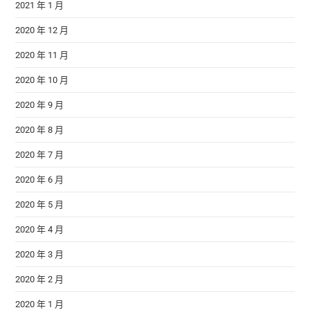
2021 年 1 月
2020 年 12 月
2020 年 11 月
2020 年 10 月
2020 年 9 月
2020 年 8 月
2020 年 7 月
2020 年 6 月
2020 年 5 月
2020 年 4 月
2020 年 3 月
2020 年 2 月
2020 年 1 月