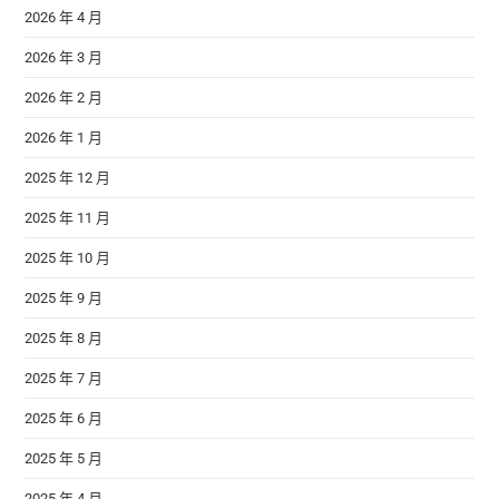
2026 年 4 月
2026 年 3 月
2026 年 2 月
2026 年 1 月
2025 年 12 月
2025 年 11 月
2025 年 10 月
2025 年 9 月
2025 年 8 月
2025 年 7 月
2025 年 6 月
2025 年 5 月
2025 年 4 月