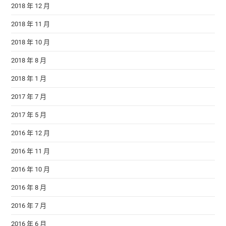
2018 年 12 月
2018 年 11 月
2018 年 10 月
2018 年 8 月
2018 年 1 月
2017 年 7 月
2017 年 5 月
2016 年 12 月
2016 年 11 月
2016 年 10 月
2016 年 8 月
2016 年 7 月
2016 年 6 月