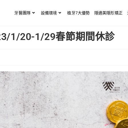
牙醫團隊
設備環境
植牙7大優勢
隱適美隱形矯正
/1/20-1/29春節期間休診