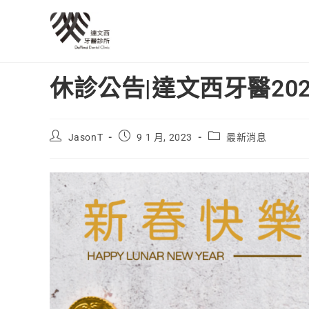
休診公告|達文西牙醫2023
JasonT
9 1 月, 2023
最新消息