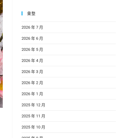
彙整
2026 年 7 月
2026 年 6 月
2026 年 5 月
2026 年 4 月
2026 年 3 月
2026 年 2 月
2026 年 1 月
2025 年 12 月
2025 年 11 月
2025 年 10 月