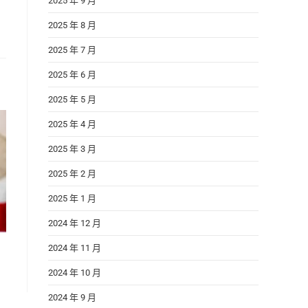
2025 年 9 月
2025 年 8 月
2025 年 7 月
2025 年 6 月
2025 年 5 月
2025 年 4 月
2025 年 3 月
2025 年 2 月
2025 年 1 月
2024 年 12 月
2024 年 11 月
2024 年 10 月
2024 年 9 月