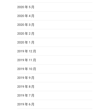
2020 年 5 月
2020 年 4 月
2020 年 3 月
2020 年 2 月
2020 年 1 月
2019 年 12 月
2019 年 11 月
2019 年 10 月
2019 年 9 月
2019 年 8 月
2019 年 7 月
2019 年 6 月