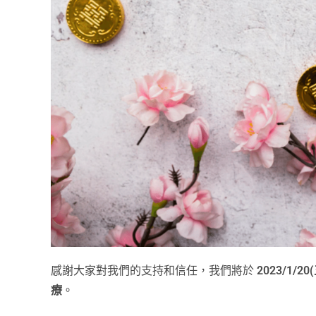
感謝大家對我們的支持和信任，我們將於
2023/1/2
療
。