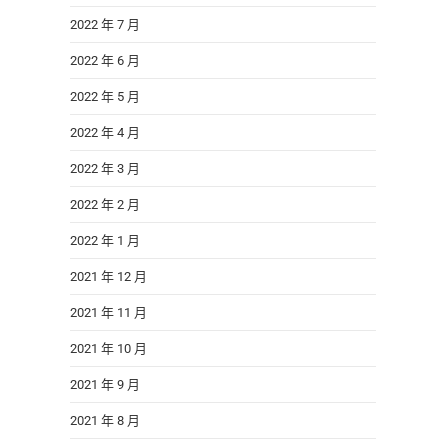
2022 年 7 月
2022 年 6 月
2022 年 5 月
2022 年 4 月
2022 年 3 月
2022 年 2 月
2022 年 1 月
2021 年 12 月
2021 年 11 月
2021 年 10 月
2021 年 9 月
2021 年 8 月