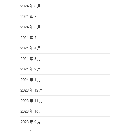
2024 年 8 月
2024 年 7 月
2024 年 6 月
2024 年 5 月
2024 年 4 月
2024 年 3 月
2024 年 2 月
2024 年 1 月
2023 年 12 月
2023 年 11 月
2023 年 10 月
2023 年 9 月