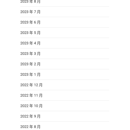
2023 年 8 月
2023 年 7 月
2023 年 6 月
2023 年 5 月
2023 年 4 月
2023 年 3 月
2023 年 2 月
2023 年 1 月
2022 年 12 月
2022 年 11 月
2022 年 10 月
2022 年 9 月
2022 年 8 月