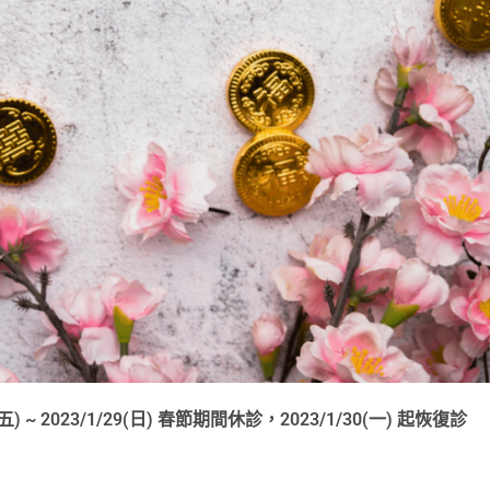
0(五) ~ 2023/1/29(日) 春節期間休診，2023/1/30(一) 起恢復診