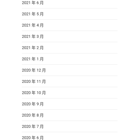
2021 年 6 月
2021 年 5 月
2021 年 4 月
2021 年 3 月
2021 年 2 月
2021 年 1 月
2020 年 12 月
2020 年 11 月
2020 年 10 月
2020 年 9 月
2020 年 8 月
2020 年 7 月
2020 年 6 月