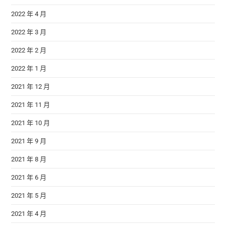
2022 年 4 月
2022 年 3 月
2022 年 2 月
2022 年 1 月
2021 年 12 月
2021 年 11 月
2021 年 10 月
2021 年 9 月
2021 年 8 月
2021 年 6 月
2021 年 5 月
2021 年 4 月