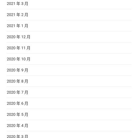
2021 年 3 月
2021 年 2 月
2021 年 1 月
2020 年 12 月
2020 年 11 月
2020 年 10 月
2020 年 9 月
2020 年 8 月
2020 年 7 月
2020 年 6 月
2020 年 5 月
2020 年 4 月
2020 年 3 月