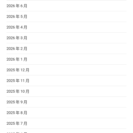
2026 年 6 月
2026 年 5 月
2026 年 4 月
2026 年 3 月
2026 年 2 月
2026 年 1 月
2025 年 12 月
2025 年 11 月
2025 年 10 月
2025 年 9 月
2025 年 8 月
2025 年 7 月