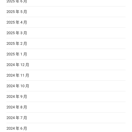
2025 年 6 月
2025 年 5 月
2025 年 4 月
2025 年 3 月
2025 年 2 月
2025 年 1 月
2024 年 12 月
2024 年 11 月
2024 年 10 月
2024 年 9 月
2024 年 8 月
2024 年 7 月
2024 年 6 月