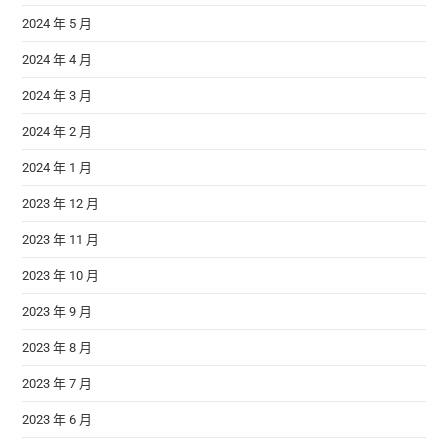
2024 年 5 月
2024 年 4 月
2024 年 3 月
2024 年 2 月
2024 年 1 月
2023 年 12 月
2023 年 11 月
2023 年 10 月
2023 年 9 月
2023 年 8 月
2023 年 7 月
2023 年 6 月