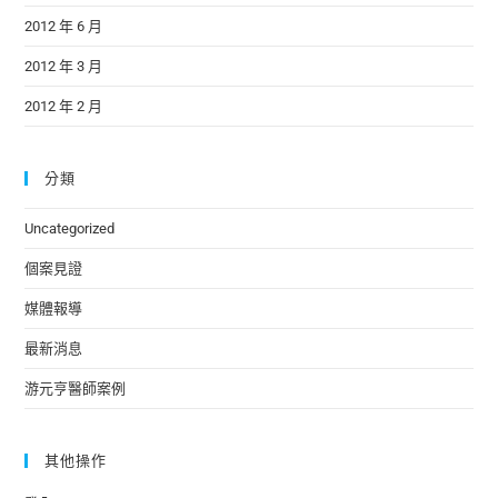
2012 年 6 月
2012 年 3 月
2012 年 2 月
分類
Uncategorized
個案見證
媒體報導
最新消息
游元亨醫師案例
其他操作