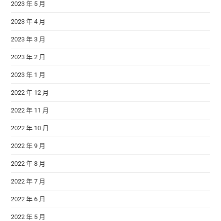
2023 年 5 月
2023 年 4 月
2023 年 3 月
2023 年 2 月
2023 年 1 月
2022 年 12 月
2022 年 11 月
2022 年 10 月
2022 年 9 月
2022 年 8 月
2022 年 7 月
2022 年 6 月
2022 年 5 月