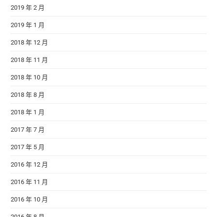
2019 年 2 月
2019 年 1 月
2018 年 12 月
2018 年 11 月
2018 年 10 月
2018 年 8 月
2018 年 1 月
2017 年 7 月
2017 年 5 月
2016 年 12 月
2016 年 11 月
2016 年 10 月
2016 年 8 月