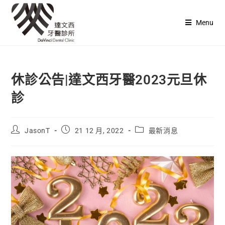
Menu
休診公告|達文西牙醫2023元旦休
診
JasonT
21 12 月, 2022
最新消息