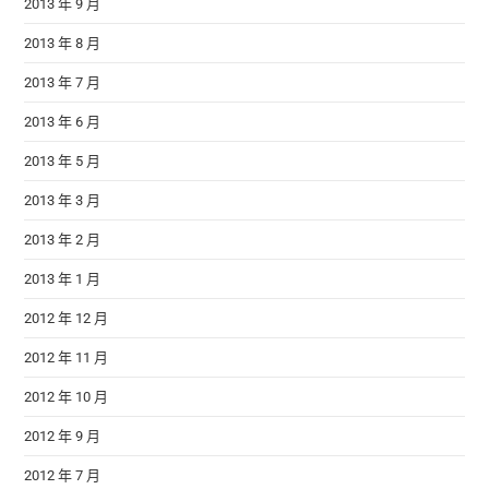
2013 年 9 月
2013 年 8 月
2013 年 7 月
2013 年 6 月
2013 年 5 月
2013 年 3 月
2013 年 2 月
2013 年 1 月
2012 年 12 月
2012 年 11 月
2012 年 10 月
2012 年 9 月
2012 年 7 月