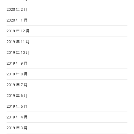
2020 年 2 月
2020 年 1 月
2019 年 12 月
2019 年 11 月
2019 年 10 月
2019 年 9 月
2019 年 8 月
2019 年 7 月
2019 年 6 月
2019 年 5 月
2019 年 4 月
2019 年 3 月