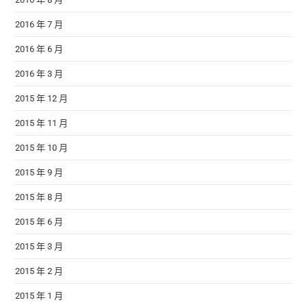
2016 年 7 月
2016 年 6 月
2016 年 3 月
2015 年 12 月
2015 年 11 月
2015 年 10 月
2015 年 9 月
2015 年 8 月
2015 年 6 月
2015 年 3 月
2015 年 2 月
2015 年 1 月