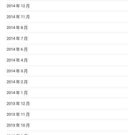
2014 年 12 月
2014 年 11 月
2014 年 8 月
2014 年 7 月
2014 年 6 月
2014 年 4 月
2014 年 3 月
2014 年 2 月
2014 年 1 月
2013 年 12 月
2013 年 11 月
2013 年 10 月