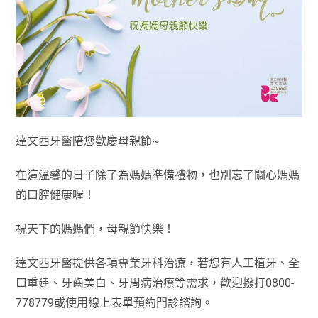
達文西牙醫陪您歡慶母親節~
在這溫馨的日子除了為媽媽準備禮物，也別忘了關心媽媽
的口腔健康喔！
祝天下的媽媽們，母親節快樂！
達文西牙醫提供各項專業牙科治療，若您有人工植牙、全
口重建、牙齒美白、牙周病治療等需求，歡迎撥打0800-
778779或使用線上表單預約門診諮詢。