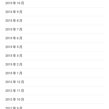
2013 年 10 月
2013 年 9 月
2013 年 8 月
2013 年 7 月
2013 年 6 月
2013 年 5 月
2013 年 3 月
2013 年 2 月
2013 年 1 月
2012 年 12 月
2012 年 11 月
2012 年 10 月
2012 年 9 月