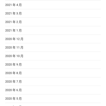
2021 年 4 月
2021 年 3 月
2021 年 2 月
2021 年 1 月
2020 年 12 月
2020 年 11 月
2020 年 10 月
2020 年 9 月
2020 年 8 月
2020 年 7 月
2020 年 6 月
2020 年 5 月