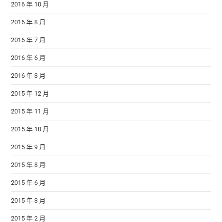
2016 年 10 月
2016 年 8 月
2016 年 7 月
2016 年 6 月
2016 年 3 月
2015 年 12 月
2015 年 11 月
2015 年 10 月
2015 年 9 月
2015 年 8 月
2015 年 6 月
2015 年 3 月
2015 年 2 月