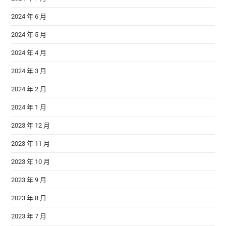
2024 年 6 月
2024 年 5 月
2024 年 4 月
2024 年 3 月
2024 年 2 月
2024 年 1 月
2023 年 12 月
2023 年 11 月
2023 年 10 月
2023 年 9 月
2023 年 8 月
2023 年 7 月