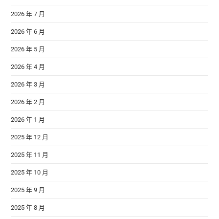
2026 年 7 月
2026 年 6 月
2026 年 5 月
2026 年 4 月
2026 年 3 月
2026 年 2 月
2026 年 1 月
2025 年 12 月
2025 年 11 月
2025 年 10 月
2025 年 9 月
2025 年 8 月