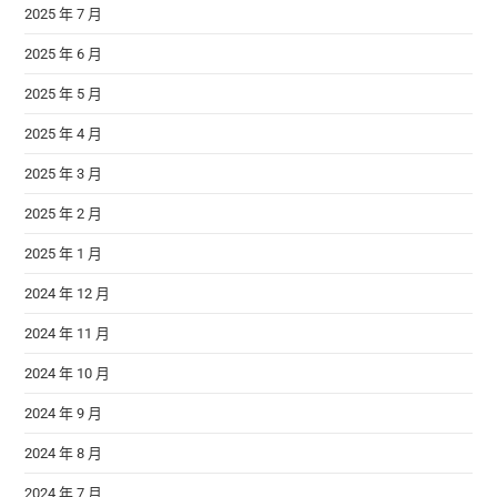
2025 年 7 月
2025 年 6 月
2025 年 5 月
2025 年 4 月
2025 年 3 月
2025 年 2 月
2025 年 1 月
2024 年 12 月
2024 年 11 月
2024 年 10 月
2024 年 9 月
2024 年 8 月
2024 年 7 月