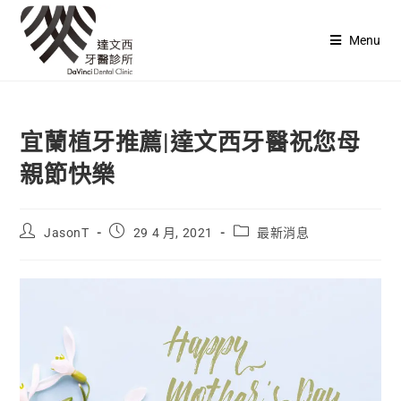
Menu
宜蘭植牙推薦|達文西牙醫祝您母
親節快樂
JasonT
29 4 月, 2021
最新消息