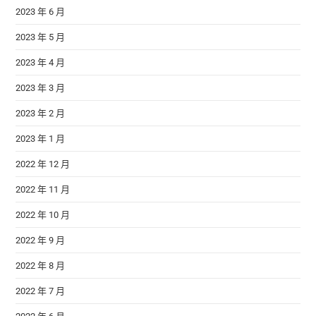
2023 年 6 月
2023 年 5 月
2023 年 4 月
2023 年 3 月
2023 年 2 月
2023 年 1 月
2022 年 12 月
2022 年 11 月
2022 年 10 月
2022 年 9 月
2022 年 8 月
2022 年 7 月