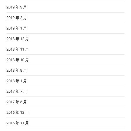
2019 年 3 月
2019 年 2 月
2019 年 1 月
2018 年 12 月
2018 年 11 月
2018 年 10 月
2018 年 8 月
2018 年 1 月
2017 年 7 月
2017 年 5 月
2016 年 12 月
2016 年 11 月