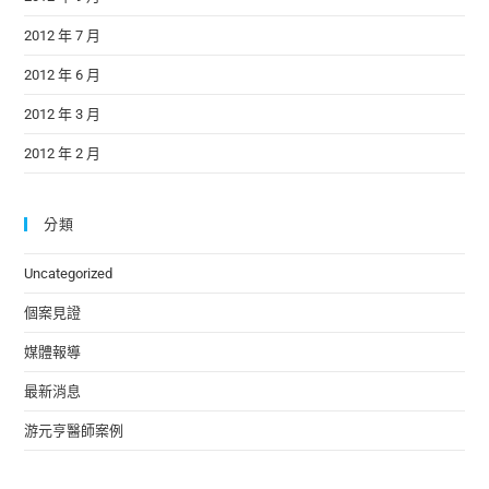
2012 年 7 月
2012 年 6 月
2012 年 3 月
2012 年 2 月
分類
Uncategorized
個案見證
媒體報導
最新消息
游元亨醫師案例