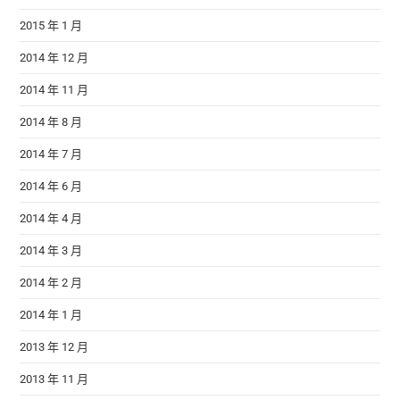
2015 年 1 月
2014 年 12 月
2014 年 11 月
2014 年 8 月
2014 年 7 月
2014 年 6 月
2014 年 4 月
2014 年 3 月
2014 年 2 月
2014 年 1 月
2013 年 12 月
2013 年 11 月