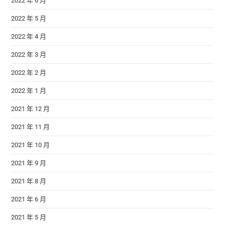
2022 年 6 月
2022 年 5 月
2022 年 4 月
2022 年 3 月
2022 年 2 月
2022 年 1 月
2021 年 12 月
2021 年 11 月
2021 年 10 月
2021 年 9 月
2021 年 8 月
2021 年 6 月
2021 年 5 月