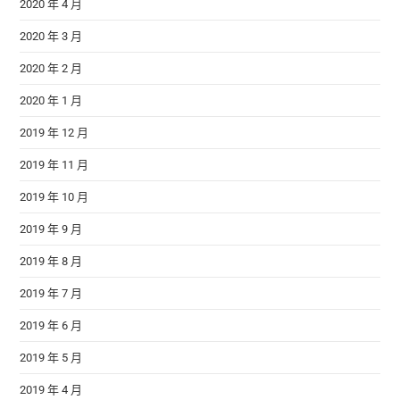
2020 年 4 月
2020 年 3 月
2020 年 2 月
2020 年 1 月
2019 年 12 月
2019 年 11 月
2019 年 10 月
2019 年 9 月
2019 年 8 月
2019 年 7 月
2019 年 6 月
2019 年 5 月
2019 年 4 月