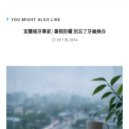
YOU MIGHT ALSO LIKE
宜蘭植牙專家│暑假防曬 別忘了牙齒美白
29 7 月, 2014