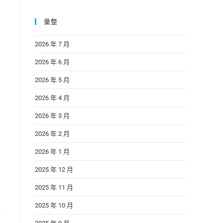
彙整
2026 年 7 月
2026 年 6 月
2026 年 5 月
2026 年 4 月
2026 年 3 月
2026 年 2 月
2026 年 1 月
2025 年 12 月
2025 年 11 月
2025 年 10 月