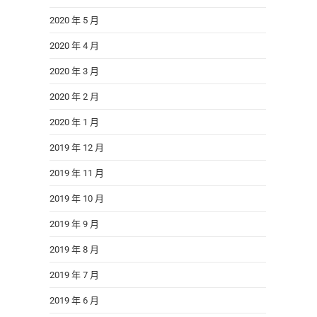
2020 年 5 月
2020 年 4 月
2020 年 3 月
2020 年 2 月
2020 年 1 月
2019 年 12 月
2019 年 11 月
2019 年 10 月
2019 年 9 月
2019 年 8 月
2019 年 7 月
2019 年 6 月