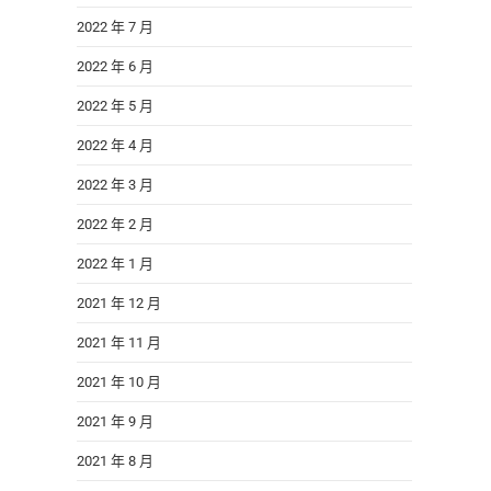
2022 年 7 月
2022 年 6 月
2022 年 5 月
2022 年 4 月
2022 年 3 月
2022 年 2 月
2022 年 1 月
2021 年 12 月
2021 年 11 月
2021 年 10 月
2021 年 9 月
2021 年 8 月