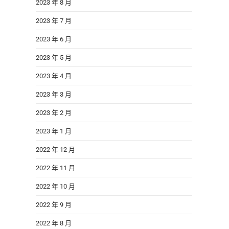
2023 年 8 月
2023 年 7 月
2023 年 6 月
2023 年 5 月
2023 年 4 月
2023 年 3 月
2023 年 2 月
2023 年 1 月
2022 年 12 月
2022 年 11 月
2022 年 10 月
2022 年 9 月
2022 年 8 月