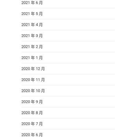
2021 年 6 月
2021 年 5 月
2021 年 4 月
2021 年 3 月
2021 年 2 月
2021 年 1 月
2020 年 12 月
2020 年 11 月
2020 年 10 月
2020 年 9 月
2020 年 8 月
2020 年 7 月
2020 年 6 月