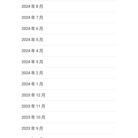
2024 年 8 月
2024 年 7 月
2024 年 6 月
2024 年 5 月
2024 年 4 月
2024 年 3 月
2024 年 2 月
2024 年 1 月
2023 年 12 月
2023 年 11 月
2023 年 10 月
2023 年 9 月