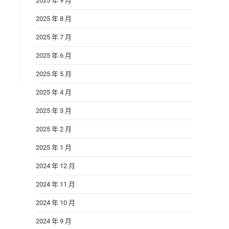
2025 年 9 月
2025 年 8 月
2025 年 7 月
2025 年 6 月
2025 年 5 月
2025 年 4 月
2025 年 3 月
2025 年 2 月
2025 年 1 月
2024 年 12 月
2024 年 11 月
2024 年 10 月
2024 年 9 月