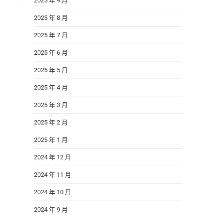
2025 年 9 月
2025 年 8 月
2025 年 7 月
2025 年 6 月
2025 年 5 月
2025 年 4 月
2025 年 3 月
2025 年 2 月
2025 年 1 月
2024 年 12 月
2024 年 11 月
2024 年 10 月
2024 年 9 月