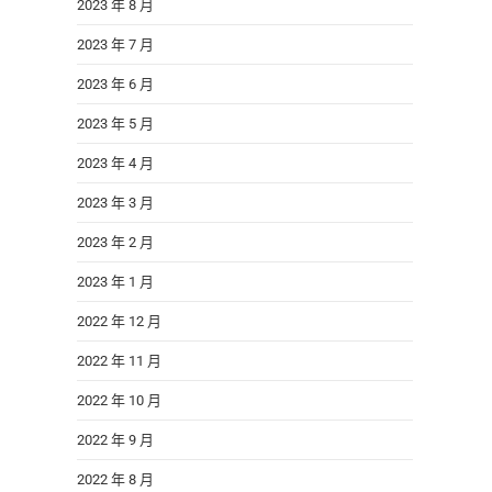
2023 年 8 月
2023 年 7 月
2023 年 6 月
2023 年 5 月
2023 年 4 月
2023 年 3 月
2023 年 2 月
2023 年 1 月
2022 年 12 月
2022 年 11 月
2022 年 10 月
2022 年 9 月
2022 年 8 月