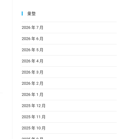
彙整
2026 年 7 月
2026 年 6 月
2026 年 5 月
2026 年 4 月
2026 年 3 月
2026 年 2 月
2026 年 1 月
2025 年 12 月
2025 年 11 月
2025 年 10 月