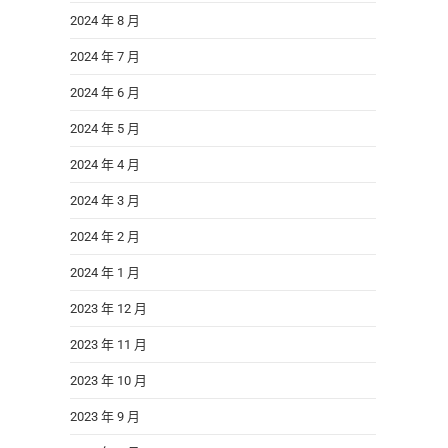
2024 年 8 月
2024 年 7 月
2024 年 6 月
2024 年 5 月
2024 年 4 月
2024 年 3 月
2024 年 2 月
2024 年 1 月
2023 年 12 月
2023 年 11 月
2023 年 10 月
2023 年 9 月