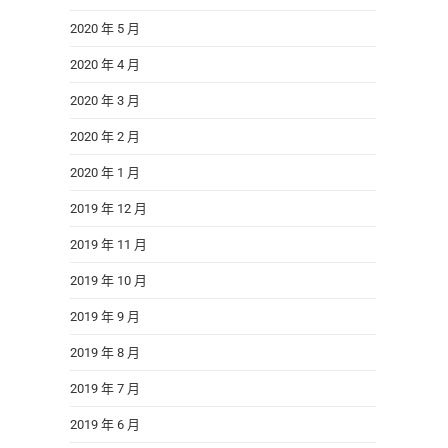
2020 年 5 月
2020 年 4 月
2020 年 3 月
2020 年 2 月
2020 年 1 月
2019 年 12 月
2019 年 11 月
2019 年 10 月
2019 年 9 月
2019 年 8 月
2019 年 7 月
2019 年 6 月