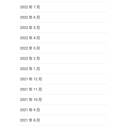
2022 年 7 月
2022 年 6 月
2022 年 5 月
2022 年 4 月
2022 年 3 月
2022 年 2 月
2022 年 1 月
2021 年 12 月
2021 年 11 月
2021 年 10 月
2021 年 9 月
2021 年 8 月