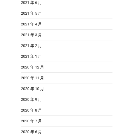
2021 年 6 月
2021 年 5 月
2021 年 4 月
2021 年 3 月
2021 年 2 月
2021 年 1 月
2020 年 12 月
2020 年 11 月
2020 年 10 月
2020 年 9 月
2020 年 8 月
2020 年 7 月
2020 年 6 月