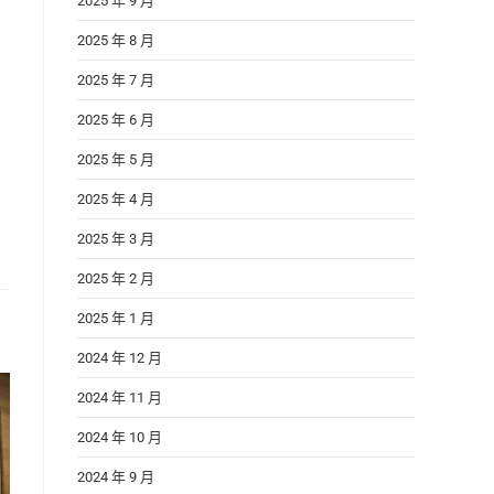
2025 年 9 月
2025 年 8 月
2025 年 7 月
2025 年 6 月
2025 年 5 月
2025 年 4 月
2025 年 3 月
2025 年 2 月
2025 年 1 月
2024 年 12 月
2024 年 11 月
2024 年 10 月
2024 年 9 月