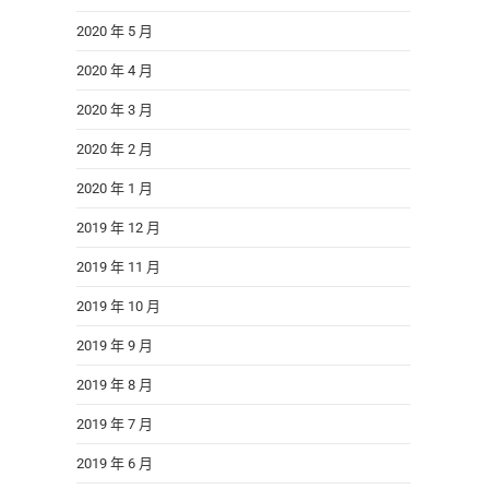
2020 年 5 月
2020 年 4 月
2020 年 3 月
2020 年 2 月
2020 年 1 月
2019 年 12 月
2019 年 11 月
2019 年 10 月
2019 年 9 月
2019 年 8 月
2019 年 7 月
2019 年 6 月