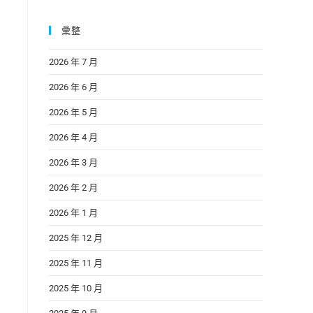
彙整
2026 年 7 月
2026 年 6 月
2026 年 5 月
2026 年 4 月
2026 年 3 月
2026 年 2 月
2026 年 1 月
2025 年 12 月
2025 年 11 月
2025 年 10 月