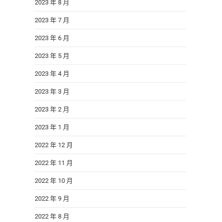
2023 年 8 月
2023 年 7 月
2023 年 6 月
2023 年 5 月
2023 年 4 月
2023 年 3 月
2023 年 2 月
2023 年 1 月
2022 年 12 月
2022 年 11 月
2022 年 10 月
2022 年 9 月
2022 年 8 月