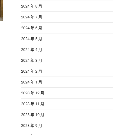
2024 年 8 月
2024 年 7 月
2024 年 6 月
2024 年 5 月
2024 年 4 月
2024 年 3 月
2024 年 2 月
2024 年 1 月
2023 年 12 月
2023 年 11 月
2023 年 10 月
2023 年 9 月