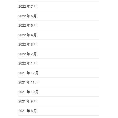
2022 年 7 月
2022 年 6 月
2022 年 5 月
2022 年 4 月
2022 年 3 月
2022 年 2 月
2022 年 1 月
2021 年 12 月
2021 年 11 月
2021 年 10 月
2021 年 9 月
2021 年 8 月