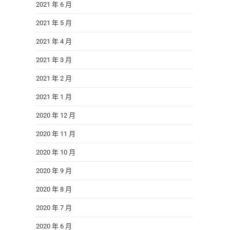
2021 年 6 月
2021 年 5 月
2021 年 4 月
2021 年 3 月
2021 年 2 月
2021 年 1 月
2020 年 12 月
2020 年 11 月
2020 年 10 月
2020 年 9 月
2020 年 8 月
2020 年 7 月
2020 年 6 月