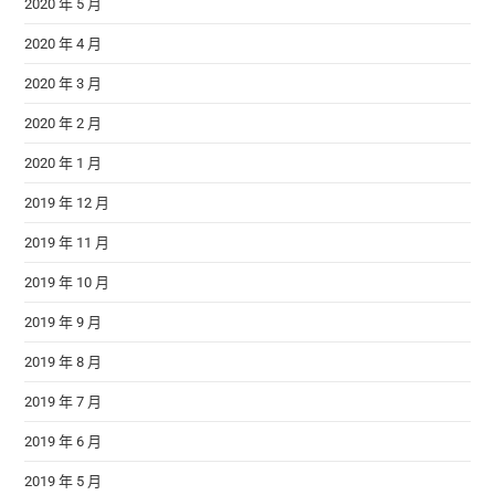
2020 年 5 月
2020 年 4 月
2020 年 3 月
2020 年 2 月
2020 年 1 月
2019 年 12 月
2019 年 11 月
2019 年 10 月
2019 年 9 月
2019 年 8 月
2019 年 7 月
2019 年 6 月
2019 年 5 月