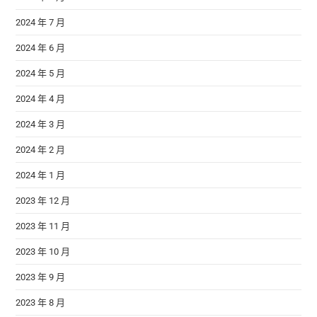
2024 年 7 月
2024 年 6 月
2024 年 5 月
2024 年 4 月
2024 年 3 月
2024 年 2 月
2024 年 1 月
2023 年 12 月
2023 年 11 月
2023 年 10 月
2023 年 9 月
2023 年 8 月