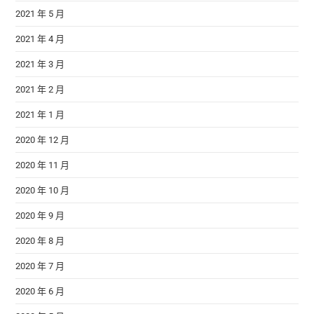
2021 年 5 月
2021 年 4 月
2021 年 3 月
2021 年 2 月
2021 年 1 月
2020 年 12 月
2020 年 11 月
2020 年 10 月
2020 年 9 月
2020 年 8 月
2020 年 7 月
2020 年 6 月