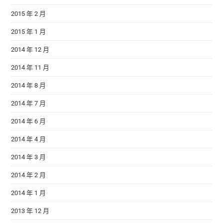
2015 年 2 月
2015 年 1 月
2014 年 12 月
2014 年 11 月
2014 年 8 月
2014 年 7 月
2014 年 6 月
2014 年 4 月
2014 年 3 月
2014 年 2 月
2014 年 1 月
2013 年 12 月