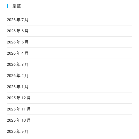
彙整
2026 年 7 月
2026 年 6 月
2026 年 5 月
2026 年 4 月
2026 年 3 月
2026 年 2 月
2026 年 1 月
2025 年 12 月
2025 年 11 月
2025 年 10 月
2025 年 9 月