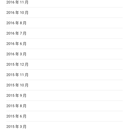
2016 年 11 月
2016 年 10 月
2016 年 8 月
2016 年 7 月
2016 年 6 月
2016 年 3 月
2015 年 12 月
2015 年 11 月
2015 年 10 月
2015 年 9 月
2015 年 8 月
2015 年 6 月
2015 年 3 月