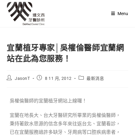
Menu
宜蘭植牙專家│吳權倫醫師宜蘭網
站在此為您服務！
JasonT
8 11 月, 2012
最新消息
吳權倫醫師的宜蘭植牙網站上線囉！
宜蘭在地長大、台大牙醫研究所畢業的吳權倫醫師，
秉持著飲水思源的信念多年來往返台北、宜蘭看診，
已在宜蘭服務過許多缺牙、牙周病等口腔疾病患者，