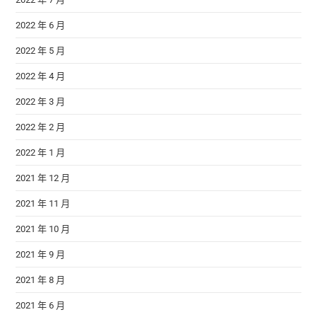
2022 年 6 月
2022 年 5 月
2022 年 4 月
2022 年 3 月
2022 年 2 月
2022 年 1 月
2021 年 12 月
2021 年 11 月
2021 年 10 月
2021 年 9 月
2021 年 8 月
2021 年 6 月