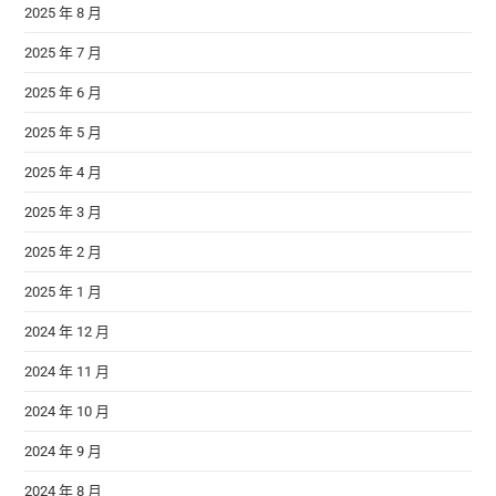
2025 年 8 月
2025 年 7 月
2025 年 6 月
2025 年 5 月
2025 年 4 月
2025 年 3 月
2025 年 2 月
2025 年 1 月
2024 年 12 月
2024 年 11 月
2024 年 10 月
2024 年 9 月
2024 年 8 月