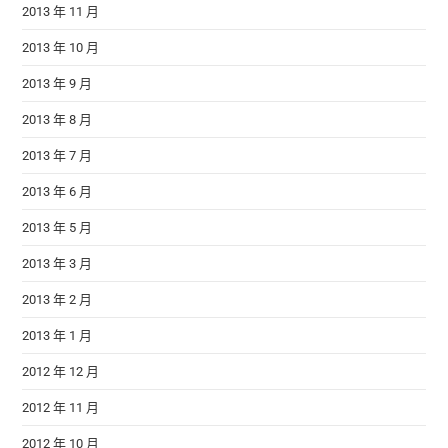
2013 年 11 月
2013 年 10 月
2013 年 9 月
2013 年 8 月
2013 年 7 月
2013 年 6 月
2013 年 5 月
2013 年 3 月
2013 年 2 月
2013 年 1 月
2012 年 12 月
2012 年 11 月
2012 年 10 月