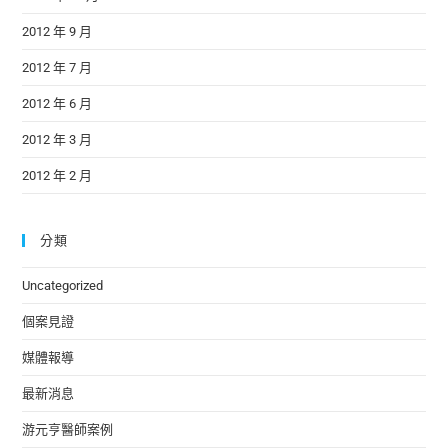
2012 年 9 月
2012 年 7 月
2012 年 6 月
2012 年 3 月
2012 年 2 月
分類
Uncategorized
個案見證
媒體報導
最新消息
游元亨醫師案例