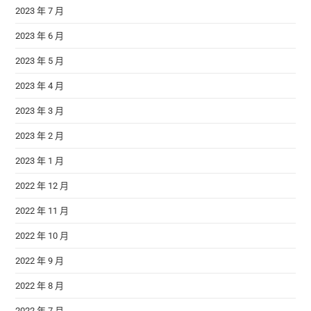
2023 年 7 月
2023 年 6 月
2023 年 5 月
2023 年 4 月
2023 年 3 月
2023 年 2 月
2023 年 1 月
2022 年 12 月
2022 年 11 月
2022 年 10 月
2022 年 9 月
2022 年 8 月
2022 年 7 月