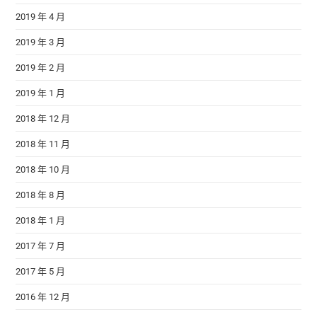
2019 年 4 月
2019 年 3 月
2019 年 2 月
2019 年 1 月
2018 年 12 月
2018 年 11 月
2018 年 10 月
2018 年 8 月
2018 年 1 月
2017 年 7 月
2017 年 5 月
2016 年 12 月