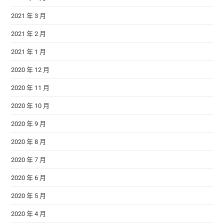
2021 年 3 月
2021 年 2 月
2021 年 1 月
2020 年 12 月
2020 年 11 月
2020 年 10 月
2020 年 9 月
2020 年 8 月
2020 年 7 月
2020 年 6 月
2020 年 5 月
2020 年 4 月