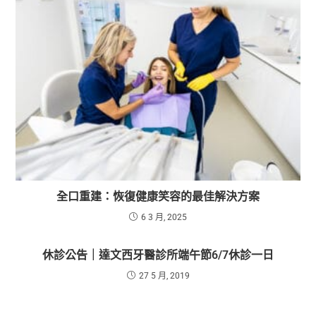
全口重建：恢復健康笑容的最佳解決方案
6 3 月, 2025
休診公告｜達文西牙醫診所端午節6/7休診一日
27 5 月, 2019