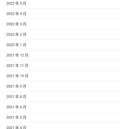
2022 年 5 月
2022 年 4 月
2022 年 3 月
2022 年 2 月
2022 年 1 月
2021 年 12 月
2021 年 11 月
2021 年 10 月
2021 年 9 月
2021 年 8 月
2021 年 6 月
2021 年 5 月
2021 年 4 月