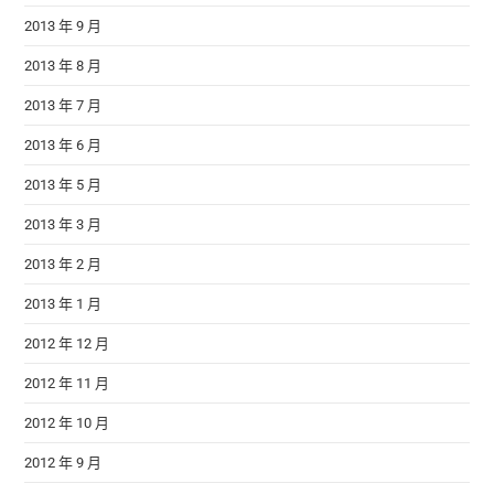
2013 年 9 月
2013 年 8 月
2013 年 7 月
2013 年 6 月
2013 年 5 月
2013 年 3 月
2013 年 2 月
2013 年 1 月
2012 年 12 月
2012 年 11 月
2012 年 10 月
2012 年 9 月