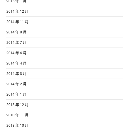
2015 年 1 月
2014 年 12 月
2014 年 11 月
2014 年 8 月
2014 年 7 月
2014 年 6 月
2014 年 4 月
2014 年 3 月
2014 年 2 月
2014 年 1 月
2013 年 12 月
2013 年 11 月
2013 年 10 月