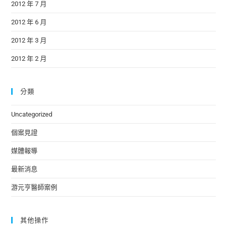
2012 年 7 月
2012 年 6 月
2012 年 3 月
2012 年 2 月
分類
Uncategorized
個案見證
媒體報導
最新消息
游元亨醫師案例
其他操作