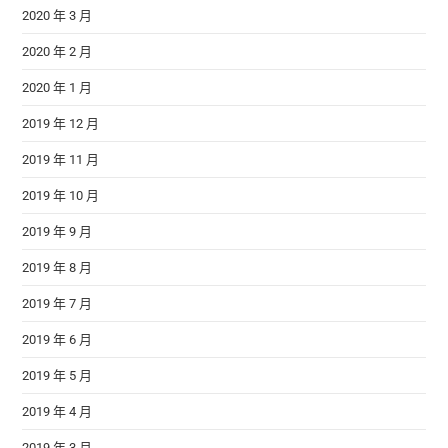
2020 年 3 月
2020 年 2 月
2020 年 1 月
2019 年 12 月
2019 年 11 月
2019 年 10 月
2019 年 9 月
2019 年 8 月
2019 年 7 月
2019 年 6 月
2019 年 5 月
2019 年 4 月
2019 年 3 月