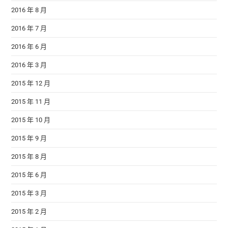
2016 年 8 月
2016 年 7 月
2016 年 6 月
2016 年 3 月
2015 年 12 月
2015 年 11 月
2015 年 10 月
2015 年 9 月
2015 年 8 月
2015 年 6 月
2015 年 3 月
2015 年 2 月