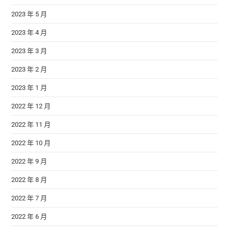
2023 年 5 月
2023 年 4 月
2023 年 3 月
2023 年 2 月
2023 年 1 月
2022 年 12 月
2022 年 11 月
2022 年 10 月
2022 年 9 月
2022 年 8 月
2022 年 7 月
2022 年 6 月