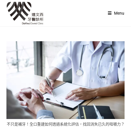
Menu
不只是補牙！全口重建如何透過系統化評估，找回消失已久的咀嚼力？