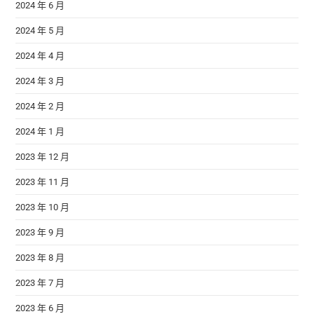
2024 年 6 月
2024 年 5 月
2024 年 4 月
2024 年 3 月
2024 年 2 月
2024 年 1 月
2023 年 12 月
2023 年 11 月
2023 年 10 月
2023 年 9 月
2023 年 8 月
2023 年 7 月
2023 年 6 月