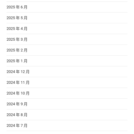
2025 年 6 月
2025 年 5 月
2025 年 4 月
2025 年 3 月
2025 年 2 月
2025 年 1 月
2024 年 12 月
2024 年 11 月
2024 年 10 月
2024 年 9 月
2024 年 8 月
2024 年 7 月