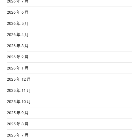
2026 年 7 月
2026 年 6 月
2026 年 5 月
2026 年 4 月
2026 年 3 月
2026 年 2 月
2026 年 1 月
2025 年 12 月
2025 年 11 月
2025 年 10 月
2025 年 9 月
2025 年 8 月
2025 年 7 月