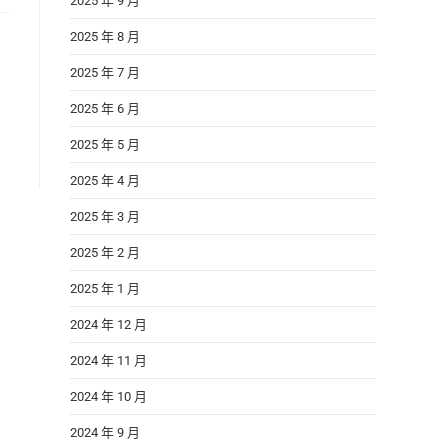
2025 年 9 月
2025 年 8 月
2025 年 7 月
2025 年 6 月
2025 年 5 月
2025 年 4 月
2025 年 3 月
2025 年 2 月
2025 年 1 月
2024 年 12 月
2024 年 11 月
2024 年 10 月
2024 年 9 月