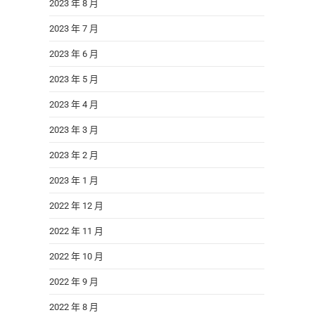
2023 年 8 月
2023 年 7 月
2023 年 6 月
2023 年 5 月
2023 年 4 月
2023 年 3 月
2023 年 2 月
2023 年 1 月
2022 年 12 月
2022 年 11 月
2022 年 10 月
2022 年 9 月
2022 年 8 月