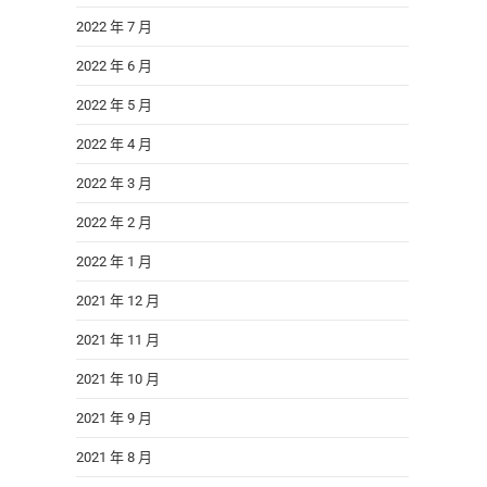
2022 年 7 月
2022 年 6 月
2022 年 5 月
2022 年 4 月
2022 年 3 月
2022 年 2 月
2022 年 1 月
2021 年 12 月
2021 年 11 月
2021 年 10 月
2021 年 9 月
2021 年 8 月