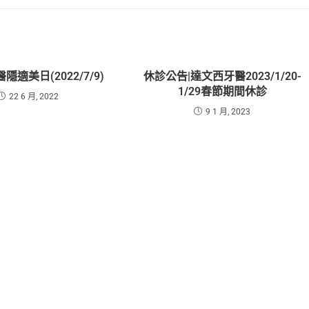
適美日(2022/7/9)
休診公告|達文西牙醫2023/1/20-
1/29春節期間休診
22 6 月, 2022
9 1 月, 2023