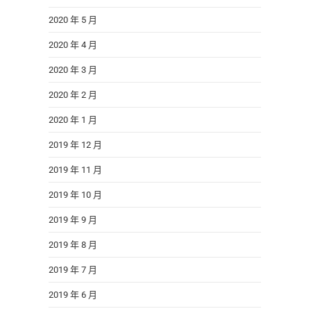
2020 年 5 月
2020 年 4 月
2020 年 3 月
2020 年 2 月
2020 年 1 月
2019 年 12 月
2019 年 11 月
2019 年 10 月
2019 年 9 月
2019 年 8 月
2019 年 7 月
2019 年 6 月