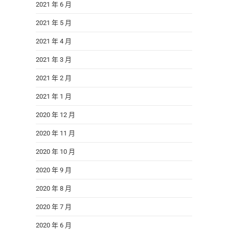
2021 年 6 月
2021 年 5 月
2021 年 4 月
2021 年 3 月
2021 年 2 月
2021 年 1 月
2020 年 12 月
2020 年 11 月
2020 年 10 月
2020 年 9 月
2020 年 8 月
2020 年 7 月
2020 年 6 月