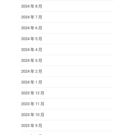
2024 年 8 月
2024 年 7 月
2024 年 6 月
2024 年 5 月
2024 年 4 月
2024 年 3 月
2024 年 2 月
2024 年 1 月
2023 年 12 月
2023 年 11 月
2023 年 10 月
2023 年 9 月