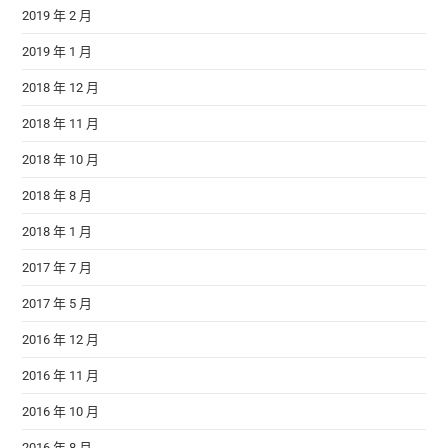
2019 年 2 月
2019 年 1 月
2018 年 12 月
2018 年 11 月
2018 年 10 月
2018 年 8 月
2018 年 1 月
2017 年 7 月
2017 年 5 月
2016 年 12 月
2016 年 11 月
2016 年 10 月
2016 年 8 月