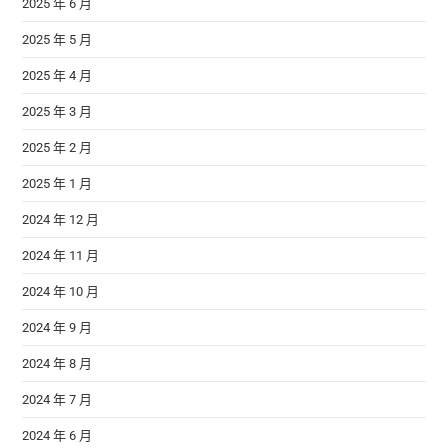
2025 年 6 月
2025 年 5 月
2025 年 4 月
2025 年 3 月
2025 年 2 月
2025 年 1 月
2024 年 12 月
2024 年 11 月
2024 年 10 月
2024 年 9 月
2024 年 8 月
2024 年 7 月
2024 年 6 月