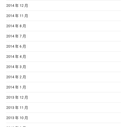
2014 年 12 月
2014 年 11 月
2014 年 8 月
2014 年 7 月
2014 年 6 月
2014 年 4 月
2014 年 3 月
2014 年 2 月
2014 年 1 月
2013 年 12 月
2013 年 11 月
2013 年 10 月