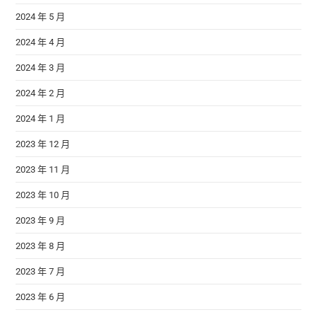
2024 年 5 月
2024 年 4 月
2024 年 3 月
2024 年 2 月
2024 年 1 月
2023 年 12 月
2023 年 11 月
2023 年 10 月
2023 年 9 月
2023 年 8 月
2023 年 7 月
2023 年 6 月