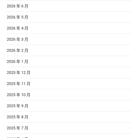
2026 年 6 月
2026 年 5 月
2026 年 4 月
2026 年 3 月
2026 年 2 月
2026 年 1 月
2025 年 12 月
2025 年 11 月
2025 年 10 月
2025 年 9 月
2025 年 8 月
2025 年 7 月