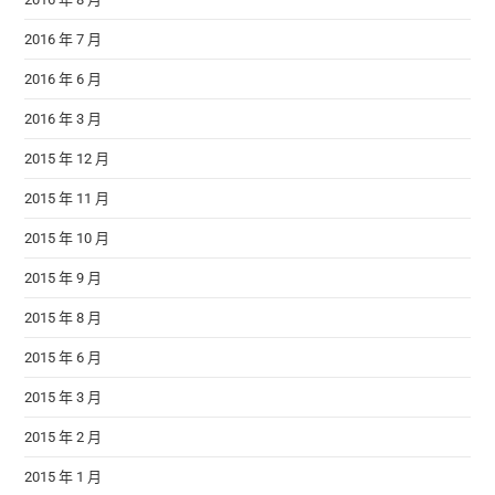
2016 年 7 月
2016 年 6 月
2016 年 3 月
2015 年 12 月
2015 年 11 月
2015 年 10 月
2015 年 9 月
2015 年 8 月
2015 年 6 月
2015 年 3 月
2015 年 2 月
2015 年 1 月