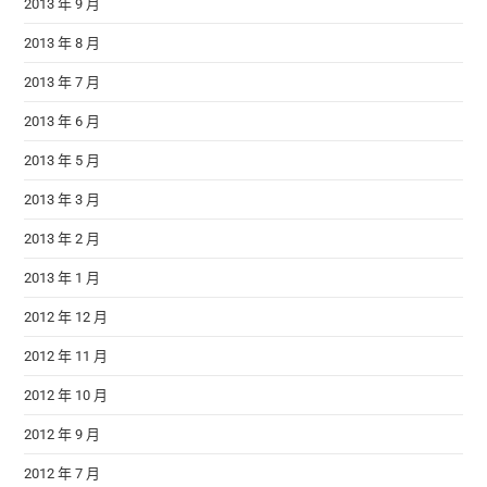
2013 年 9 月
2013 年 8 月
2013 年 7 月
2013 年 6 月
2013 年 5 月
2013 年 3 月
2013 年 2 月
2013 年 1 月
2012 年 12 月
2012 年 11 月
2012 年 10 月
2012 年 9 月
2012 年 7 月