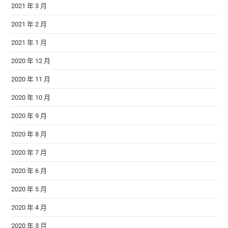
2021 年 3 月
2021 年 2 月
2021 年 1 月
2020 年 12 月
2020 年 11 月
2020 年 10 月
2020 年 9 月
2020 年 8 月
2020 年 7 月
2020 年 6 月
2020 年 5 月
2020 年 4 月
2020 年 3 月