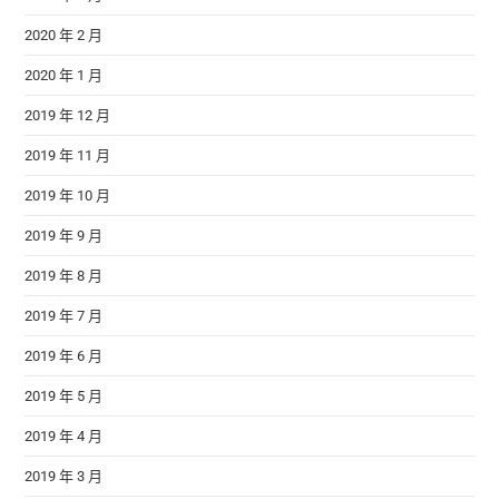
2020 年 2 月
2020 年 1 月
2019 年 12 月
2019 年 11 月
2019 年 10 月
2019 年 9 月
2019 年 8 月
2019 年 7 月
2019 年 6 月
2019 年 5 月
2019 年 4 月
2019 年 3 月