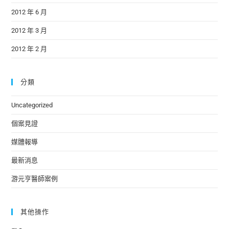
2012 年 6 月
2012 年 3 月
2012 年 2 月
分類
Uncategorized
個案見證
媒體報導
最新消息
游元亨醫師案例
其他操作