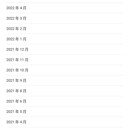
2022 年 4 月
2022 年 3 月
2022 年 2 月
2022 年 1 月
2021 年 12 月
2021 年 11 月
2021 年 10 月
2021 年 9 月
2021 年 8 月
2021 年 6 月
2021 年 5 月
2021 年 4 月