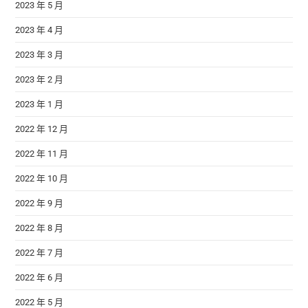
2023 年 5 月
2023 年 4 月
2023 年 3 月
2023 年 2 月
2023 年 1 月
2022 年 12 月
2022 年 11 月
2022 年 10 月
2022 年 9 月
2022 年 8 月
2022 年 7 月
2022 年 6 月
2022 年 5 月