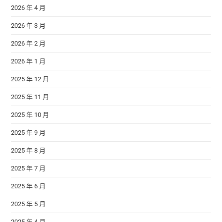
2026 年 4 月
2026 年 3 月
2026 年 2 月
2026 年 1 月
2025 年 12 月
2025 年 11 月
2025 年 10 月
2025 年 9 月
2025 年 8 月
2025 年 7 月
2025 年 6 月
2025 年 5 月
2025 年 4 月