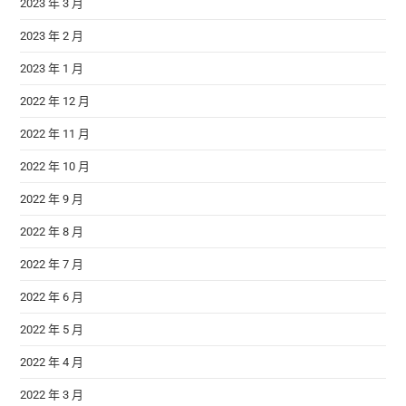
2023 年 3 月
2023 年 2 月
2023 年 1 月
2022 年 12 月
2022 年 11 月
2022 年 10 月
2022 年 9 月
2022 年 8 月
2022 年 7 月
2022 年 6 月
2022 年 5 月
2022 年 4 月
2022 年 3 月