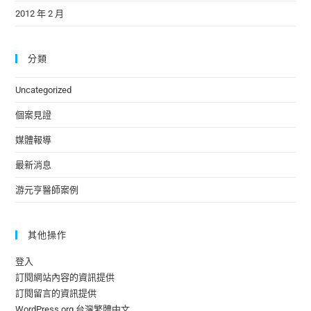
2012 年 2 月
分類
Uncategorized
個案見證
媒體報導
最新消息
游元亨醫師案例
其他操作
登入
訂閱網站內容的資訊提供
訂閱留言的資訊提供
WordPress.org 台灣繁體中文