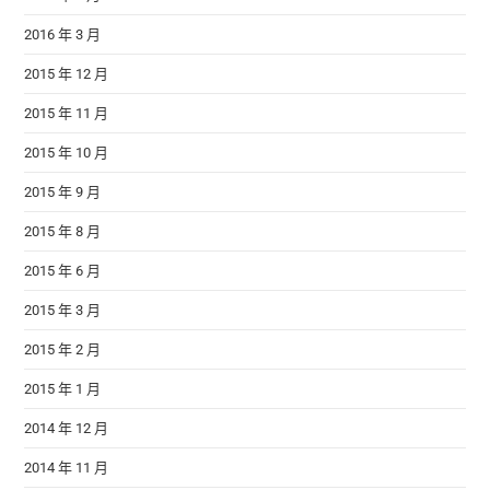
2016 年 3 月
2015 年 12 月
2015 年 11 月
2015 年 10 月
2015 年 9 月
2015 年 8 月
2015 年 6 月
2015 年 3 月
2015 年 2 月
2015 年 1 月
2014 年 12 月
2014 年 11 月