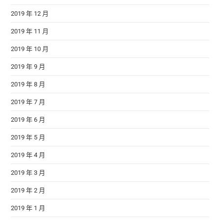
2019 年 12 月
2019 年 11 月
2019 年 10 月
2019 年 9 月
2019 年 8 月
2019 年 7 月
2019 年 6 月
2019 年 5 月
2019 年 4 月
2019 年 3 月
2019 年 2 月
2019 年 1 月