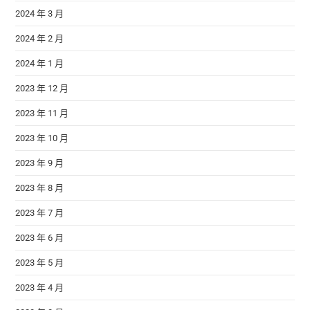
2024 年 3 月
2024 年 2 月
2024 年 1 月
2023 年 12 月
2023 年 11 月
2023 年 10 月
2023 年 9 月
2023 年 8 月
2023 年 7 月
2023 年 6 月
2023 年 5 月
2023 年 4 月