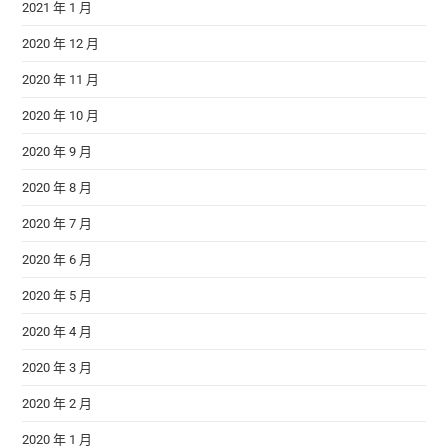
2021 年 1 月
2020 年 12 月
2020 年 11 月
2020 年 10 月
2020 年 9 月
2020 年 8 月
2020 年 7 月
2020 年 6 月
2020 年 5 月
2020 年 4 月
2020 年 3 月
2020 年 2 月
2020 年 1 月