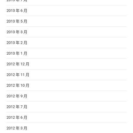
2013 年 6 月
2013 年 5 月
2013 年 3 月
2013 年 2 月
2013 年 1 月
2012 年 12 月
2012 年 11 月
2012 年 10 月
2012 年 9 月
2012 年 7 月
2012 年 6 月
2012 年 3 月