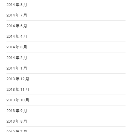
2014 年 8 月
2014 年 7 月
2014 年 6 月
2014 年 4 月
2014 年 3 月
2014 年 2 月
2014 年 1 月
2013 年 12 月
2013 年 11 月
2013 年 10 月
2013 年 9 月
2013 年 8 月
2013 年 7 月