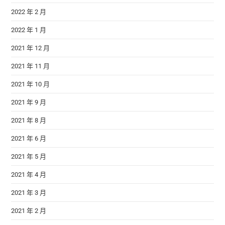
2022 年 2 月
2022 年 1 月
2021 年 12 月
2021 年 11 月
2021 年 10 月
2021 年 9 月
2021 年 8 月
2021 年 6 月
2021 年 5 月
2021 年 4 月
2021 年 3 月
2021 年 2 月