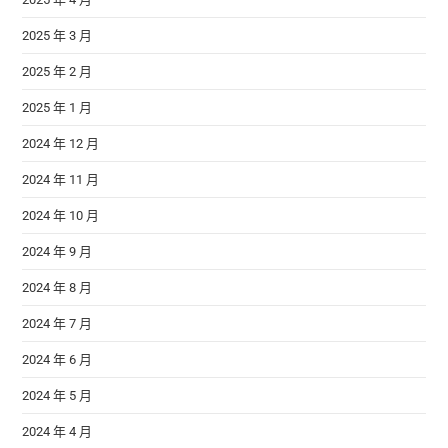
2025 年 3 月
2025 年 2 月
2025 年 1 月
2024 年 12 月
2024 年 11 月
2024 年 10 月
2024 年 9 月
2024 年 8 月
2024 年 7 月
2024 年 6 月
2024 年 5 月
2024 年 4 月