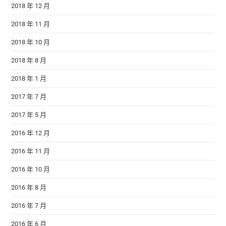
2018 年 12 月
2018 年 11 月
2018 年 10 月
2018 年 8 月
2018 年 1 月
2017 年 7 月
2017 年 5 月
2016 年 12 月
2016 年 11 月
2016 年 10 月
2016 年 8 月
2016 年 7 月
2016 年 6 月