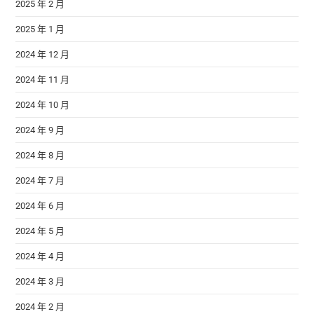
2025 年 2 月
2025 年 1 月
2024 年 12 月
2024 年 11 月
2024 年 10 月
2024 年 9 月
2024 年 8 月
2024 年 7 月
2024 年 6 月
2024 年 5 月
2024 年 4 月
2024 年 3 月
2024 年 2 月