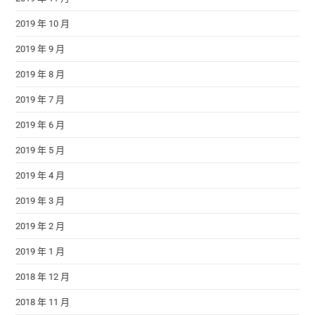
2019 年 10 月
2019 年 9 月
2019 年 8 月
2019 年 7 月
2019 年 6 月
2019 年 5 月
2019 年 4 月
2019 年 3 月
2019 年 2 月
2019 年 1 月
2018 年 12 月
2018 年 11 月