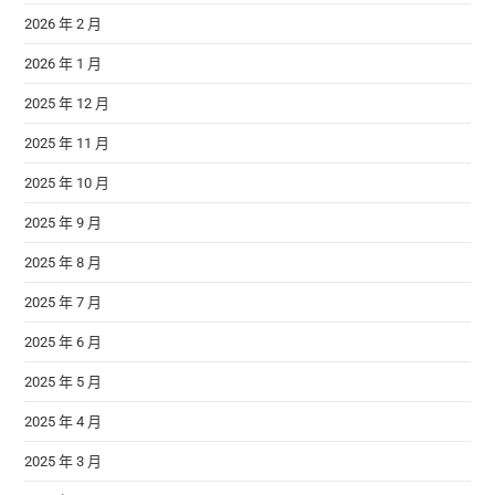
2026 年 2 月
2026 年 1 月
2025 年 12 月
2025 年 11 月
2025 年 10 月
2025 年 9 月
2025 年 8 月
2025 年 7 月
2025 年 6 月
2025 年 5 月
2025 年 4 月
2025 年 3 月