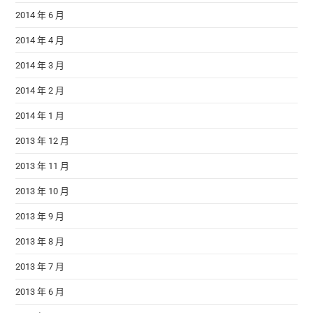
2014 年 6 月
2014 年 4 月
2014 年 3 月
2014 年 2 月
2014 年 1 月
2013 年 12 月
2013 年 11 月
2013 年 10 月
2013 年 9 月
2013 年 8 月
2013 年 7 月
2013 年 6 月