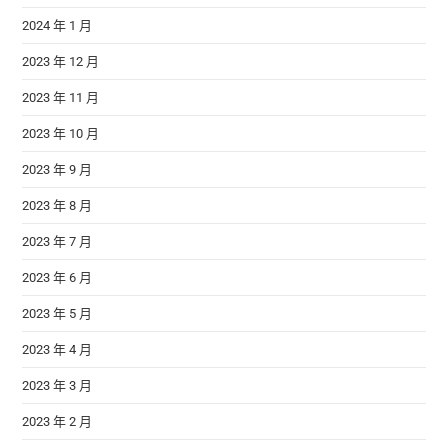
2024 年 1 月
2023 年 12 月
2023 年 11 月
2023 年 10 月
2023 年 9 月
2023 年 8 月
2023 年 7 月
2023 年 6 月
2023 年 5 月
2023 年 4 月
2023 年 3 月
2023 年 2 月