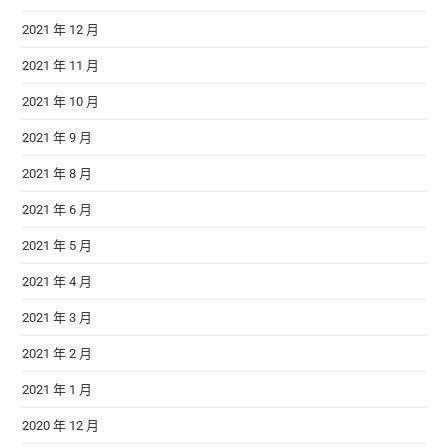
2021 年 12 月
2021 年 11 月
2021 年 10 月
2021 年 9 月
2021 年 8 月
2021 年 6 月
2021 年 5 月
2021 年 4 月
2021 年 3 月
2021 年 2 月
2021 年 1 月
2020 年 12 月