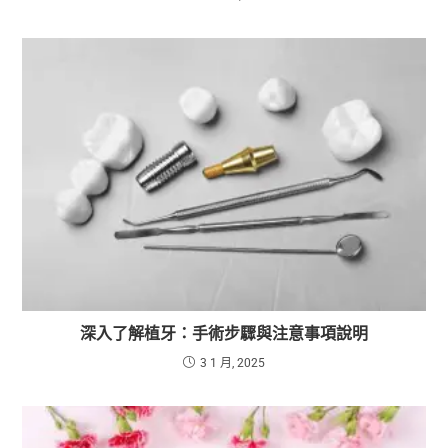
深入了解植牙：手術步驟與注意事項說明
3 1 月, 2025