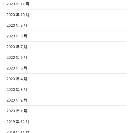
2020 年 11 月
2020 年 10 月
2020 年 9 月
2020 年 8 月
2020 年 7 月
2020 年 6 月
2020 年 5 月
2020 年 4 月
2020 年 3 月
2020 年 2 月
2020 年 1 月
2019 年 12 月
2019 年 11 月