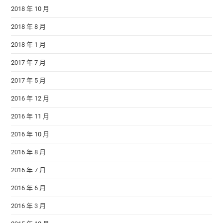
2018 年 10 月
2018 年 8 月
2018 年 1 月
2017 年 7 月
2017 年 5 月
2016 年 12 月
2016 年 11 月
2016 年 10 月
2016 年 8 月
2016 年 7 月
2016 年 6 月
2016 年 3 月