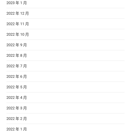
2023 年 1 月
2022 年 12 月
2022 年 11 月
2022 年 10 月
2022 年 9 月
2022 年 8 月
2022 年 7 月
2022 年 6 月
2022 年 5 月
2022 年 4 月
2022 年 3 月
2022 年 2 月
2022 年 1 月