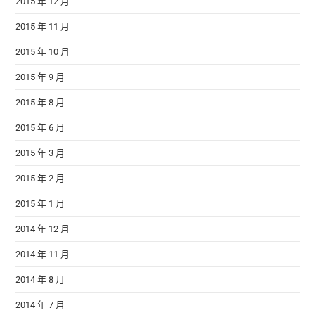
2015 年 12 月
2015 年 11 月
2015 年 10 月
2015 年 9 月
2015 年 8 月
2015 年 6 月
2015 年 3 月
2015 年 2 月
2015 年 1 月
2014 年 12 月
2014 年 11 月
2014 年 8 月
2014 年 7 月