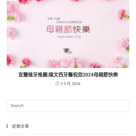
宜蘭植牙推薦|達文西牙醫祝您2024母親節快樂
3 5 月, 2024
近期文章