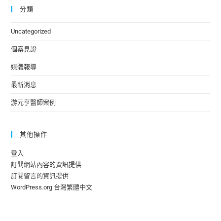
分類
Uncategorized
個案見證
媒體報導
最新消息
游元亨醫師案例
其他操作
登入
訂閱網站內容的資訊提供
訂閱留言的資訊提供
WordPress.org 台灣繁體中文