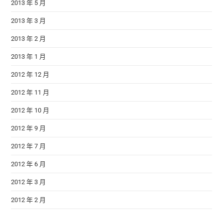
2013 年 5 月
2013 年 3 月
2013 年 2 月
2013 年 1 月
2012 年 12 月
2012 年 11 月
2012 年 10 月
2012 年 9 月
2012 年 7 月
2012 年 6 月
2012 年 3 月
2012 年 2 月