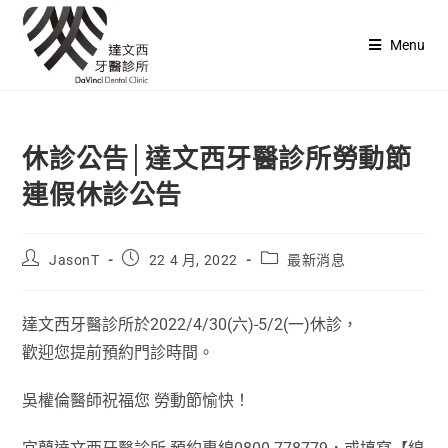
Menu
休診公告│達文西牙醫診所勞動節
連假休診公告
JasonT
22 4 月, 2022
最新消息
達文西牙醫診所於2022/4/30(六)-5/2(一)休診，
歡迎您提前預約門診時間。
吳權倫醫師祝福您 勞動節愉快！