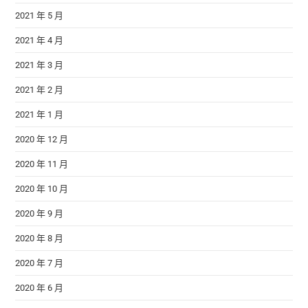
2021 年 5 月
2021 年 4 月
2021 年 3 月
2021 年 2 月
2021 年 1 月
2020 年 12 月
2020 年 11 月
2020 年 10 月
2020 年 9 月
2020 年 8 月
2020 年 7 月
2020 年 6 月