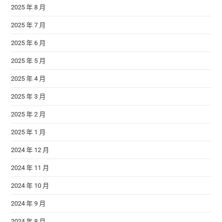
2025 年 8 月
2025 年 7 月
2025 年 6 月
2025 年 5 月
2025 年 4 月
2025 年 3 月
2025 年 2 月
2025 年 1 月
2024 年 12 月
2024 年 11 月
2024 年 10 月
2024 年 9 月
2024 年 8 月