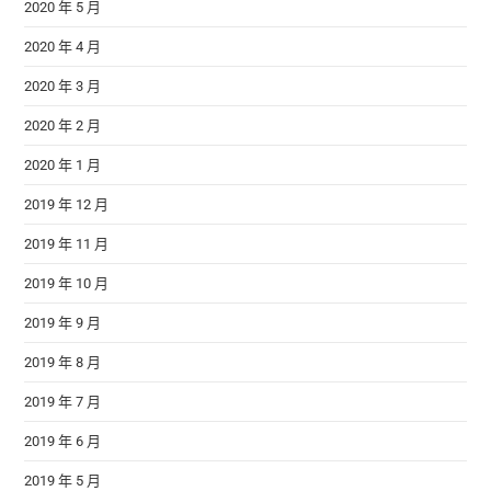
2020 年 5 月
2020 年 4 月
2020 年 3 月
2020 年 2 月
2020 年 1 月
2019 年 12 月
2019 年 11 月
2019 年 10 月
2019 年 9 月
2019 年 8 月
2019 年 7 月
2019 年 6 月
2019 年 5 月