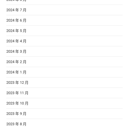
2024 年 7 月
2024 年 6 月
2024 年 5 月
2024 年 4 月
2024 年 3 月
2024 年 2 月
2024 年 1 月
2023 年 12 月
2023 年 11 月
2023 年 10 月
2023 年 9 月
2023 年 8 月