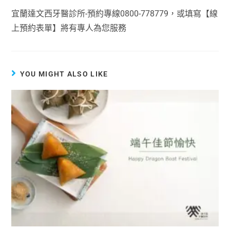
宜蘭達文西牙醫診所-預約專線0800-778779，或填寫【線
上預約表單】將有專人為您服務
YOU MIGHT ALSO LIKE