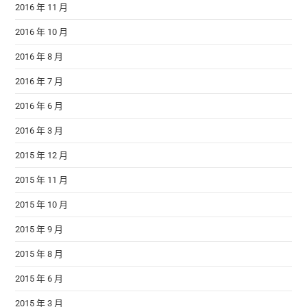
2016 年 11 月
2016 年 10 月
2016 年 8 月
2016 年 7 月
2016 年 6 月
2016 年 3 月
2015 年 12 月
2015 年 11 月
2015 年 10 月
2015 年 9 月
2015 年 8 月
2015 年 6 月
2015 年 3 月