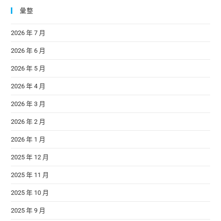
彙整
2026 年 7 月
2026 年 6 月
2026 年 5 月
2026 年 4 月
2026 年 3 月
2026 年 2 月
2026 年 1 月
2025 年 12 月
2025 年 11 月
2025 年 10 月
2025 年 9 月