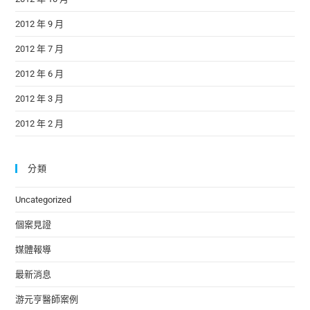
2012 年 9 月
2012 年 7 月
2012 年 6 月
2012 年 3 月
2012 年 2 月
分類
Uncategorized
個案見證
媒體報導
最新消息
游元亨醫師案例