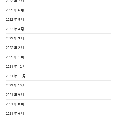
2022 年 7 月
2022 年 6 月
2022 年 5 月
2022 年 4 月
2022 年 3 月
2022 年 2 月
2022 年 1 月
2021 年 12 月
2021 年 11 月
2021 年 10 月
2021 年 9 月
2021 年 8 月
2021 年 6 月