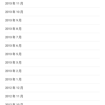
2013 年 11 月
2013 年 10 月
2013 年 9 月
2013 年 8 月
2013 年 7 月
2013 年 6 月
2013 年 5 月
2013 年 3 月
2013 年 2 月
2013 年 1 月
2012 年 12 月
2012 年 11 月
2012 年 10 月