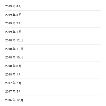
2019 年 4 月
2019 年 3 月
2019 年 2 月
2019 年 1 月
2018 年 12 月
2018 年 11 月
2018 年 10 月
2018 年 8 月
2018 年 1 月
2017 年 7 月
2017 年 5 月
2016 年 12 月