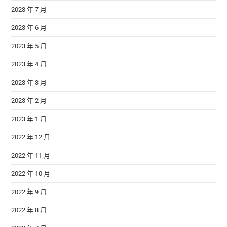
2023 年 7 月
2023 年 6 月
2023 年 5 月
2023 年 4 月
2023 年 3 月
2023 年 2 月
2023 年 1 月
2022 年 12 月
2022 年 11 月
2022 年 10 月
2022 年 9 月
2022 年 8 月