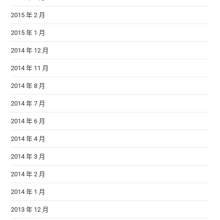
2015 年 2 月
2015 年 1 月
2014 年 12 月
2014 年 11 月
2014 年 8 月
2014 年 7 月
2014 年 6 月
2014 年 4 月
2014 年 3 月
2014 年 2 月
2014 年 1 月
2013 年 12 月