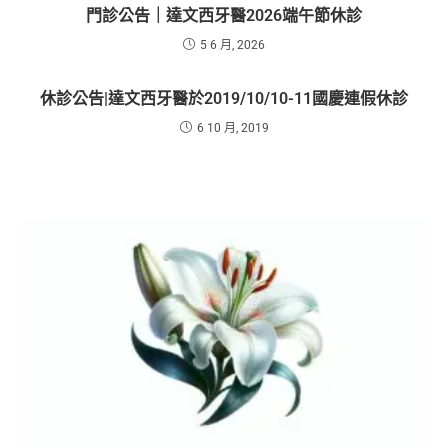
門診公告｜達文西牙醫2026端午節休診
5 6 月, 2026
休診公告|達文西牙醫於2019/10/10-11國慶連假休診
6 10 月, 2019