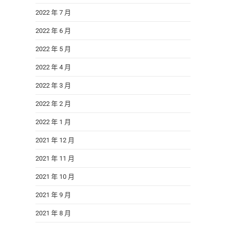
2022 年 7 月
2022 年 6 月
2022 年 5 月
2022 年 4 月
2022 年 3 月
2022 年 2 月
2022 年 1 月
2021 年 12 月
2021 年 11 月
2021 年 10 月
2021 年 9 月
2021 年 8 月