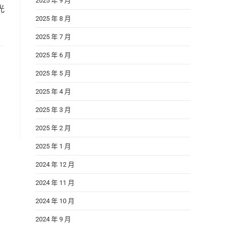
2025 年 9 月
光
2025 年 8 月
2025 年 7 月
2025 年 6 月
2025 年 5 月
2025 年 4 月
2025 年 3 月
2025 年 2 月
2025 年 1 月
2024 年 12 月
2024 年 11 月
2024 年 10 月
2024 年 9 月