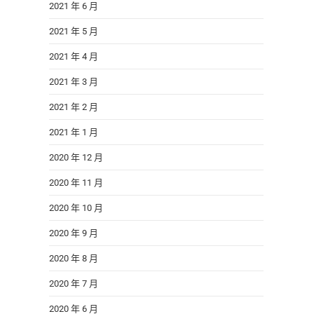
2021 年 6 月
2021 年 5 月
2021 年 4 月
2021 年 3 月
2021 年 2 月
2021 年 1 月
2020 年 12 月
2020 年 11 月
2020 年 10 月
2020 年 9 月
2020 年 8 月
2020 年 7 月
2020 年 6 月