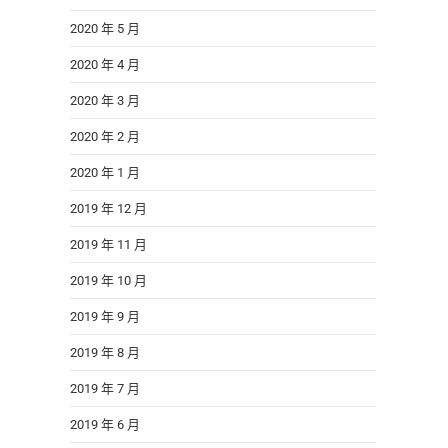
2020 年 5 月
2020 年 4 月
2020 年 3 月
2020 年 2 月
2020 年 1 月
2019 年 12 月
2019 年 11 月
2019 年 10 月
2019 年 9 月
2019 年 8 月
2019 年 7 月
2019 年 6 月