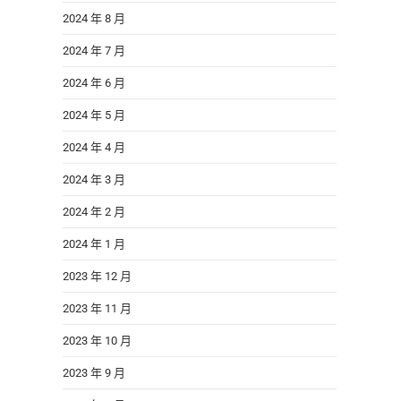
2024 年 8 月
2024 年 7 月
2024 年 6 月
2024 年 5 月
2024 年 4 月
2024 年 3 月
2024 年 2 月
2024 年 1 月
2023 年 12 月
2023 年 11 月
2023 年 10 月
2023 年 9 月