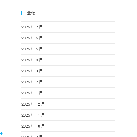
彙整
2026 年 7 月
2026 年 6 月
2026 年 5 月
2026 年 4 月
2026 年 3 月
2026 年 2 月
2026 年 1 月
2025 年 12 月
2025 年 11 月
2025 年 10 月