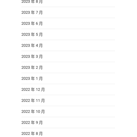
2023 年 8 月
2023 年 7 月
2023 年 6 月
2023 年 5 月
2023 年 4 月
2023 年 3 月
2023 年 2 月
2023 年 1 月
2022 年 12 月
2022 年 11 月
2022 年 10 月
2022 年 9 月
2022 年 8 月