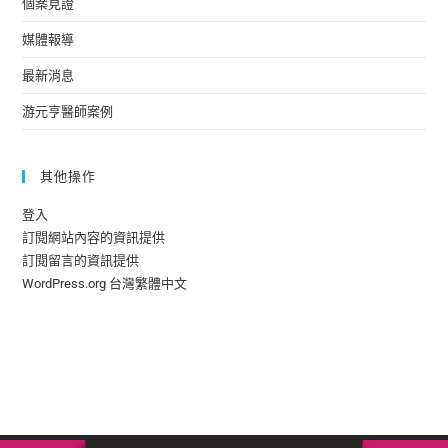
個案見證
媒體報導
最新消息
游元亨醫師案例
其他操作
登入
訂閱網站內容的資訊提供
訂閱留言的資訊提供
WordPress.org 台灣繁體中文