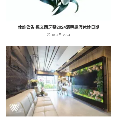
休診公告|達文西牙醫2024清明連假休診日期
18 3 月, 2024