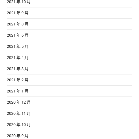
2021 年 10 月
2021 年 9 月
2021 年 8 月
2021 年 6 月
2021 年 5 月
2021 年 4 月
2021 年 3 月
2021 年 2 月
2021 年 1 月
2020 年 12 月
2020 年 11 月
2020 年 10 月
2020 年 9 月