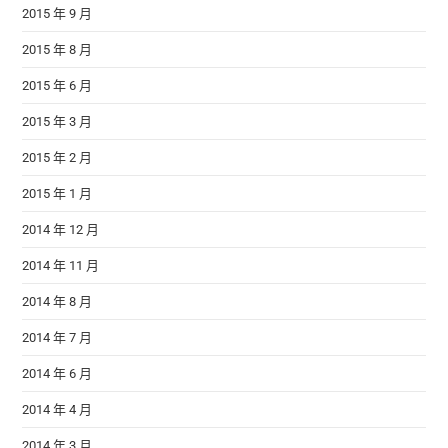
2015 年 9 月
2015 年 8 月
2015 年 6 月
2015 年 3 月
2015 年 2 月
2015 年 1 月
2014 年 12 月
2014 年 11 月
2014 年 8 月
2014 年 7 月
2014 年 6 月
2014 年 4 月
2014 年 3 月