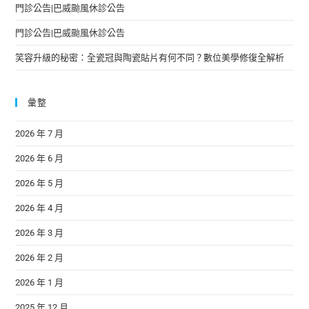
門診公告|巴威颱風休診公告
門診公告|巴威颱風休診公告
笑容升級的秘密：全瓷冠與陶瓷貼片有何不同？數位美學修復全解析
彙整
2026 年 7 月
2026 年 6 月
2026 年 5 月
2026 年 4 月
2026 年 3 月
2026 年 2 月
2026 年 1 月
2025 年 12 月