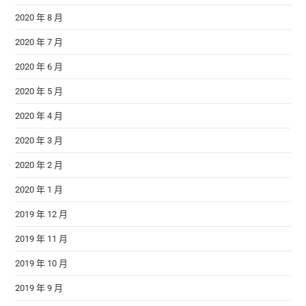
2020 年 8 月
2020 年 7 月
2020 年 6 月
2020 年 5 月
2020 年 4 月
2020 年 3 月
2020 年 2 月
2020 年 1 月
2019 年 12 月
2019 年 11 月
2019 年 10 月
2019 年 9 月