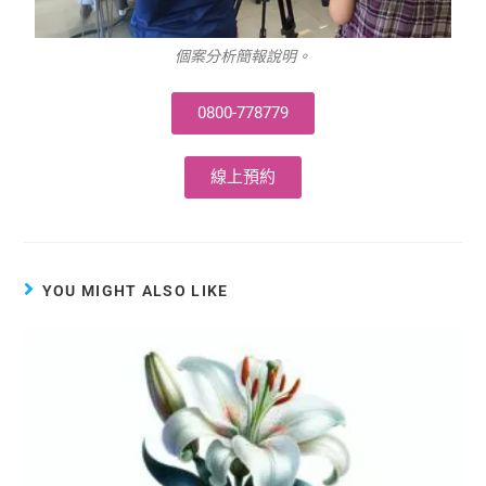
個案分析簡報說明。
0800-778779
線上預約
YOU MIGHT ALSO LIKE