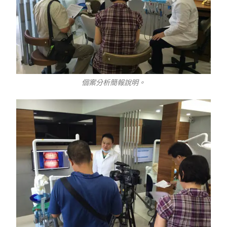
個案分析簡報說明。