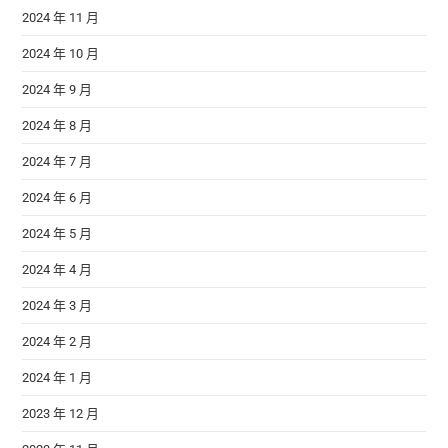
2024 年 11 月
2024 年 10 月
2024 年 9 月
2024 年 8 月
2024 年 7 月
2024 年 6 月
2024 年 5 月
2024 年 4 月
2024 年 3 月
2024 年 2 月
2024 年 1 月
2023 年 12 月