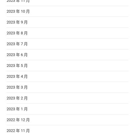
2023 年 11 月
2023 年 10 月
2023 年 9 月
2023 年 8 月
2023 年 7 月
2023 年 6 月
2023 年 5 月
2023 年 4 月
2023 年 3 月
2023 年 2 月
2023 年 1 月
2022 年 12 月
2022 年 11 月