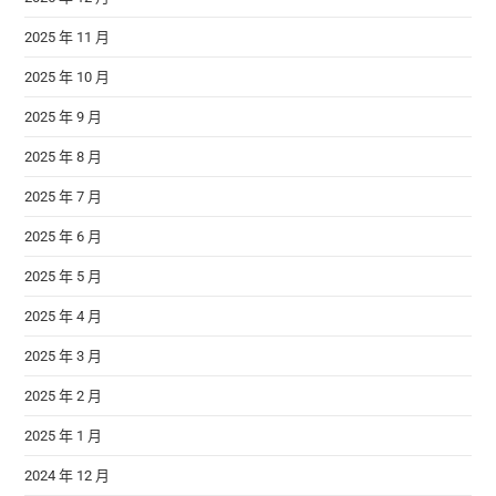
2025 年 11 月
2025 年 10 月
2025 年 9 月
2025 年 8 月
2025 年 7 月
2025 年 6 月
2025 年 5 月
2025 年 4 月
2025 年 3 月
2025 年 2 月
2025 年 1 月
2024 年 12 月