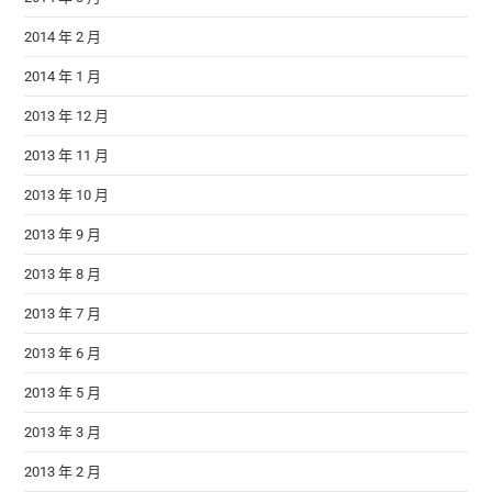
2014 年 2 月
2014 年 1 月
2013 年 12 月
2013 年 11 月
2013 年 10 月
2013 年 9 月
2013 年 8 月
2013 年 7 月
2013 年 6 月
2013 年 5 月
2013 年 3 月
2013 年 2 月