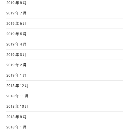
2019 年 8 月
2019 年 7 月
2019 年 6 月
2019 年 5 月
2019 年 4 月
2019 年 3 月
2019 年 2 月
2019 年 1 月
2018 年 12 月
2018 年 11 月
2018 年 10 月
2018 年 8 月
2018 年 1 月