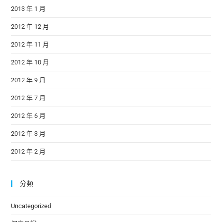
2013 年 1 月
2012 年 12 月
2012 年 11 月
2012 年 10 月
2012 年 9 月
2012 年 7 月
2012 年 6 月
2012 年 3 月
2012 年 2 月
分類
Uncategorized