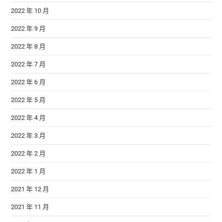
2022 年 10 月
2022 年 9 月
2022 年 8 月
2022 年 7 月
2022 年 6 月
2022 年 5 月
2022 年 4 月
2022 年 3 月
2022 年 2 月
2022 年 1 月
2021 年 12 月
2021 年 11 月