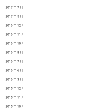
2017 年 7 月
2017 年 5 月
2016 年 12 月
2016 年 11 月
2016 年 10 月
2016 年 8 月
2016 年 7 月
2016 年 6 月
2016 年 3 月
2015 年 12 月
2015 年 11 月
2015 年 10 月