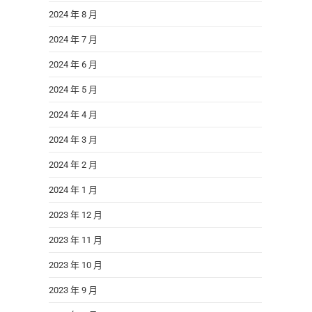
2024 年 8 月
2024 年 7 月
2024 年 6 月
2024 年 5 月
2024 年 4 月
2024 年 3 月
2024 年 2 月
2024 年 1 月
2023 年 12 月
2023 年 11 月
2023 年 10 月
2023 年 9 月