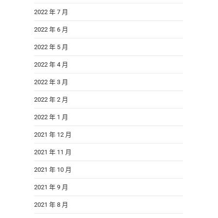
2022 年 7 月
2022 年 6 月
2022 年 5 月
2022 年 4 月
2022 年 3 月
2022 年 2 月
2022 年 1 月
2021 年 12 月
2021 年 11 月
2021 年 10 月
2021 年 9 月
2021 年 8 月