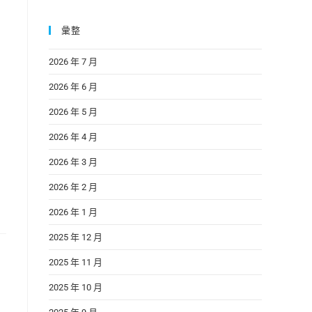
彙整
2026 年 7 月
2026 年 6 月
2026 年 5 月
2026 年 4 月
2026 年 3 月
2026 年 2 月
2026 年 1 月
2025 年 12 月
2025 年 11 月
2025 年 10 月