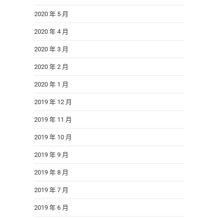
2020 年 5 月
2020 年 4 月
2020 年 3 月
2020 年 2 月
2020 年 1 月
2019 年 12 月
2019 年 11 月
2019 年 10 月
2019 年 9 月
2019 年 8 月
2019 年 7 月
2019 年 6 月