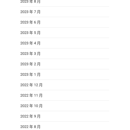
2023 年 8 月
2023 年 7 月
2023 年 6 月
2023 年 5 月
2023 年 4 月
2023 年 3 月
2023 年 2 月
2023 年 1 月
2022 年 12 月
2022 年 11 月
2022 年 10 月
2022 年 9 月
2022 年 8 月