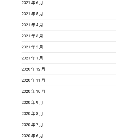
2021 年 6 月
2021 年 5 月
2021 年 4 月
2021 年 3 月
2021 年 2 月
2021 年 1 月
2020 年 12 月
2020 年 11 月
2020 年 10 月
2020 年 9 月
2020 年 8 月
2020 年 7 月
2020 年 6 月