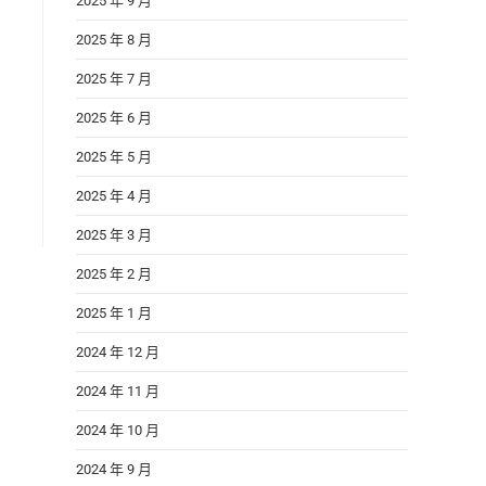
2025 年 9 月
2025 年 8 月
2025 年 7 月
2025 年 6 月
2025 年 5 月
2025 年 4 月
2025 年 3 月
2025 年 2 月
2025 年 1 月
2024 年 12 月
2024 年 11 月
2024 年 10 月
2024 年 9 月