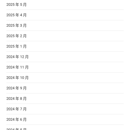
2025 年 5 月
2025 年 4 月
2025 年 3 月
2025 年 2 月
2025 年 1 月
2024 年 12 月
2024 年 11 月
2024 年 10 月
2024 年 9 月
2024 年 8 月
2024 年 7 月
2024 年 6 月
2024 年 5 月