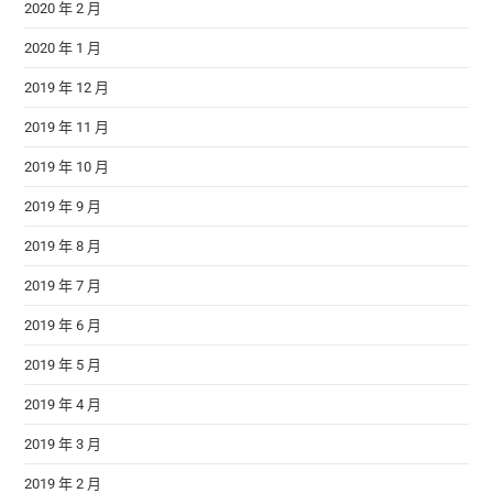
2020 年 2 月
2020 年 1 月
2019 年 12 月
2019 年 11 月
2019 年 10 月
2019 年 9 月
2019 年 8 月
2019 年 7 月
2019 年 6 月
2019 年 5 月
2019 年 4 月
2019 年 3 月
2019 年 2 月