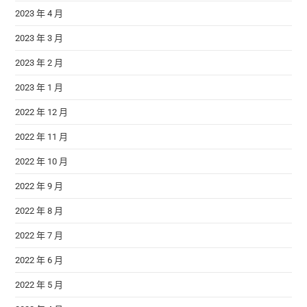
2023 年 4 月
2023 年 3 月
2023 年 2 月
2023 年 1 月
2022 年 12 月
2022 年 11 月
2022 年 10 月
2022 年 9 月
2022 年 8 月
2022 年 7 月
2022 年 6 月
2022 年 5 月