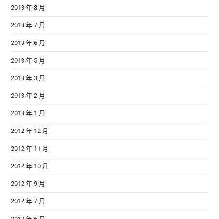
2013 年 8 月
2013 年 7 月
2013 年 6 月
2013 年 5 月
2013 年 3 月
2013 年 2 月
2013 年 1 月
2012 年 12 月
2012 年 11 月
2012 年 10 月
2012 年 9 月
2012 年 7 月
2012 年 6 月