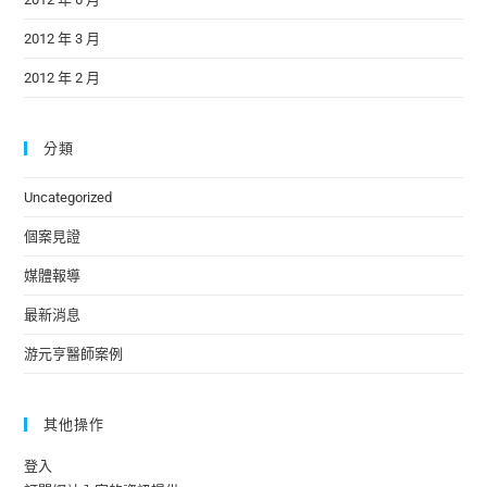
2012 年 3 月
2012 年 2 月
分類
Uncategorized
個案見證
媒體報導
最新消息
游元亨醫師案例
其他操作
登入