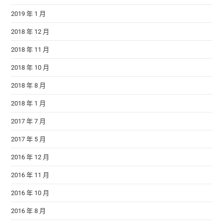
2019 年 1 月
2018 年 12 月
2018 年 11 月
2018 年 10 月
2018 年 8 月
2018 年 1 月
2017 年 7 月
2017 年 5 月
2016 年 12 月
2016 年 11 月
2016 年 10 月
2016 年 8 月