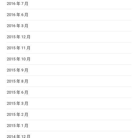
2016 年 7 月
2016 年 6 月
2016 年 3 月
2015 年 12 月
2015 年 11 月
2015 年 10 月
2015 年 9 月
2015 年 8 月
2015 年 6 月
2015 年 3 月
2015 年 2 月
2015 年 1 月
2014 年 12 月