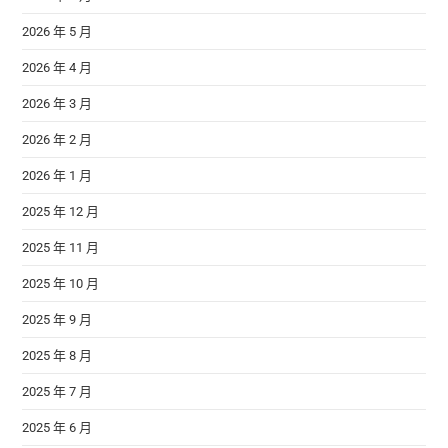
2026 年 5 月
2026 年 4 月
2026 年 3 月
2026 年 2 月
2026 年 1 月
2025 年 12 月
2025 年 11 月
2025 年 10 月
2025 年 9 月
2025 年 8 月
2025 年 7 月
2025 年 6 月