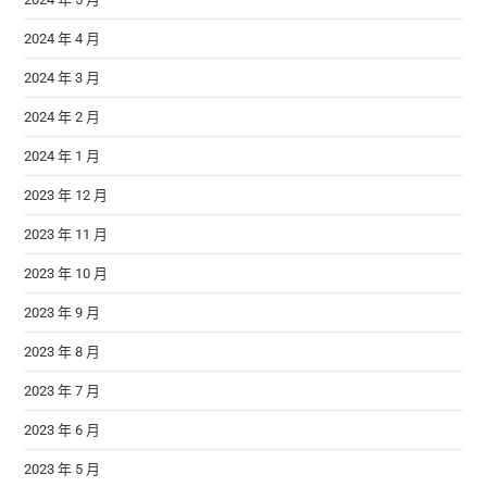
2024 年 4 月
2024 年 3 月
2024 年 2 月
2024 年 1 月
2023 年 12 月
2023 年 11 月
2023 年 10 月
2023 年 9 月
2023 年 8 月
2023 年 7 月
2023 年 6 月
2023 年 5 月