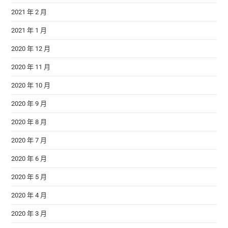
2021 年 2 月
2021 年 1 月
2020 年 12 月
2020 年 11 月
2020 年 10 月
2020 年 9 月
2020 年 8 月
2020 年 7 月
2020 年 6 月
2020 年 5 月
2020 年 4 月
2020 年 3 月