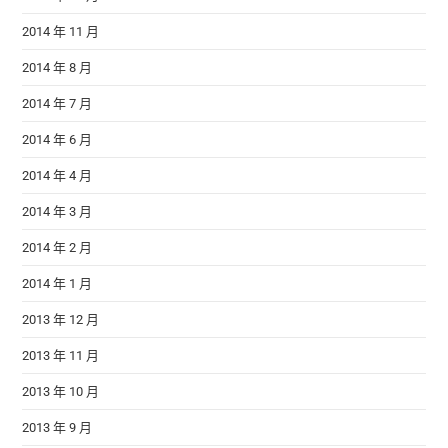
2014 年 11 月
2014 年 8 月
2014 年 7 月
2014 年 6 月
2014 年 4 月
2014 年 3 月
2014 年 2 月
2014 年 1 月
2013 年 12 月
2013 年 11 月
2013 年 10 月
2013 年 9 月