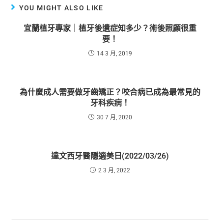
YOU MIGHT ALSO LIKE
宜蘭植牙專家｜植牙後遺症知多少？術後照顧很重
要！
14 3 月, 2019
為什麼成人需要做牙齒矯正？咬合病已成為最常見的
牙科疾病！
30 7 月, 2020
達文西牙醫隱適美日(2022/03/26)
2 3 月, 2022