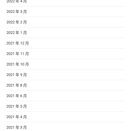
2022 年 4 月
2022 年 3 月
2022 年 2 月
2022 年 1 月
2021 年 12 月
2021 年 11 月
2021 年 10 月
2021 年 9 月
2021 年 8 月
2021 年 6 月
2021 年 5 月
2021 年 4 月
2021 年 3 月