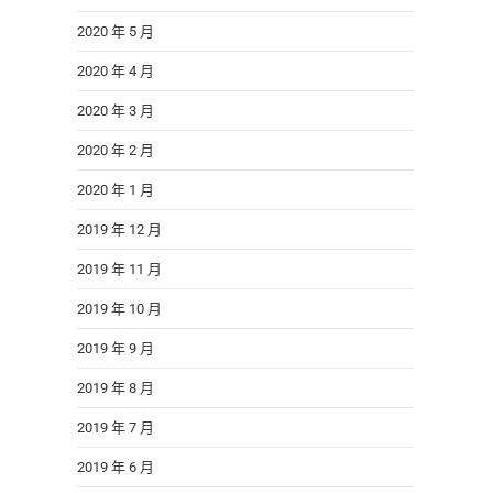
2020 年 5 月
2020 年 4 月
2020 年 3 月
2020 年 2 月
2020 年 1 月
2019 年 12 月
2019 年 11 月
2019 年 10 月
2019 年 9 月
2019 年 8 月
2019 年 7 月
2019 年 6 月