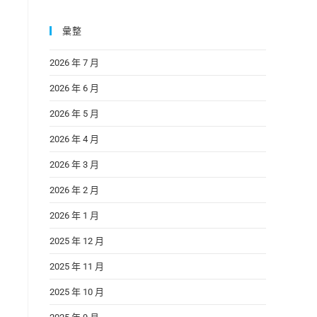
彙整
2026 年 7 月
2026 年 6 月
2026 年 5 月
2026 年 4 月
2026 年 3 月
2026 年 2 月
2026 年 1 月
2025 年 12 月
2025 年 11 月
2025 年 10 月