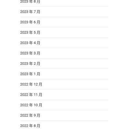
2023 年 8 月
2023 年 7 月
2023 年 6 月
2023 年 5 月
2023 年 4 月
2023 年 3 月
2023 年 2 月
2023 年 1 月
2022 年 12 月
2022 年 11 月
2022 年 10 月
2022 年 9 月
2022 年 8 月