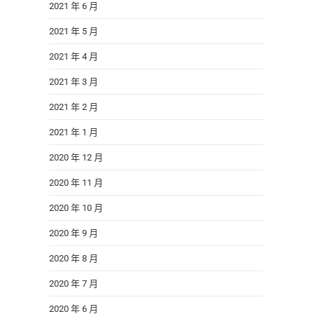
2021 年 6 月
2021 年 5 月
2021 年 4 月
2021 年 3 月
2021 年 2 月
2021 年 1 月
2020 年 12 月
2020 年 11 月
2020 年 10 月
2020 年 9 月
2020 年 8 月
2020 年 7 月
2020 年 6 月