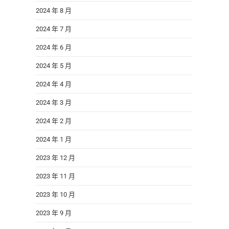
2024 年 8 月
2024 年 7 月
2024 年 6 月
2024 年 5 月
2024 年 4 月
2024 年 3 月
2024 年 2 月
2024 年 1 月
2023 年 12 月
2023 年 11 月
2023 年 10 月
2023 年 9 月