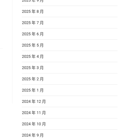
2025 年 9 月
2025 年 8 月
2025 年 7 月
2025 年 6 月
2025 年 5 月
2025 年 4 月
2025 年 3 月
2025 年 2 月
2025 年 1 月
2024 年 12 月
2024 年 11 月
2024 年 10 月
2024 年 9 月