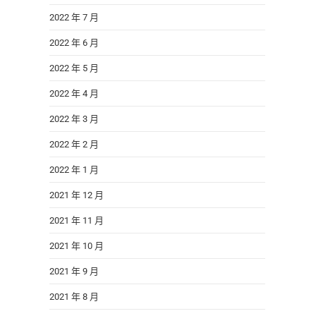
2022 年 7 月
2022 年 6 月
2022 年 5 月
2022 年 4 月
2022 年 3 月
2022 年 2 月
2022 年 1 月
2021 年 12 月
2021 年 11 月
2021 年 10 月
2021 年 9 月
2021 年 8 月