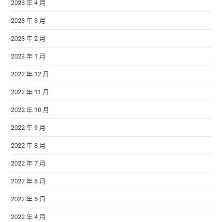
2023 年 4 月
2023 年 3 月
2023 年 2 月
2023 年 1 月
2022 年 12 月
2022 年 11 月
2022 年 10 月
2022 年 9 月
2022 年 8 月
2022 年 7 月
2022 年 6 月
2022 年 5 月
2022 年 4 月