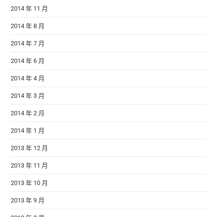
2014 年 11 月
2014 年 8 月
2014 年 7 月
2014 年 6 月
2014 年 4 月
2014 年 3 月
2014 年 2 月
2014 年 1 月
2013 年 12 月
2013 年 11 月
2013 年 10 月
2013 年 9 月