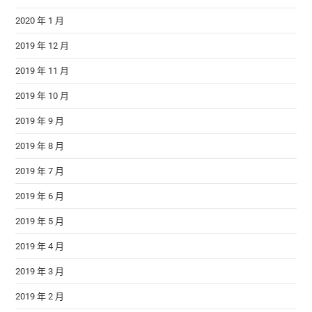
2020 年 1 月
2019 年 12 月
2019 年 11 月
2019 年 10 月
2019 年 9 月
2019 年 8 月
2019 年 7 月
2019 年 6 月
2019 年 5 月
2019 年 4 月
2019 年 3 月
2019 年 2 月