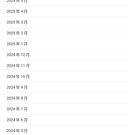
2025 年 5 月
2025 年 4 月
2025 年 3 月
2025 年 2 月
2025 年 1 月
2024 年 12 月
2024 年 11 月
2024 年 10 月
2024 年 9 月
2024 年 8 月
2024 年 7 月
2024 年 6 月
2024 年 5 月