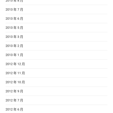
2013 年 8 月
2013 年 7 月
2013 年 6 月
2013 年 5 月
2013 年 3 月
2013 年 2 月
2013 年 1 月
2012 年 12 月
2012 年 11 月
2012 年 10 月
2012 年 9 月
2012 年 7 月
2012 年 6 月