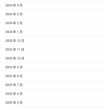
2024 年 4 月
2024 年 3 月
2024 年 2 月
2024 年 1 月
2023 年 12 月
2023 年 11 月
2023 年 10 月
2023 年 9 月
2023 年 8 月
2023 年 7 月
2023 年 6 月
2023 年 5 月