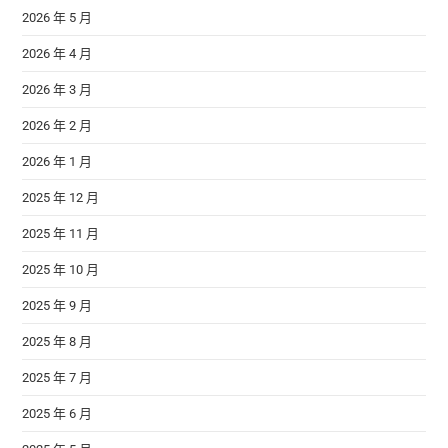
2026 年 5 月
2026 年 4 月
2026 年 3 月
2026 年 2 月
2026 年 1 月
2025 年 12 月
2025 年 11 月
2025 年 10 月
2025 年 9 月
2025 年 8 月
2025 年 7 月
2025 年 6 月