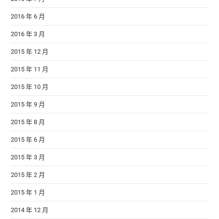
2016 年 6 月
2016 年 3 月
2015 年 12 月
2015 年 11 月
2015 年 10 月
2015 年 9 月
2015 年 8 月
2015 年 6 月
2015 年 3 月
2015 年 2 月
2015 年 1 月
2014 年 12 月