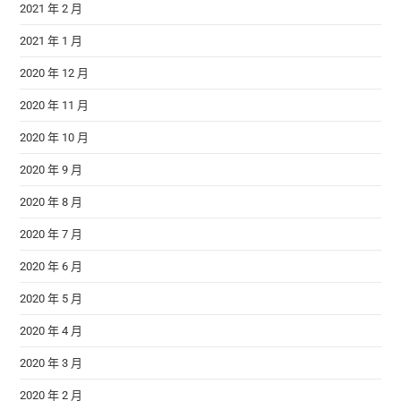
2021 年 2 月
2021 年 1 月
2020 年 12 月
2020 年 11 月
2020 年 10 月
2020 年 9 月
2020 年 8 月
2020 年 7 月
2020 年 6 月
2020 年 5 月
2020 年 4 月
2020 年 3 月
2020 年 2 月