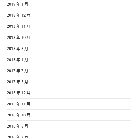
2019 年 1 月
2018 年 12 月
2018 年 11 月
2018 年 10 月
2018 年 8 月
2018 年 1 月
2017 年 7 月
2017 年 5 月
2016 年 12 月
2016 年 11 月
2016 年 10 月
2016 年 8 月
2016 年 7 月