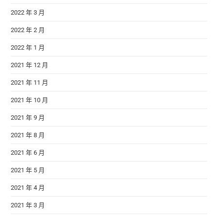
2022 年 3 月
2022 年 2 月
2022 年 1 月
2021 年 12 月
2021 年 11 月
2021 年 10 月
2021 年 9 月
2021 年 8 月
2021 年 6 月
2021 年 5 月
2021 年 4 月
2021 年 3 月