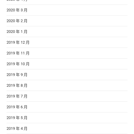
2020 年 3 月
2020 年 2 月
2020 年 1 月
2019 年 12 月
2019 年 11 月
2019 年 10 月
2019 年 9 月
2019 年 8 月
2019 年 7 月
2019 年 6 月
2019 年 5 月
2019 年 4 月