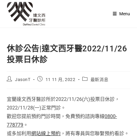
Menu
休診公告|達文西牙醫2022/11/26
投票日休診
JasonT
11 11 月, 2022
最新消息
宜蘭達文西牙醫診所於2022/11/26(六)投票日休診，
2022/11/28(一)正常門診。
歡迎您提前預約門診時間，免費預約諮詢專線
0800-
778779
。
或多加利用
網站線上預約
，將有專員與您聯繫預約看診。