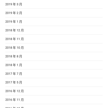
2019 年 3 月
2019 年 2 月
2019 年 1 月
2018 年 12 月
2018 年 11 月
2018 年 10 月
2018 年 8 月
2018 年 1 月
2017 年 7 月
2017 年 5 月
2016 年 12 月
2016 年 11 月