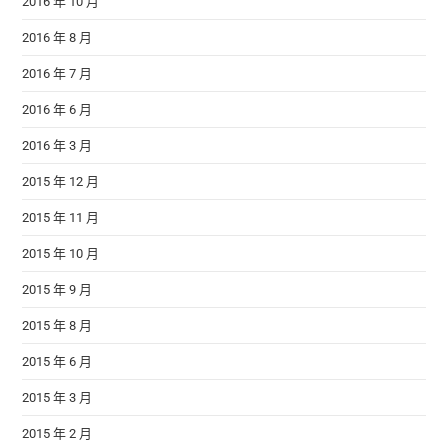
2016 年 10 月
2016 年 8 月
2016 年 7 月
2016 年 6 月
2016 年 3 月
2015 年 12 月
2015 年 11 月
2015 年 10 月
2015 年 9 月
2015 年 8 月
2015 年 6 月
2015 年 3 月
2015 年 2 月