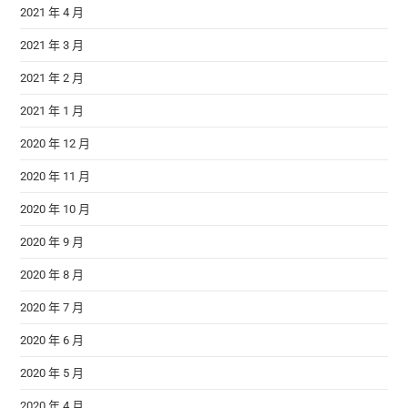
2021 年 4 月
2021 年 3 月
2021 年 2 月
2021 年 1 月
2020 年 12 月
2020 年 11 月
2020 年 10 月
2020 年 9 月
2020 年 8 月
2020 年 7 月
2020 年 6 月
2020 年 5 月
2020 年 4 月