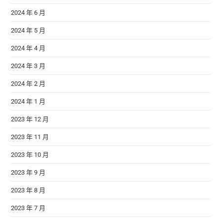
2024 年 6 月
2024 年 5 月
2024 年 4 月
2024 年 3 月
2024 年 2 月
2024 年 1 月
2023 年 12 月
2023 年 11 月
2023 年 10 月
2023 年 9 月
2023 年 8 月
2023 年 7 月