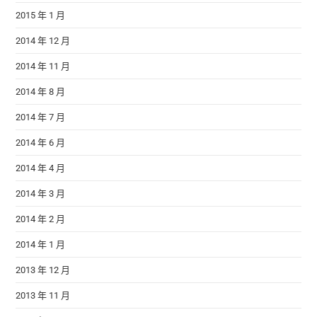
2015 年 1 月
2014 年 12 月
2014 年 11 月
2014 年 8 月
2014 年 7 月
2014 年 6 月
2014 年 4 月
2014 年 3 月
2014 年 2 月
2014 年 1 月
2013 年 12 月
2013 年 11 月