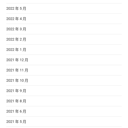
2022 年 5 月
2022 年 4 月
2022 年 3 月
2022 年 2 月
2022 年 1 月
2021 年 12 月
2021 年 11 月
2021 年 10 月
2021 年 9 月
2021 年 8 月
2021 年 6 月
2021 年 5 月