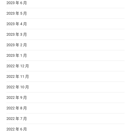
2023 年 6 月
2023 年 5 月
2023 年 4 月
2023 年 3 月
2023 年 2 月
2023 年 1 月
2022 年 12 月
2022 年 11 月
2022 年 10 月
2022 年 9 月
2022 年 8 月
2022 年 7 月
2022 年 6 月