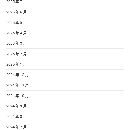
2025 年 7 月
2025 年 6 月
2025 年 5 月
2025 年 4 月
2025 年 3 月
2025 年 2 月
2025 年 1 月
2024 年 12 月
2024 年 11 月
2024 年 10 月
2024 年 9 月
2024 年 8 月
2024 年 7 月