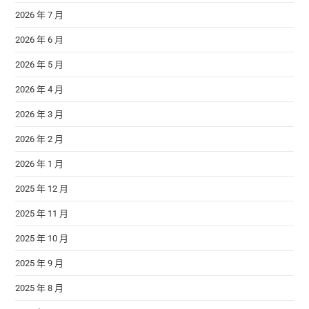
2026 年 7 月
2026 年 6 月
2026 年 5 月
2026 年 4 月
2026 年 3 月
2026 年 2 月
2026 年 1 月
2025 年 12 月
2025 年 11 月
2025 年 10 月
2025 年 9 月
2025 年 8 月