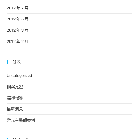
2012 年 7 月
2012 年 6 月
2012 年 3 月
2012 年 2 月
分類
Uncategorized
個案見證
媒體報導
最新消息
游元亨醫師案例