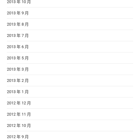
2013 年 10 月
2013 年 9 月
2013 年 8 月
2013 年 7 月
2013 年 6 月
2013 年 5 月
2013 年 3 月
2013 年 2 月
2013 年 1 月
2012 年 12 月
2012 年 11 月
2012 年 10 月
2012 年 9 月