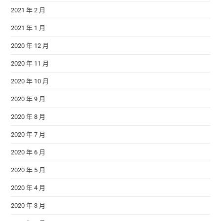
2021 年 2 月
2021 年 1 月
2020 年 12 月
2020 年 11 月
2020 年 10 月
2020 年 9 月
2020 年 8 月
2020 年 7 月
2020 年 6 月
2020 年 5 月
2020 年 4 月
2020 年 3 月