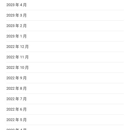
2023 年 4 月
2023 年 3 月
2023 年 2 月
2023 年 1 月
2022 年 12 月
2022 年 11 月
2022 年 10 月
2022 年 9 月
2022 年 8 月
2022 年 7 月
2022 年 6 月
2022 年 5 月