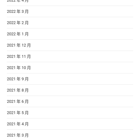
2022 年 4 月
2022 年 3 月
2022 年 2 月
2022 年 1 月
2021 年 12 月
2021 年 11 月
2021 年 10 月
2021 年 9 月
2021 年 8 月
2021 年 6 月
2021 年 5 月
2021 年 4 月
2021 年 3 月