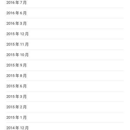
2016 年 7 月
2016 年 6 月
2016 年 3 月
2015 年 12 月
2015 年 11 月
2015 年 10 月
2015 年 9 月
2015 年 8 月
2015 年 6 月
2015 年 3 月
2015 年 2 月
2015 年 1 月
2014 年 12 月