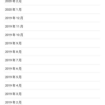
2020 年 2 月
2020 年 1 月
2019 年 12 月
2019 年 11 月
2019 年 10 月
2019 年 9 月
2019 年 8 月
2019 年 7 月
2019 年 6 月
2019 年 5 月
2019 年 4 月
2019 年 3 月
2019 年 2 月