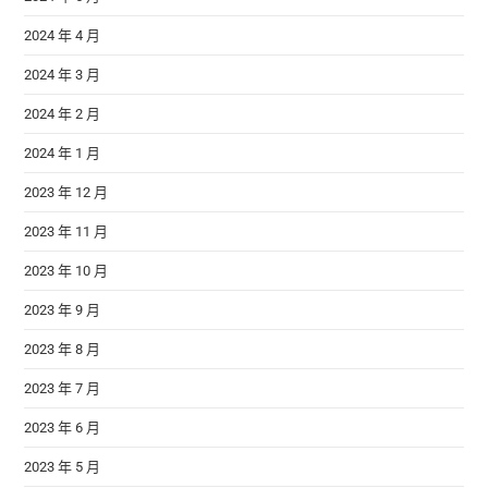
2024 年 4 月
2024 年 3 月
2024 年 2 月
2024 年 1 月
2023 年 12 月
2023 年 11 月
2023 年 10 月
2023 年 9 月
2023 年 8 月
2023 年 7 月
2023 年 6 月
2023 年 5 月