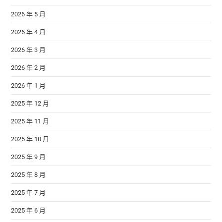
2026 年 5 月
2026 年 4 月
2026 年 3 月
2026 年 2 月
2026 年 1 月
2025 年 12 月
2025 年 11 月
2025 年 10 月
2025 年 9 月
2025 年 8 月
2025 年 7 月
2025 年 6 月