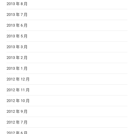
2013 年 8 月
2013 年 7 月
2013 年 6 月
2013 年 5 月
2013 年 3 月
2013 年 2 月
2013 年 1 月
2012 年 12 月
2012 年 11 月
2012 年 10 月
2012 年 9 月
2012 年 7 月
2012 年 6 月