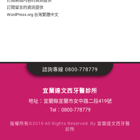
訂閱網站內容的資訊提供
訂閱留言的資訊提供
WordPress.org 台灣繁體中文
諮詢專線 0800-778779
宜蘭達文西牙醫診所
地址：宜蘭縣宜蘭市女中路二段419號
Tel：
0800-778779
版權所有©2019 All Rights Reserved. By 宜蘭達文西牙醫
診所