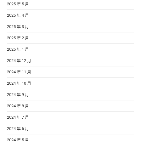
2025 年 5 月
2025 年 4 月
2025 年 3 月
2025 年 2 月
2025 年 1 月
2024 年 12 月
2024 年 11 月
2024 年 10 月
2024 年 9 月
2024 年 8 月
2024 年 7 月
2024 年 6 月
2024 年 5 月