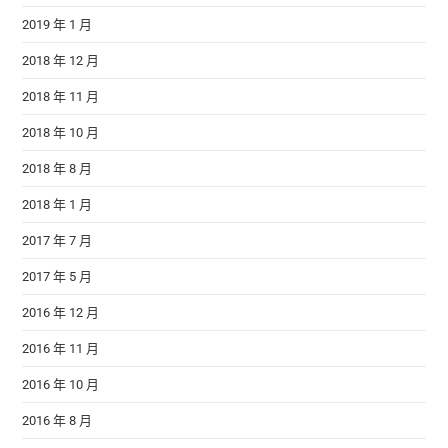
2019 年 1 月
2018 年 12 月
2018 年 11 月
2018 年 10 月
2018 年 8 月
2018 年 1 月
2017 年 7 月
2017 年 5 月
2016 年 12 月
2016 年 11 月
2016 年 10 月
2016 年 8 月