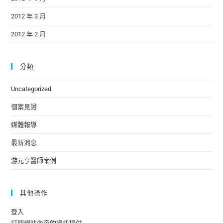
2012 年 3 月
2012 年 2 月
分類
Uncategorized
個案見證
媒體報導
最新消息
游元亨醫師案例
其他操作
登入