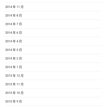
2014 年 11 月
2014 年 8 月
2014 年 7 月
2014 年 6 月
2014 年 4 月
2014 年 3 月
2014 年 2 月
2014 年 1 月
2013 年 12 月
2013 年 11 月
2013 年 10 月
2013 年 9 月